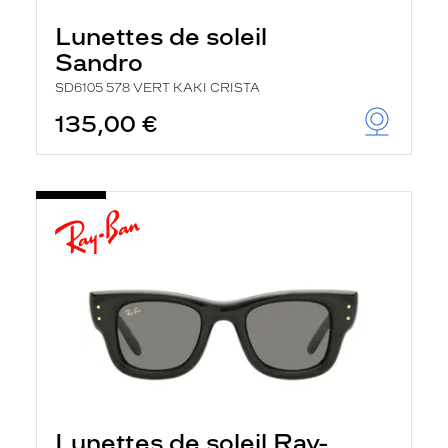
Lunettes de soleil
Sandro
SD6105 578 VERT KAKI CRISTA
135,00 €
Lunettes de soleil Ray-