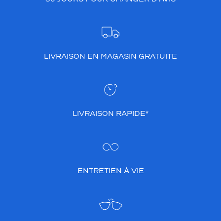
LIVRAISON EN MAGASIN GRATUITE
LIVRAISON RAPIDE*
ENTRETIEN À VIE