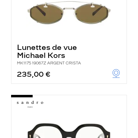
Lunettes de vue
Michael Kors
MK1175 19067Z ARGENT CRISTA
235,00 €