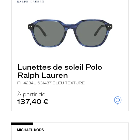
Lunettes de soleil Polo
Ralph Lauren
PH4234U 631487 BLEU TEXTURE
À partir de
137,40 €