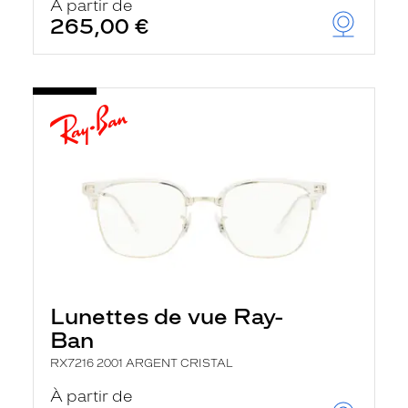
À partir de
265,00 €
Lunettes de vue Ray-
Ban
RX7216 2001 ARGENT CRISTAL
À partir de