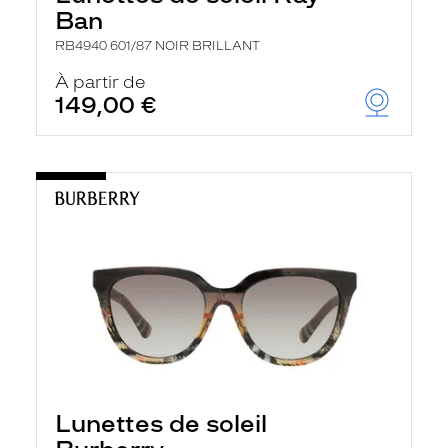
Ban
RB4940 601/87 NOIR BRILLANT
À partir de
149,00 €
Lunettes de soleil