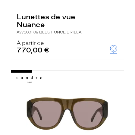
Lunettes de vue
Nuance
AW5001 09 BLEU FONCE BRILLA
À partir de
770,00 €