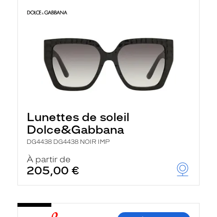
Lunettes de soleil
Dolce&Gabbana
DG4438 DG4438 NOIR IMP
À partir de
205,00 €