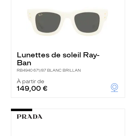
Lunettes de soleil Ray-
Ban
RB4940 671/87 BLANC BRILLAN
À partir de
149,00 €