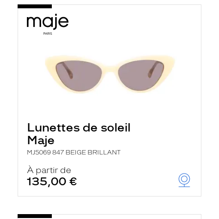
Lunettes de soleil
Maje
MJ5069 847 BEIGE BRILLANT
À partir de
135,00 €