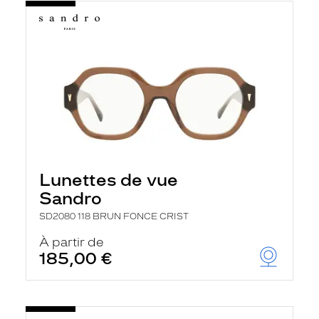
Lunettes de vue
Sandro
SD2080 118 BRUN FONCE CRIST
À partir de
185,00 €