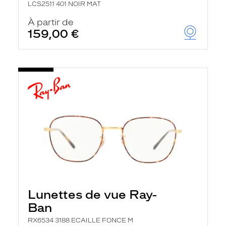
LCS2511 401 NOIR MAT
À partir de
159,00 €
Lunettes de vue Ray-
Ban
RX6534 3188 ECAILLE FONCE M