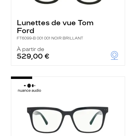
Lunettes de vue Tom
Ford
FT6099-B 001 001 NOIR BRILLANT
À partir de
529,00 €