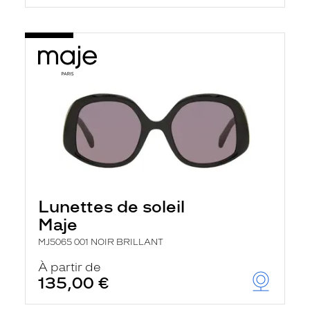
Lunettes de soleil
Maje
MJ5065 001 NOIR BRILLANT
À partir de
135,00 €