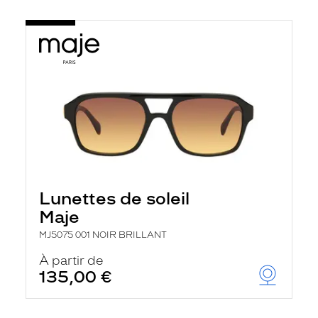
Lunettes de soleil
Maje
MJ5075 001 NOIR BRILLANT
À partir de
135,00 €