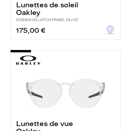
Lunettes de soleil
Oakley
OO9404 03 LATCH PANEL OLIVE
175,00 €
Lunettes de vue