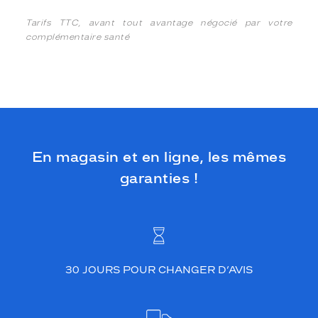
Tarifs TTC, avant tout avantage négocié par votre
complémentaire santé
En magasin et en ligne, les mêmes
garanties !
30 JOURS POUR CHANGER D’AVIS