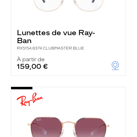
Lunettes de vue Ray-
Ban
RX5154 8374 CLUBMASTER BLUE
À partir de
159,00 €