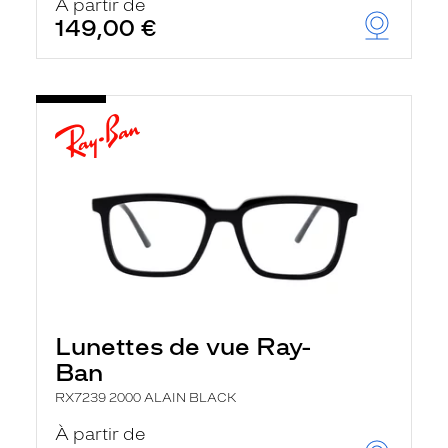
À partir de
149,00 €
Lunettes de vue Ray-
Ban
RX7239 2000 ALAIN BLACK
À partir de