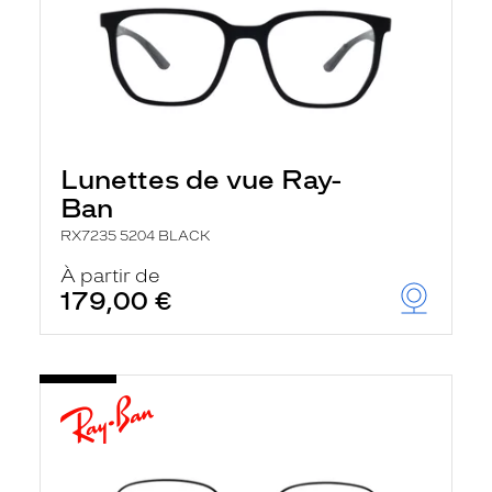
Lunettes de vue Ray-
Ban
RX7235 5204 BLACK
À partir de
179,00 €