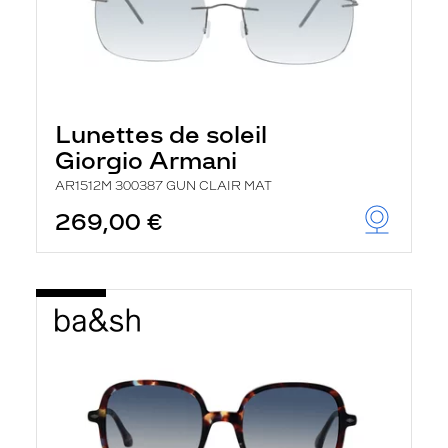
Lunettes de soleil
Giorgio Armani
AR1512M 300387 GUN CLAIR MAT
269,00 €