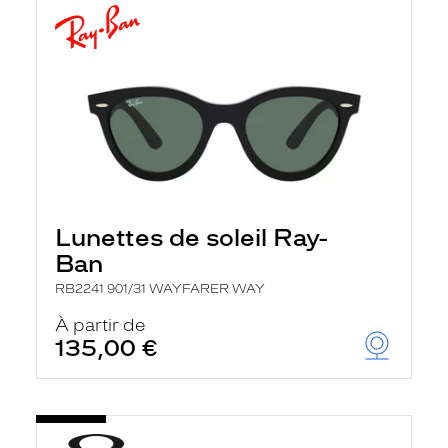
Lunettes de soleil Ray-
Ban
RB2241 901/31 WAYFARER WAY
À partir de
135,00 €