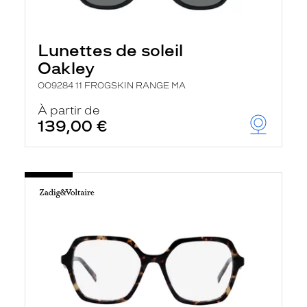
Lunettes de soleil
Oakley
OO9284 11 FROGSKIN RANGE MA
À partir de
139,00 €