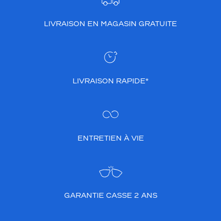
LIVRAISON EN MAGASIN GRATUITE
LIVRAISON RAPIDE*
ENTRETIEN À VIE
GARANTIE CASSE 2 ANS