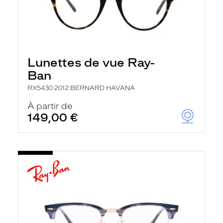
Lunettes de vue Ray-
Ban
RX5430 2012 BERNARD HAVANA
À partir de
149,00 €