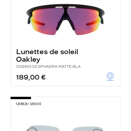
Lunettes de soleil
Oakley
OO9403 03 SPHAERA MATTE BLA
189,00 €