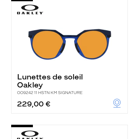
Lunettes de soleil
Oakley
OO9242 11 HSTN KM SIGNATURE
229,00 €