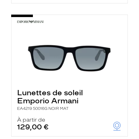
Lunettes de soleil
Emporio Armani
EA4219 50016G NOIR MAT
À partir de
129,00 €