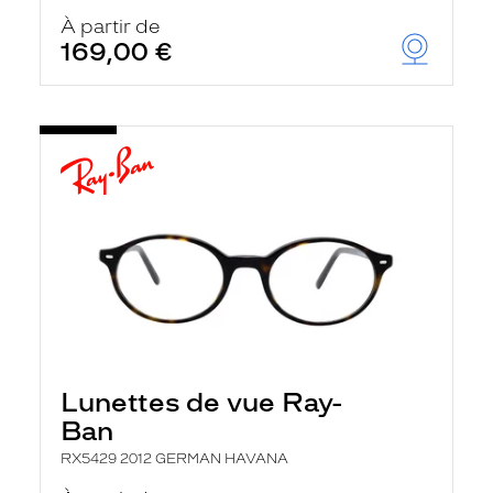
À partir de
169,00 €
Lunettes de vue Ray-
Ban
RX5429 2012 GERMAN HAVANA