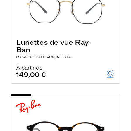
Lunettes de vue Ray-
Ban
RX6448 3175 BLACK/ARISTA
À partir de
149,00 €