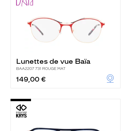
Lunettes de vue Baïa
BAA2207 731 ROUGE MAT
149,00 €