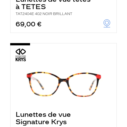
à TETES
TAT2404E 402 NOIR BRILLANT
69,00 €
Lunettes de vue
Signature Krys