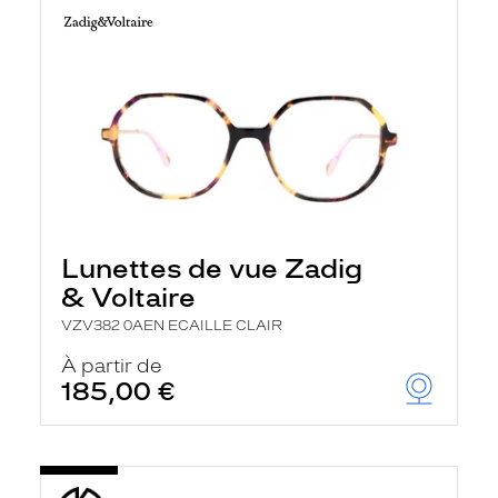
Lunettes de vue Zadig
& Voltaire
VZV382 0AEN ECAILLE CLAIR
À partir de
185,00 €