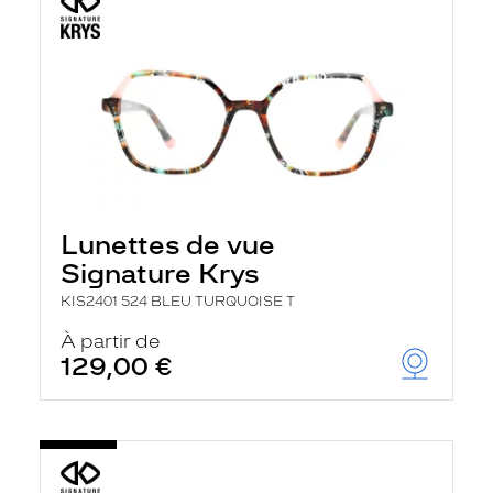
Lunettes de vue
Signature Krys
KIS2401 524 BLEU TURQUOISE T
À partir de
129,00 €