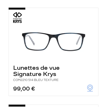
Lunettes de vue
Signature Krys
COM2210 514 BLEU TEXTURE
99,00 €