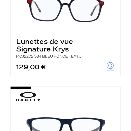
Lunettes de vue
Signature Krys
MOJ2202 534 BLEU FONCE TEXTU
129,00 €