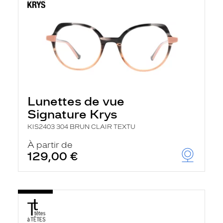
Lunettes de vue
Signature Krys
KIS2403 304 BRUN CLAIR TEXTU
À partir de
129,00 €