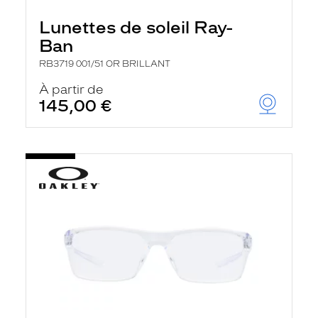
Lunettes de soleil Ray-
Ban
RB3719 001/51 OR BRILLANT
À partir de
145,00 €