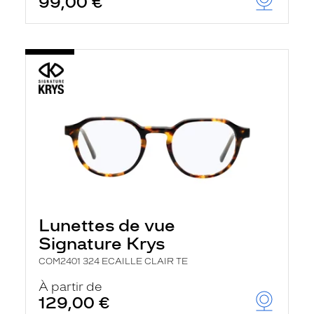
99,00 €
Lunettes de vue
Signature Krys
COM2401 324 ECAILLE CLAIR TE
À partir de
129,00 €