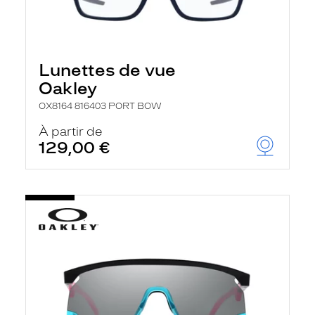
Lunettes de vue
Oakley
OX8164 816403 PORT BOW
À partir de
129,00 €