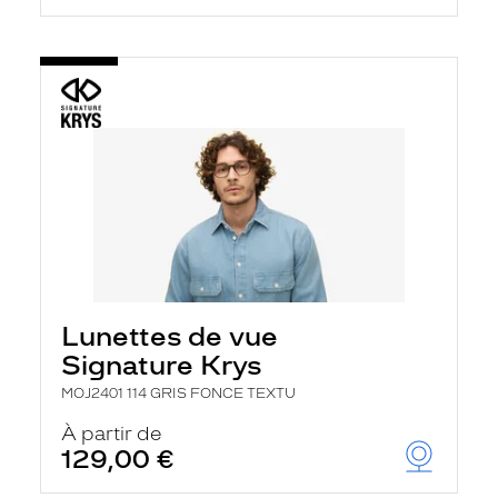
Lunettes de vue
Signature Krys
MOJ2401 114 GRIS FONCE TEXTU
À partir de
129,00 €