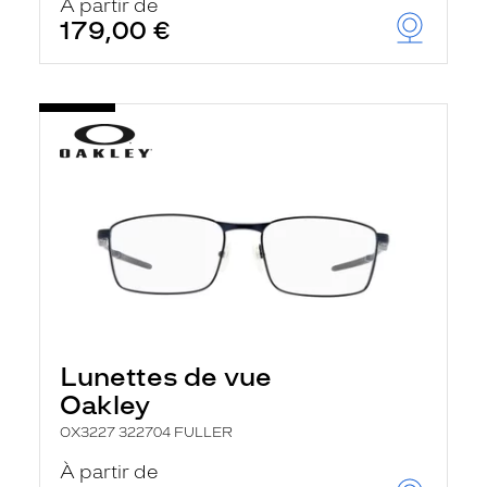
À partir de
179,00 €
Lunettes de vue
Oakley
OX3227 322704 FULLER
À partir de