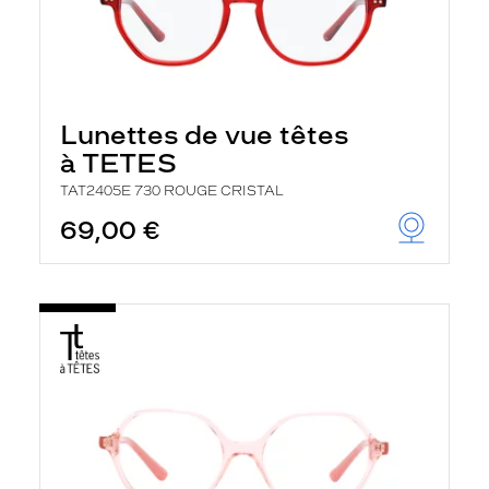
Lunettes de vue têtes
à TETES
TAT2405E 730 ROUGE CRISTAL
69,00 €