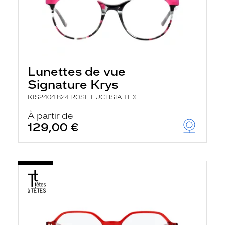
Lunettes de vue
Signature Krys
KIS2404 824 ROSE FUCHSIA TEX
À partir de
129,00 €