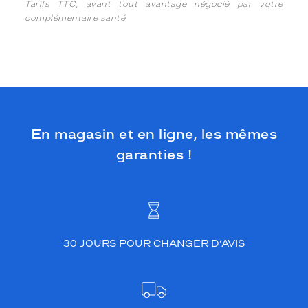
Tarifs TTC, avant tout avantage négocié par votre
complémentaire santé
En magasin et en ligne, les mêmes
garanties !
30 JOURS POUR CHANGER D’AVIS