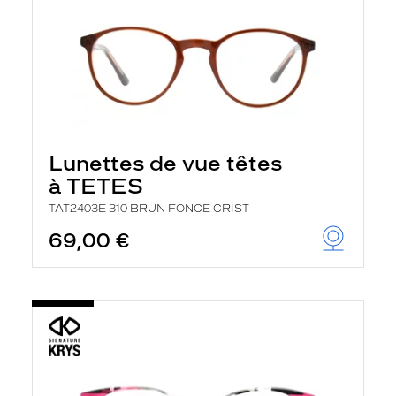
Lunettes de vue têtes
à TETES
TAT2403E 310 BRUN FONCE CRIST
69,00 €