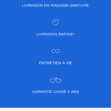
LIVRAISON EN MAGASIN GRATUITE
LIVRAISON RAPIDE*
ENTRETIEN À VIE
GARANTIE CASSE 2 ANS