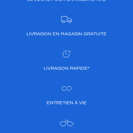
LIVRAISON EN MAGASIN GRATUITE
LIVRAISON RAPIDE*
ENTRETIEN À VIE