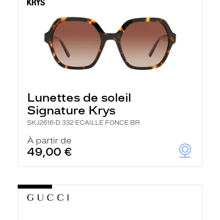
Lunettes de soleil
Signature Krys
SKJ2616-D 332 ECAILLE FONCE BR
À partir de
49,00 €