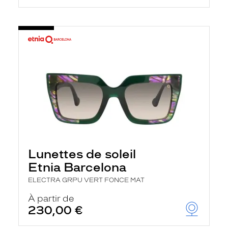
Lunettes de soleil
Etnia Barcelona
ELECTRA GRPU VERT FONCE MAT
À partir de
230,00 €