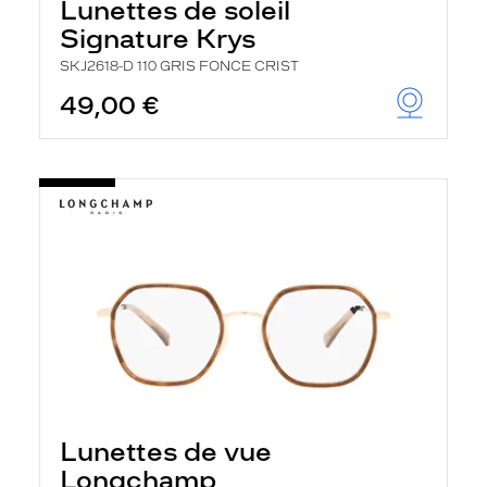
Lunettes de soleil
Signature Krys
SKJ2618-D 110 GRIS FONCE CRIST
49,00 €
Lunettes de vue
Longchamp