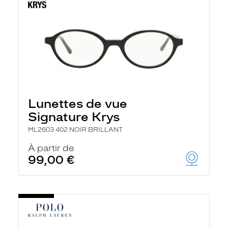
Lunettes de vue
Signature Krys
ML2603 402 NOIR BRILLANT
À partir de
99,00 €