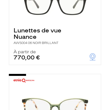
Lunettes de vue
Nuance
AW5004 06 NOIR BRILLANT
À partir de
770,00 €