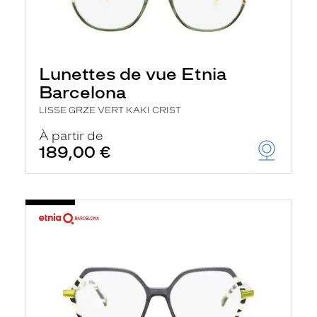
Lunettes de vue Etnia
Barcelona
LISSE GRZE VERT KAKI CRIST
À partir de
189,00 €