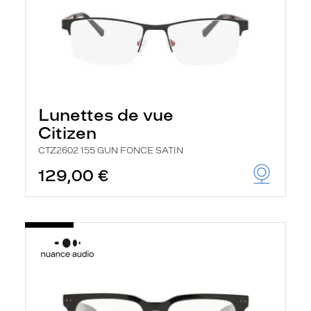
Lunettes de vue
Citizen
CTZ2602 155 GUN FONCE SATIN
129,00 €