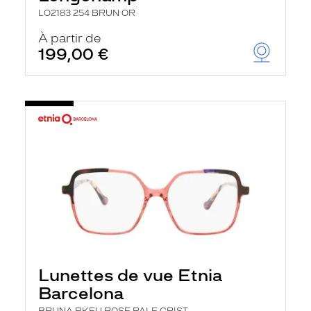
LO2183 254 BRUN OR
À partir de
199,00 €
Lunettes de vue Etnia
Barcelona