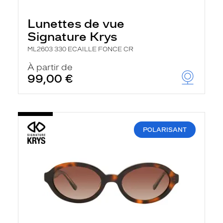
Lunettes de vue
Signature Krys
ML2603 330 ECAILLE FONCE CR
À partir de
99,00 €
POLARISANT