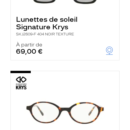
Lunettes de soleil
Signature Krys
SKJ2609-F 404 NOIR TEXTURE
À partir de
69,00 €