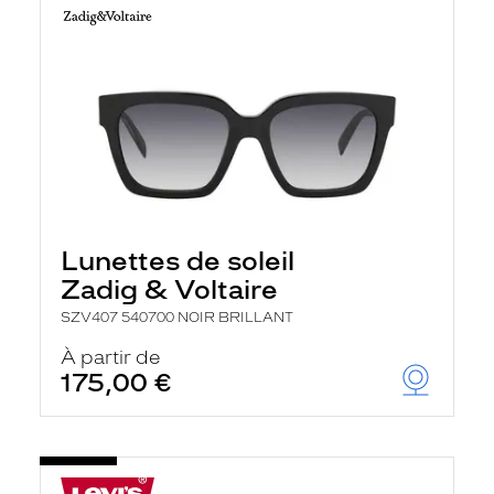
Lunettes de soleil
Zadig & Voltaire
SZV407 540700 NOIR BRILLANT
À partir de
175,00 €