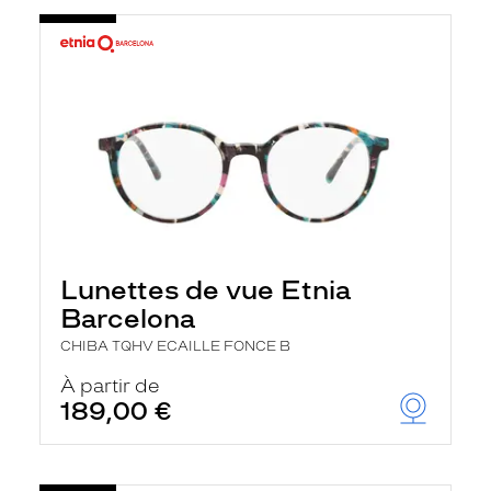
Lunettes de vue Etnia
Barcelona
CHIBA TQHV ECAILLE FONCE B
À partir de
189,00 €