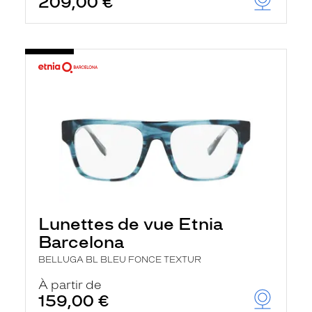
209,00 €
Lunettes de vue Etnia
Barcelona
BELLUGA BL BLEU FONCE TEXTUR
À partir de
159,00 €