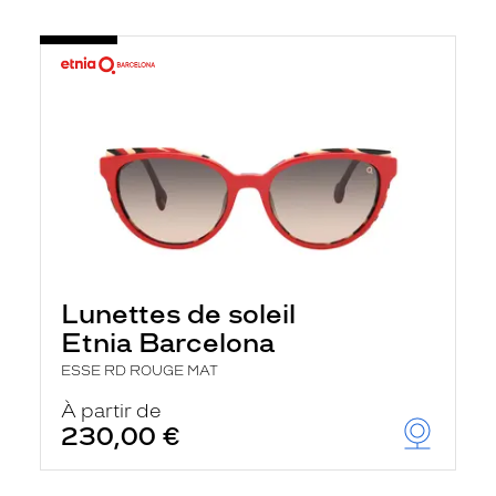
Lunettes de soleil
Etnia Barcelona
ESSE RD ROUGE MAT
À partir de
230,00 €