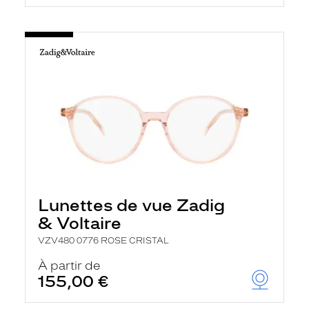
Lunettes de vue Zadig
& Voltaire
VZV480 0776 ROSE CRISTAL
À partir de
155,00 €