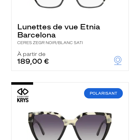
Lunettes de vue Etnia
Barcelona
CERES ZEGR NOIR/BLANC SATI
À partir de
189,00 €
POLARISANT