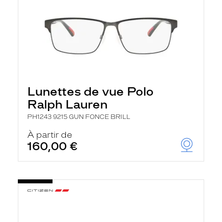
Lunettes de vue Polo
Ralph Lauren
PH1243 9215 GUN FONCE BRILL
À partir de
160,00 €