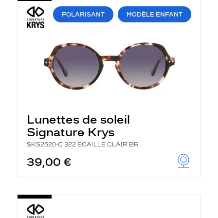
POLARISANT
MODÈLE ENFANT
Lunettes de soleil
Signature Krys
SKS2620-C 322 ECAILLE CLAIR BR
39,00 €