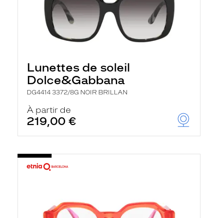
Lunettes de soleil
Dolce&Gabbana
DG4414 3372/8G NOIR BRILLAN
À partir de
219,00 €