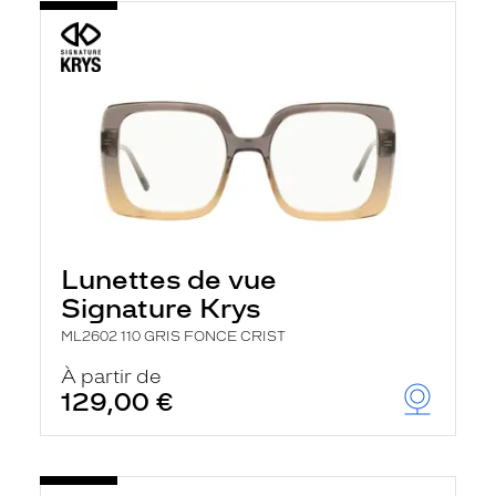
Lunettes de vue
Signature Krys
ML2602 110 GRIS FONCE CRIST
À partir de
129,00 €