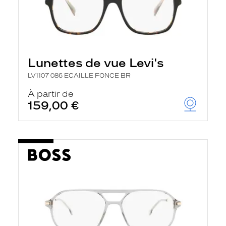
Lunettes de vue Levi's
LV1107 086 ECAILLE FONCE BR
À partir de
159,00 €