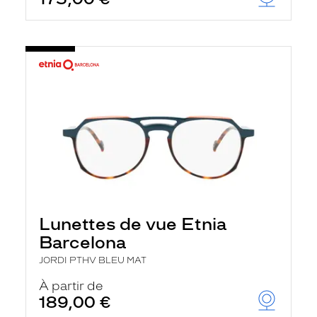
Lunettes de vue Etnia
Barcelona
JORDI PTHV BLEU MAT
À partir de
189,00 €