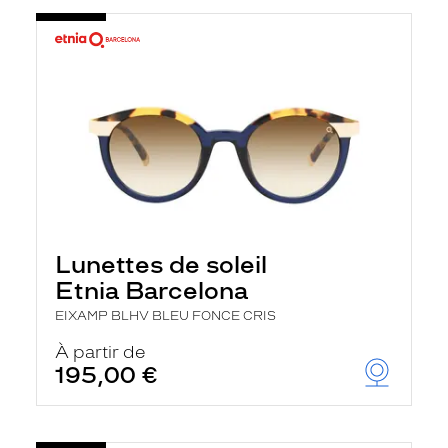
Lunettes de soleil
Etnia Barcelona
EIXAMP BLHV BLEU FONCE CRIS
À partir de
195,00 €