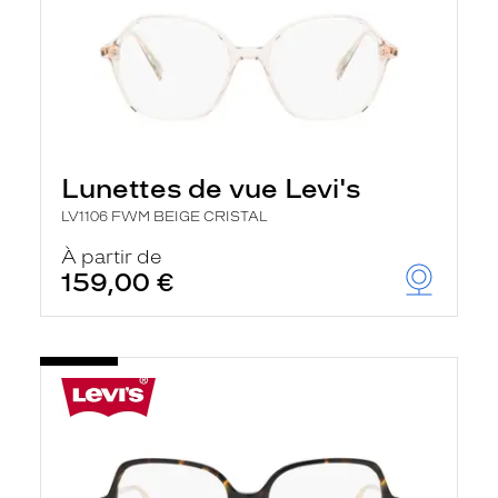
Lunettes de vue Levi's
LV1106 FWM BEIGE CRISTAL
À partir de
159,00 €