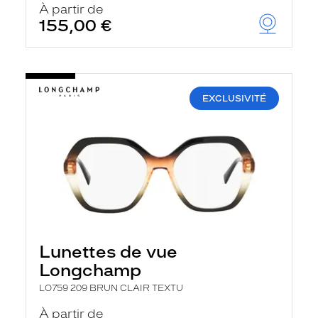
À partir de
155,00 €
EXCLUSIVITÉ
Lunettes de vue
Longchamp
LO759 209 BRUN CLAIR TEXTU
À partir de