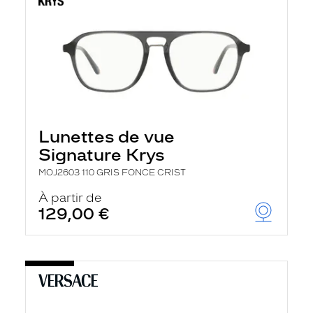
Lunettes de vue
Signature Krys
MOJ2603 110 GRIS FONCE CRIST
À partir de
129,00 €