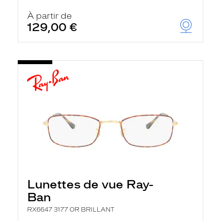
À partir de
129,00 €
Lunettes de vue Ray-
Ban
RX6647 3177 OR BRILLANT