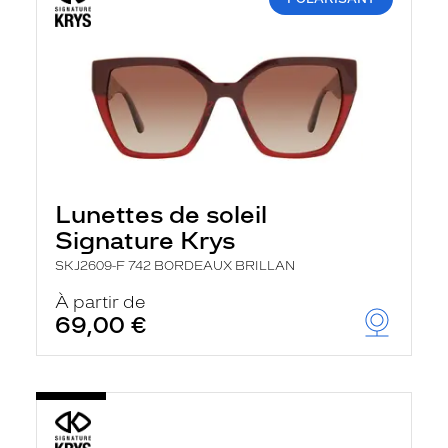
Lunettes de soleil
Signature Krys
SKJ2609-F 742 BORDEAUX BRILLAN
À partir de
69,00 €