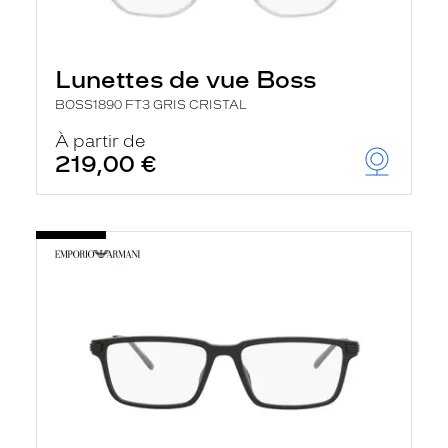
Lunettes de vue Boss
BOSS1890 FT3 GRIS CRISTAL
À partir de
219,00 €