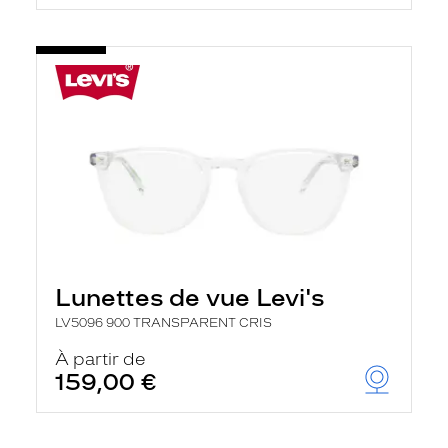
Lunettes de vue Levi's
LV5096 900 TRANSPARENT CRIS
À partir de
159,00 €