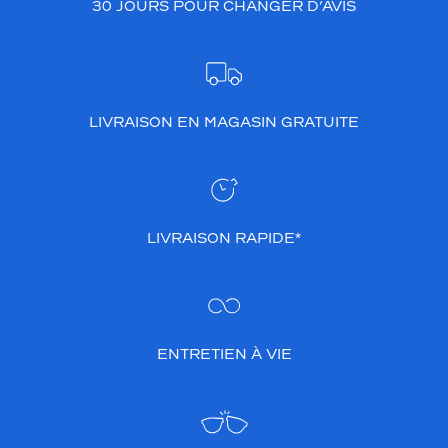
30 JOURS POUR CHANGER D’AVIS
LIVRAISON EN MAGASIN GRATUITE
LIVRAISON RAPIDE*
ENTRETIEN À VIE