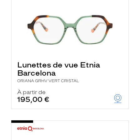
Lunettes de vue Etnia
Barcelona
ORIANA GRHV VERT CRISTAL
À partir de
195,00 €