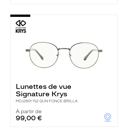
Lunettes de vue
Signature Krys
MOJ2601 152 GUN FONCE BRILLA
À partir de
99,00 €