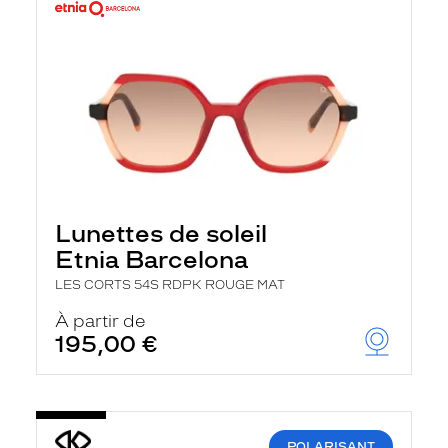
Lunettes de soleil
Etnia Barcelona
LES CORTS 54S RDPK ROUGE MAT
À partir de
195,00 €
POLARISANT