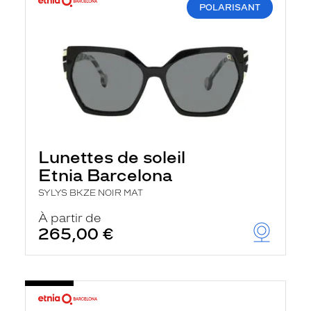
POLARISANT
Lunettes de soleil
Etnia Barcelona
SYLYS BKZE NOIR MAT
À partir de
265,00 €