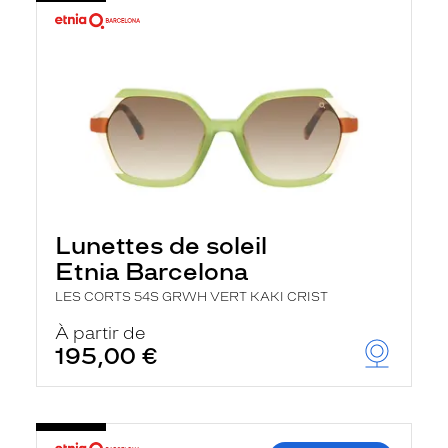
Lunettes de soleil
Etnia Barcelona
LES CORTS 54S GRWH VERT KAKI CRIST
À partir de
195,00 €