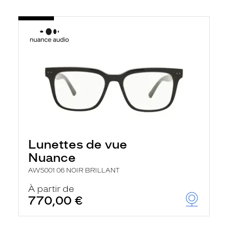
Lunettes de vue
Nuance
AW5001 06 NOIR BRILLANT
À partir de
770,00 €