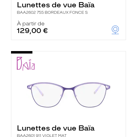
Lunettes de vue Baïa
BAA2602 755 BORDEAUX FONCE S
À partir de
129,00 €
Lunettes de vue Baïa
BAA2601 911 VIOLET MAT