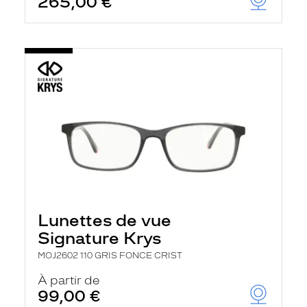
265,00 €
Lunettes de vue
Signature Krys
MOJ2602 110 GRIS FONCE CRIST
À partir de
99,00 €