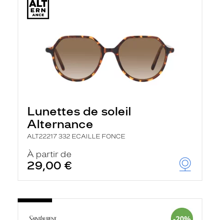
Lunettes de soleil
Alternance
ALT22217 332 ECAILLE FONCE
À partir de
29,00 €