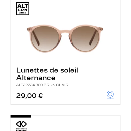
Lunettes de soleil
Alternance
ALT22224 300 BRUN CLAIR
29,00 €