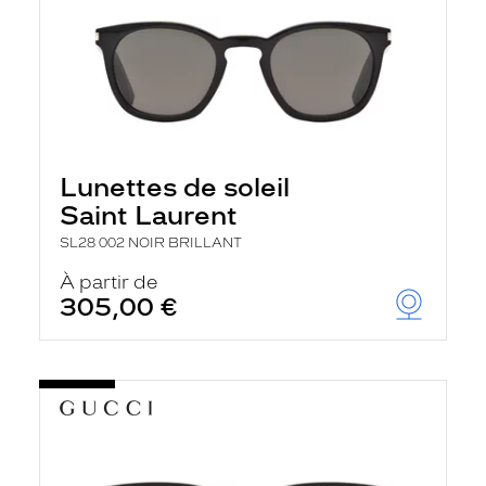
Lunettes de soleil
Saint Laurent
SL28 002 NOIR BRILLANT
À partir de
305,00 €