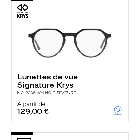
Lunettes de vue
Signature Krys
MOJ2206 404 NOIR TEXTURE
À partir de
129,00 €