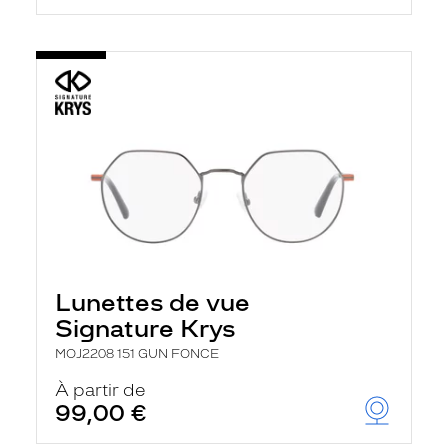
Lunettes de vue
Signature Krys
MOJ2208 151 GUN FONCE
À partir de
99,00 €