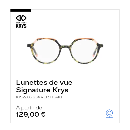
Lunettes de vue
Signature Krys
KIS2205 634 VERT KAKI
À partir de
129,00 €