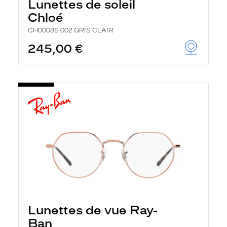
Lunettes de soleil
Chloé
CH0008S 002 GRIS CLAIR
245,00 €
Lunettes de vue Ray-
Ban