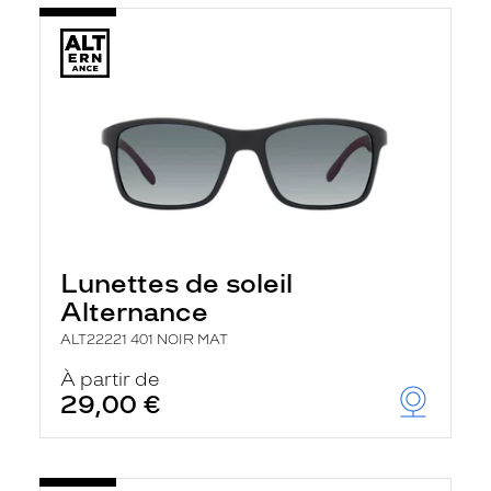
Lunettes de soleil
Alternance
ALT22221 401 NOIR MAT
À partir de
29,00 €