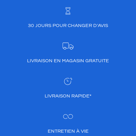
30 JOURS POUR CHANGER D’AVIS
LIVRAISON EN MAGASIN GRATUITE
LIVRAISON RAPIDE*
ENTRETIEN À VIE