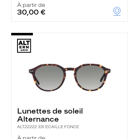
À partir de
30,00 €
Lunettes de soleil
Alternance
ALT22222 331 ECAILLE FONCE
À partir de