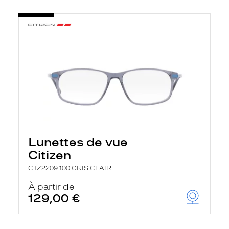
Lunettes de vue
Citizen
CTZ2209 100 GRIS CLAIR
À partir de
129,00 €