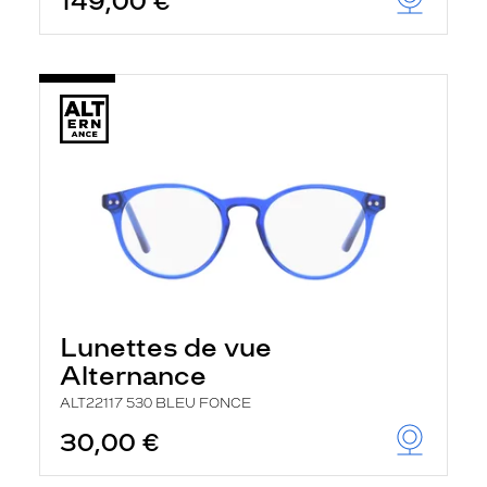
149,00 €
Lunettes de vue
Alternance
ALT22117 530 BLEU FONCE
30,00 €