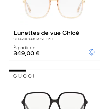
Lunettes de vue Chloé
CH0034O 008 ROSE PALE
À partir de
349,00 €