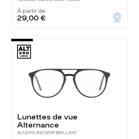
À partir de
29,00 €
Lunettes de vue
Alternance
ALT22115 402 NOIR BRILLANT