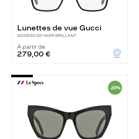
Lunettes de vue Gucci
GG1003O 001 NOIR BRILLANT
À partir de
279,00 €