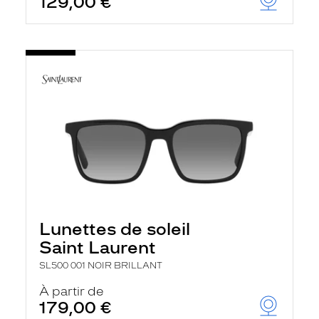
129,00 €
Lunettes de soleil
Saint Laurent
SL500 001 NOIR BRILLANT
À partir de
179,00 €