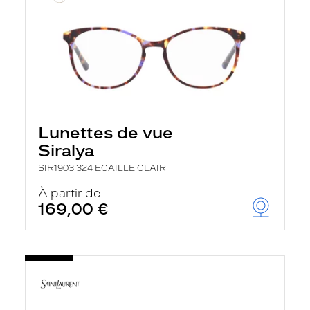
Lunettes de vue
Siralya
SIR1903 324 ECAILLE CLAIR
À partir de
169,00 €