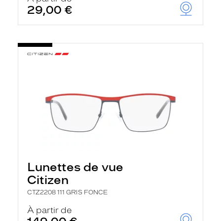
29,00 €
Lunettes de vue
Citizen
CTZ2208 111 GRIS FONCE
À partir de