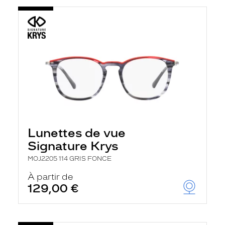
Lunettes de vue
Signature Krys
MOJ2205 114 GRIS FONCE
À partir de
129,00 €