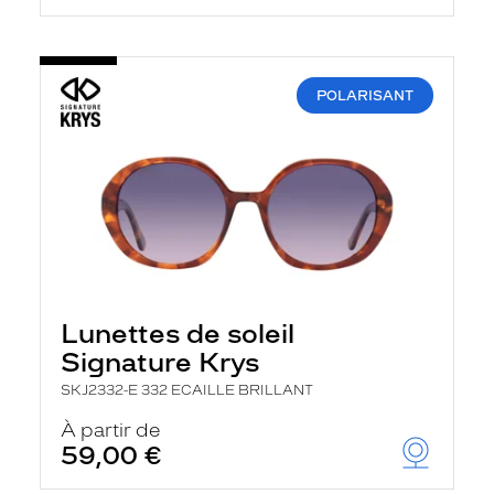
POLARISANT
Lunettes de soleil
Signature Krys
SKJ2332-E 332 ECAILLE BRILLANT
À partir de
59,00 €