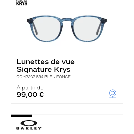
Lunettes de vue
Signature Krys
COM2207 534 BLEU FONCE
À partir de
99,00 €