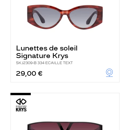
Lunettes de soleil
Signature Krys
SKJ2309-B 334 ECAILLE TEXT
29,00 €