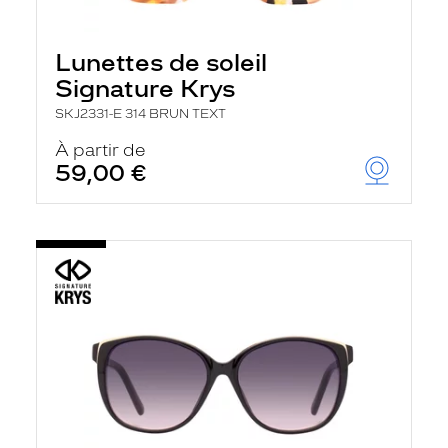
Lunettes de soleil
Signature Krys
SKJ2331-E 314 BRUN TEXT
À partir de
59,00 €