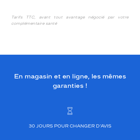
Tarifs TTC, avant tout avantage négocié par votre
complémentaire santé
En magasin et en ligne, les mêmes
garanties !
30 JOURS POUR CHANGER D’AVIS