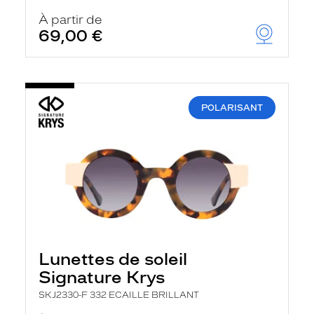
À partir de
69,00 €
POLARISANT
Lunettes de soleil
Signature Krys
SKJ2330-F 332 ECAILLE BRILLANT