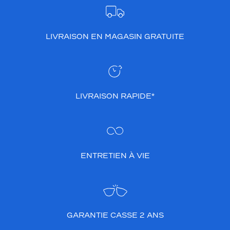
LIVRAISON EN MAGASIN GRATUITE
LIVRAISON RAPIDE*
ENTRETIEN À VIE
GARANTIE CASSE 2 ANS