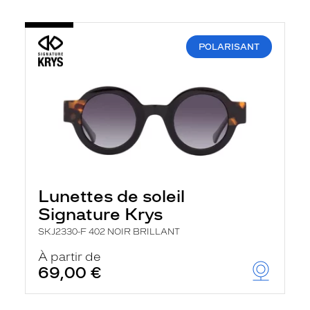
POLARISANT
Lunettes de soleil
Signature Krys
SKJ2330-F 402 NOIR BRILLANT
À partir de
69,00 €