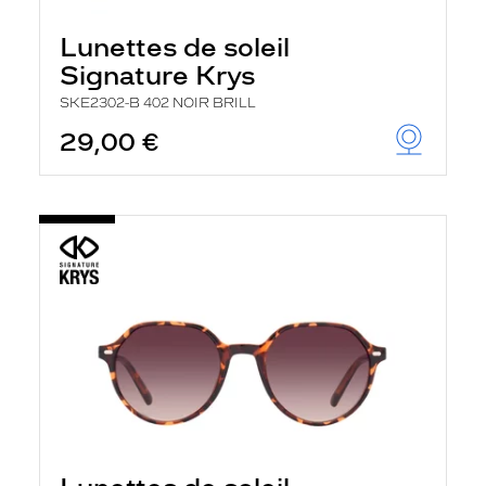
Lunettes de soleil
Signature Krys
SKE2302-B 402 NOIR BRILL
29,00 €