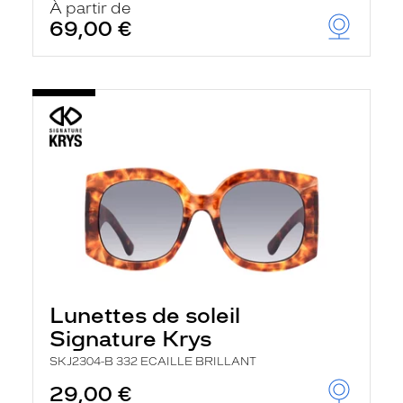
À partir de
69,00 €
Lunettes de soleil
Signature Krys
SKJ2304-B 332 ECAILLE BRILLANT
29,00 €