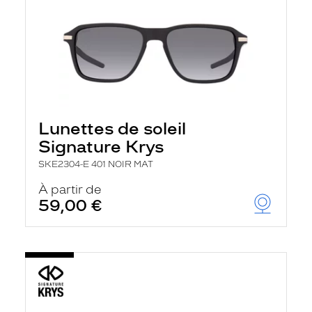
Lunettes de soleil
Signature Krys
SKE2304-E 401 NOIR MAT
À partir de
59,00 €