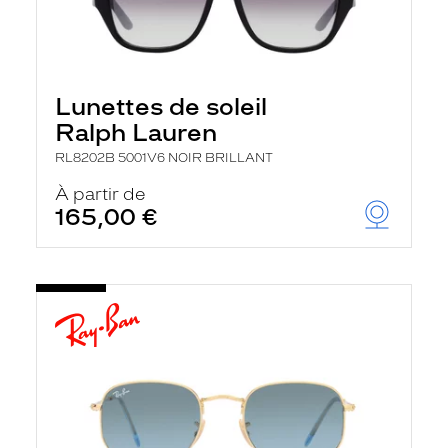
Lunettes de soleil
Ralph Lauren
RL8202B 5001V6 NOIR BRILLANT
À partir de
165,00 €