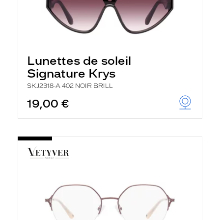
Lunettes de soleil
Signature Krys
SKJ2318-A 402 NOIR BRILL
19,00 €