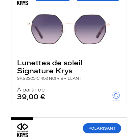
Lunettes de soleil
Signature Krys
SKS2305-C 402 NOIR BRILLANT
À partir de
39,00 €
POLARISANT