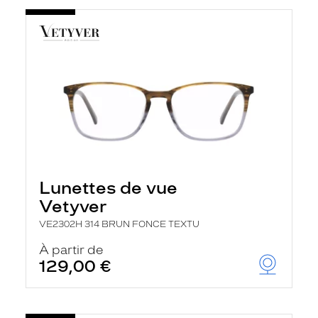
Lunettes de vue
Vetyver
VE2302H 314 BRUN FONCE TEXTU
À partir de
129,00 €