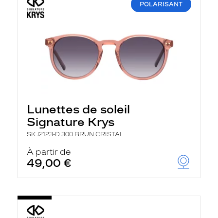
POLARISANT
Lunettes de soleil
Signature Krys
SKJ2123-D 300 BRUN CRISTAL
À partir de
49,00 €