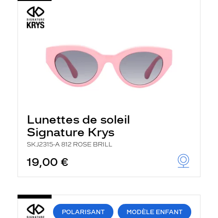
Lunettes de soleil
Signature Krys
SKJ2315-A 812 ROSE BRILL
19,00 €
POLARISANT
MODÈLE ENFANT