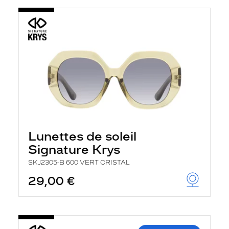
Lunettes de soleil
Signature Krys
SKJ2305-B 600 VERT CRISTAL
29,00 €