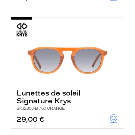
Lunettes de soleil
Signature Krys
SKJ2306-B 700 ORANGE
29,00 €