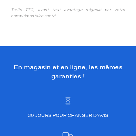
Tarifs TTC, avant tout avantage négocié par votre
complémentaire santé
En magasin et en ligne, les mêmes
garanties !
30 JOURS POUR CHANGER D’AVIS