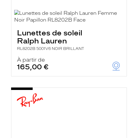
Lunettes de soleil
Ralph Lauren
RL8202B 5001V6 NOIR BRILLANT
À partir de
165,00 €