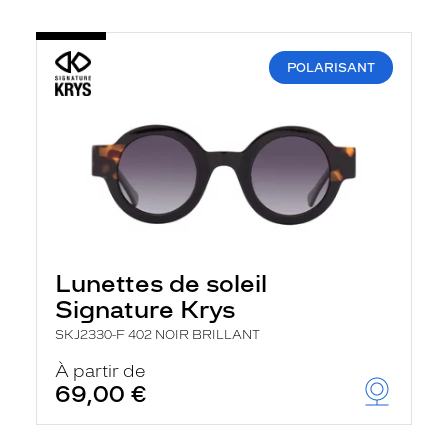
POLARISANT
Lunettes de soleil
Signature Krys
SKJ2330-F 402 NOIR BRILLANT
À partir de
69,00 €