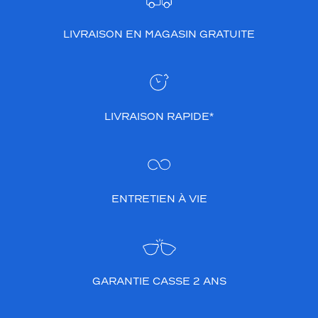
LIVRAISON EN MAGASIN GRATUITE
LIVRAISON RAPIDE*
ENTRETIEN À VIE
GARANTIE CASSE 2 ANS