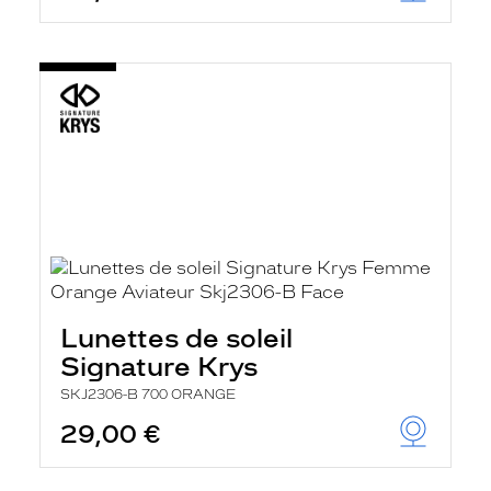
Lunettes de soleil
Signature Krys
SKJ2306-B 700 ORANGE
29,00 €