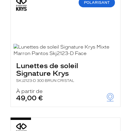
POLARISANT
Lunettes de soleil
Signature Krys
SKJ2123-D 300 BRUN CRISTAL
À partir de
49,00 €