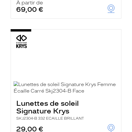
À partir de
69,00 €
Lunettes de soleil
Signature Krys
SKJ2304-B 332 ECAILLE BRILLANT
29,00 €