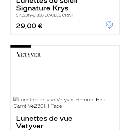
Lunettes de soleil
Signature Krys
SKJ2319-B 330 ECAILLE CRIST
29,00 €
Lunettes de vue
Vetyver