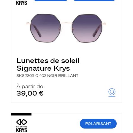
Lunettes de soleil
Signature Krys
SKS2305-C 402 NOIR BRILLANT
À partir de
39,00 €
POLARISANT