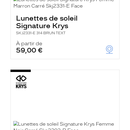
Lunettes de soleil
Signature Krys
SKJ2331-E 314 BRUN TEXT
À partir de
59,00 €