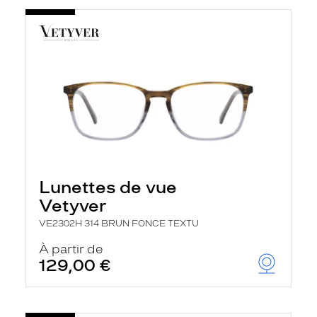
Lunettes de vue
Vetyver
VE2302H 314 BRUN FONCE TEXTU
À partir de
129,00 €