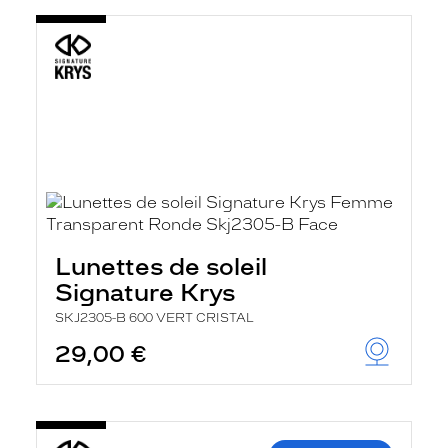
Lunettes de soleil
Signature Krys
SKJ2305-B 600 VERT CRISTAL
29,00 €