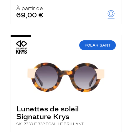
À partir de
69,00 €
POLARISANT
Lunettes de soleil
Signature Krys
SKJ2330-F 332 ECAILLE BRILLANT