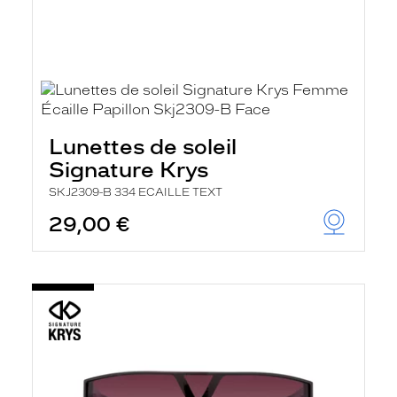
Lunettes de soleil
Signature Krys
SKJ2309-B 334 ECAILLE TEXT
29,00 €