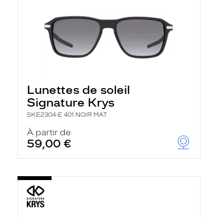
Lunettes de soleil
Signature Krys
SKE2304-E 401 NOIR MAT
À partir de
59,00 €