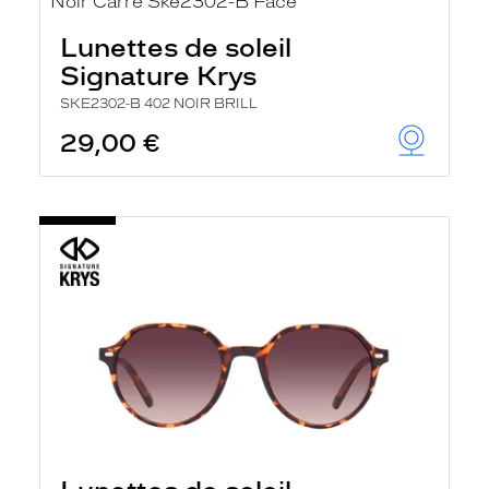
Lunettes de soleil
Signature Krys
SKE2302-B 402 NOIR BRILL
29,00 €