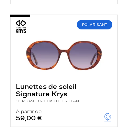
POLARISANT
Lunettes de soleil
Signature Krys
SKJ2332-E 332 ECAILLE BRILLANT
À partir de
59,00 €