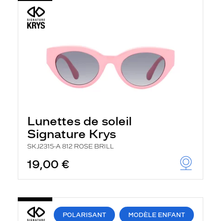
Lunettes de soleil
Signature Krys
SKJ2315-A 812 ROSE BRILL
19,00 €
POLARISANT
MODÈLE ENFANT