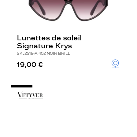
Lunettes de soleil
Signature Krys
SKJ2318-A 402 NOIR BRILL
19,00 €