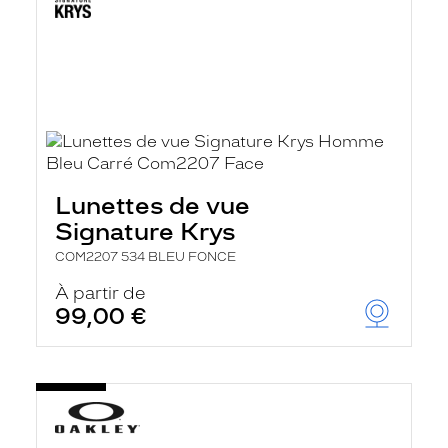
Lunettes de vue
Signature Krys
COM2207 534 BLEU FONCE
À partir de
99,00 €