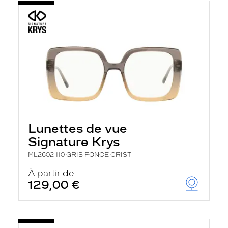
Lunettes de vue
Signature Krys
ML2602 110 GRIS FONCE CRIST
À partir de
129,00 €