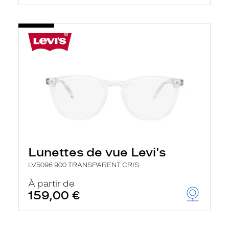
Lunettes de vue Levi's
LV5096 900 TRANSPARENT CRIS
À partir de
159,00 €