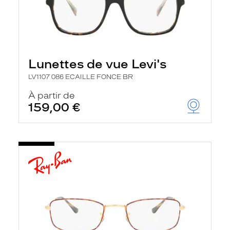
Lunettes de vue Levi's
LV1107 086 ECAILLE FONCE BR
À partir de
159,00 €