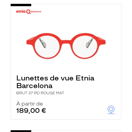
Lunettes de vue Etnia
Barcelona
BRUT 37 RD ROUGE MAT
À partir de
189,00 €