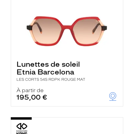
Lunettes de soleil
Etnia Barcelona
LES CORTS 54S RDPK ROUGE MAT
À partir de
195,00 €