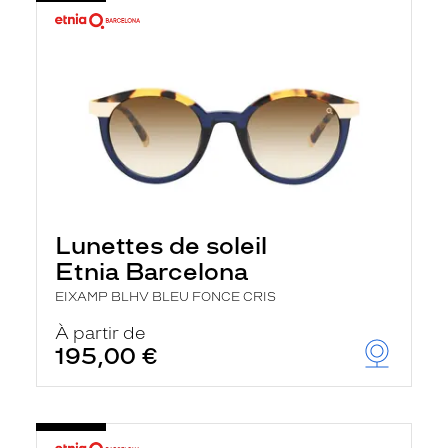
Lunettes de soleil
Etnia Barcelona
EIXAMP BLHV BLEU FONCE CRIS
À partir de
195,00 €