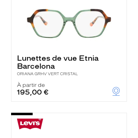
Lunettes de vue Etnia
Barcelona
ORIANA GRHV VERT CRISTAL
À partir de
195,00 €