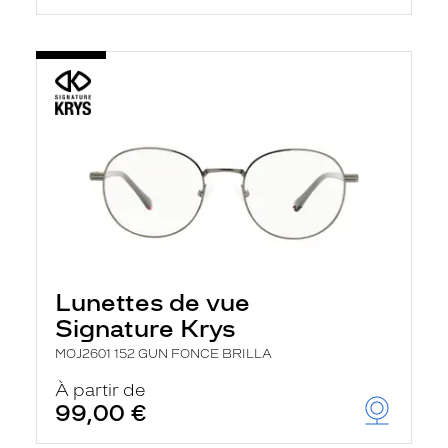
Lunettes de vue
Signature Krys
MOJ2601 152 GUN FONCE BRILLA
À partir de
99,00 €