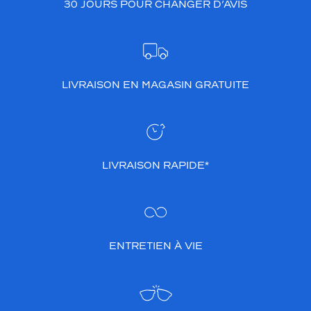
30 JOURS POUR CHANGER D’AVIS
LIVRAISON EN MAGASIN GRATUITE
LIVRAISON RAPIDE*
ENTRETIEN À VIE