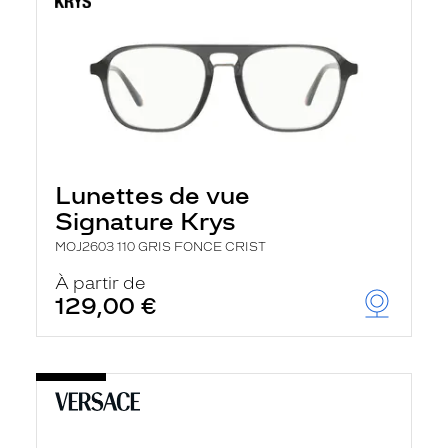
Lunettes de vue
Signature Krys
MOJ2603 110 GRIS FONCE CRIST
À partir de
129,00 €