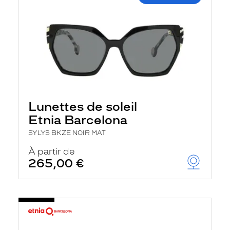
Lunettes de soleil
Etnia Barcelona
SYLYS BKZE NOIR MAT
À partir de
265,00 €