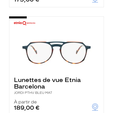
Lunettes de vue Etnia
Barcelona
JORDI PTHV BLEU MAT
À partir de
189,00 €