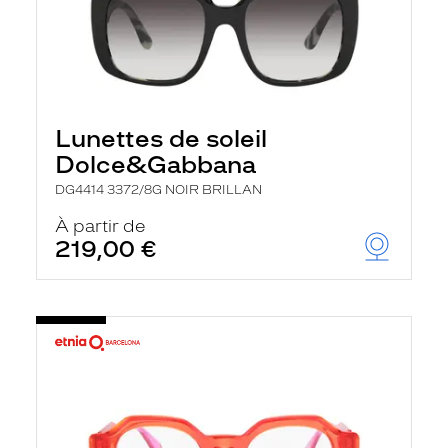
Lunettes de soleil
Dolce&Gabbana
DG4414 3372/8G NOIR BRILLAN
À partir de
219,00 €