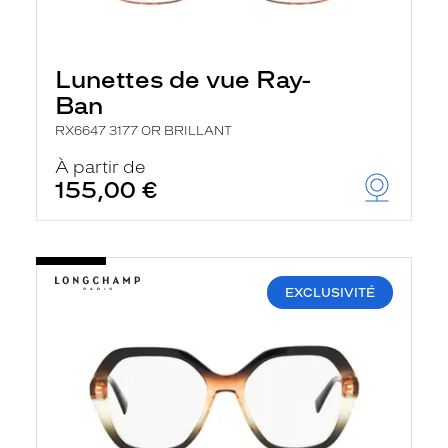
Lunettes de vue Ray-
Ban
RX6647 3177 OR BRILLANT
À partir de
155,00 €
EXCLUSIVITÉ