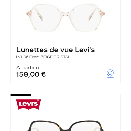
Lunettes de vue Levi's
LV1106 FWM BEIGE CRISTAL
À partir de
159,00 €