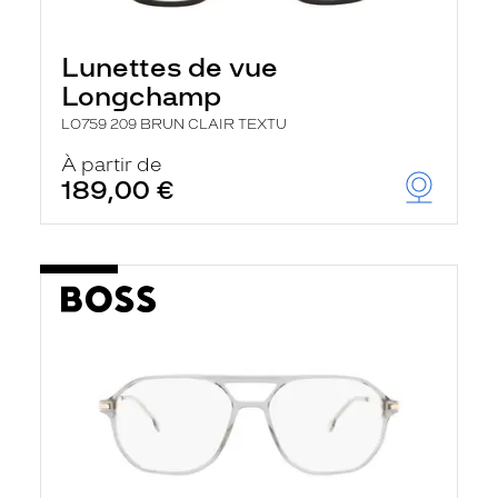
Lunettes de vue
Longchamp
LO759 209 BRUN CLAIR TEXTU
À partir de
189,00 €