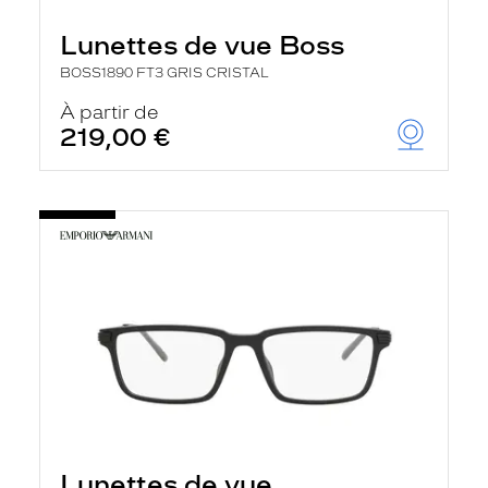
Lunettes de vue Boss
BOSS1890 FT3 GRIS CRISTAL
À partir de
219,00 €
Lunettes de vue