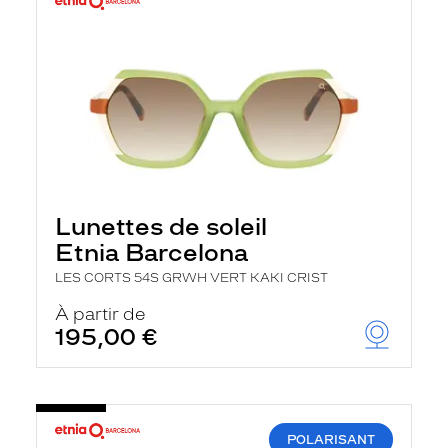
Lunettes de soleil
Etnia Barcelona
LES CORTS 54S GRWH VERT KAKI CRIST
À partir de
195,00 €
POLARISANT