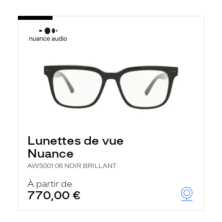
Lunettes de vue
Nuance
AW5001 06 NOIR BRILLANT
À partir de
770,00 €