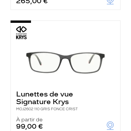
265,00 €
Lunettes de vue
Signature Krys
MOJ2602 110 GRIS FONCE CRIST
À partir de
99,00 €