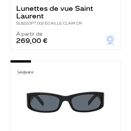
Lunettes de vue Saint
Laurent
SL822OPT 002 ECAILLE CLAIR CR
À partir de
269,00 €