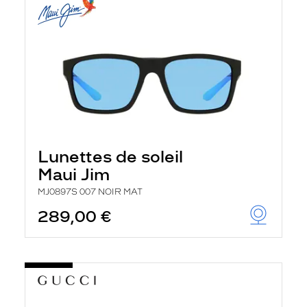
Lunettes de soleil
Maui Jim
MJ0897S 007 NOIR MAT
289,00 €