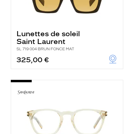
Lunettes de soleil
Saint Laurent
SL 719 004 BRUN FONCE MAT
325,00 €