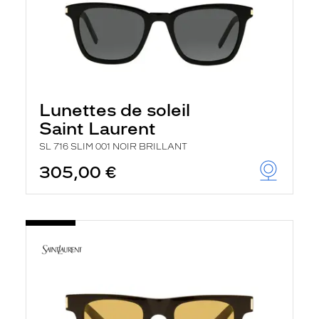
Lunettes de soleil
Saint Laurent
SL 716 SLIM 001 NOIR BRILLANT
305,00 €