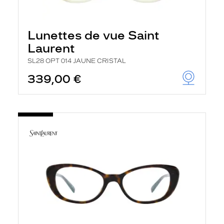
Lunettes de vue Saint
Laurent
SL28 OPT 014 JAUNE CRISTAL
339,00 €