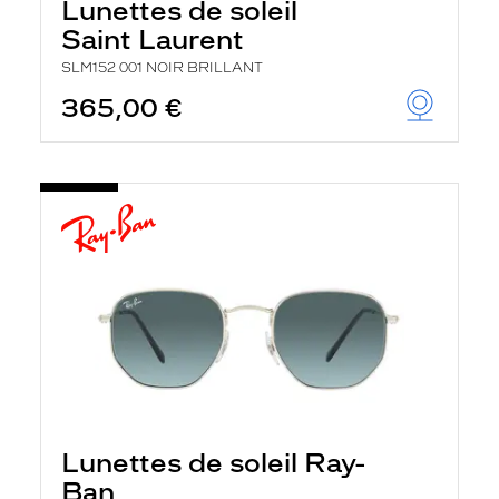
Lunettes de soleil
Saint Laurent
SLM152 001 NOIR BRILLANT
365,00 €
Lunettes de soleil Ray-
Ban