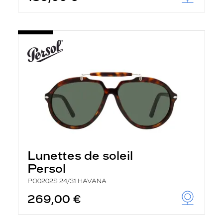
Lunettes de soleil
Persol
PO0202S 24/31 HAVANA
269,00 €