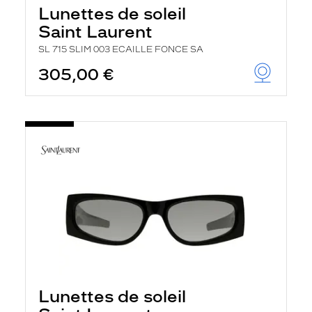
Lunettes de soleil
Saint Laurent
SL 715 SLIM 003 ECAILLE FONCE SA
305,00 €
Lunettes de soleil