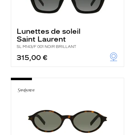
Lunettes de soleil
Saint Laurent
SL M143/F 001 NOIR BRILLANT
315,00 €