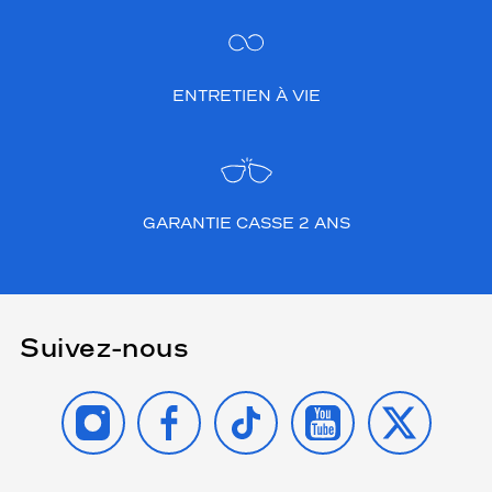
ENTRETIEN À VIE
GARANTIE CASSE 2 ANS
Suivez-nous
INSTAGRAM
FACEBOOK
TIKTOK
YOUTUBE
X