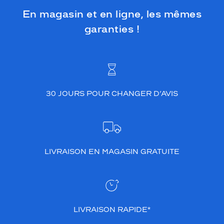
En magasin et en ligne, les mêmes
garanties !
30 JOURS POUR CHANGER D’AVIS
LIVRAISON EN MAGASIN GRATUITE
LIVRAISON RAPIDE*