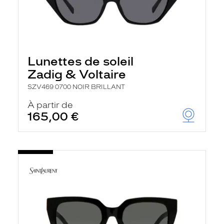
Lunettes de soleil
Zadig & Voltaire
SZV469 0700 NOIR BRILLANT
À partir de
165,00 €