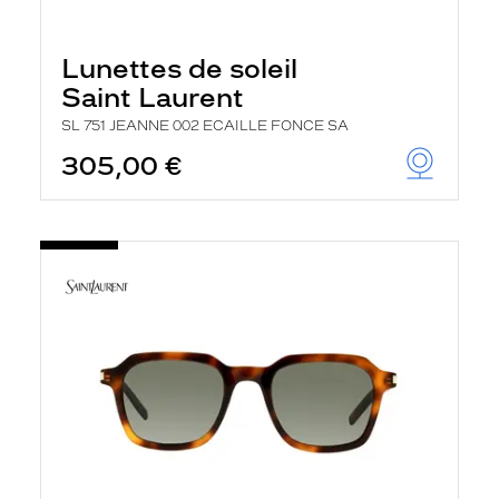
Lunettes de soleil
Saint Laurent
SL 751 JEANNE 002 ECAILLE FONCE SA
305,00 €