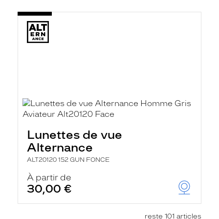
Lunettes de vue
Alternance
ALT20120 152 GUN FONCE
À partir de
30,00 €
reste 101 articles