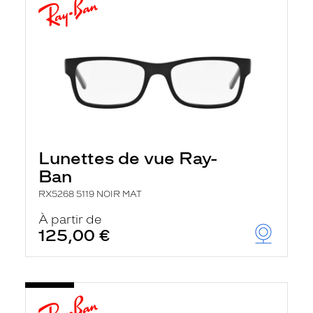
Lunettes de vue Ray-
Ban
RX5268 5119 NOIR MAT
À partir de
125,00 €