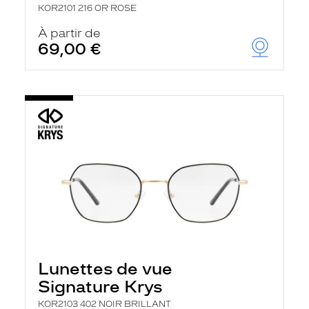
KOR2101 216 OR ROSE
À partir de
69,00 €
Lunettes de vue
Signature Krys
KOR2103 402 NOIR BRILLANT