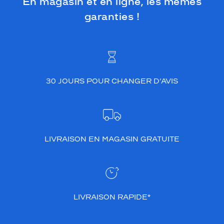
En magasin et en ligne, les mêmes
garanties !
30 JOURS POUR CHANGER D’AVIS
LIVRAISON EN MAGASIN GRATUITE
LIVRAISON RAPIDE*