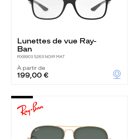
Lunettes de vue Ray-
Ban
RX8903 5263 NOIR MAT
À partir de
199,00 €