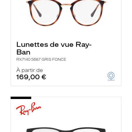
Lunettes de vue Ray-
Ban
RX7140 5687 GRIS FONCE
À partir de
169,00 €