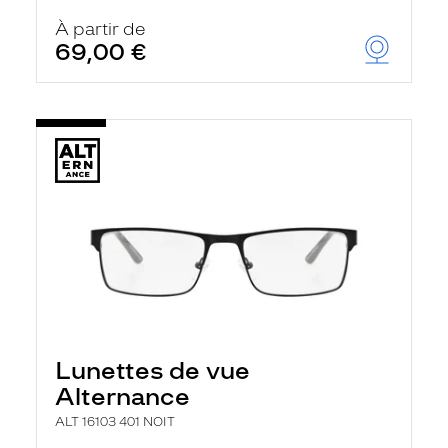
À partir de
69,00 €
Lunettes de vue
Alternance
ALT 16103 401 NOIT