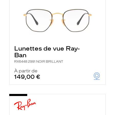
Lunettes de vue Ray-
Ban
RX6448 2991 NOIR BRILLANT
À partir de
149,00 €