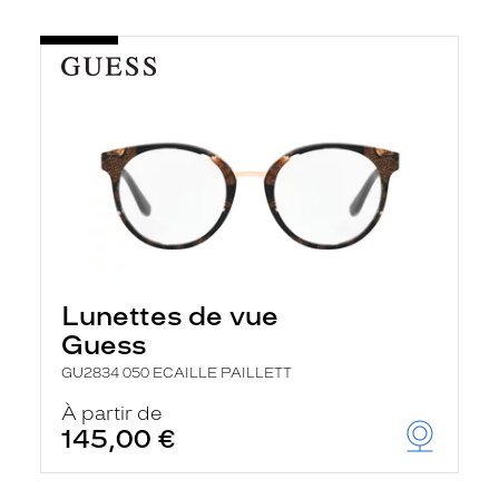
Lunettes de vue
Guess
GU2834 050 ECAILLE PAILLETT
À partir de
145,00 €