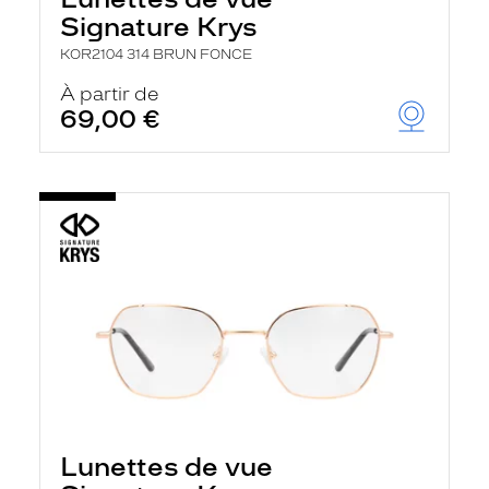
Signature Krys
KOR2104 314 BRUN FONCE
À partir de
69,00 €
Lunettes de vue