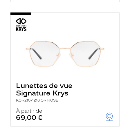
Lunettes de vue
Signature Krys
KOR2107 216 OR ROSE
À partir de
69,00 €