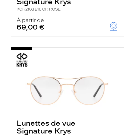
Signature Krys
KOR2103 216 OR ROSE
À partir de
69,00 €
Lunettes de vue
Signature Krys