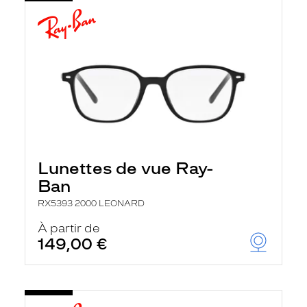
Lunettes de vue Ray-
Ban
RX5393 2000 LEONARD
À partir de
149,00 €