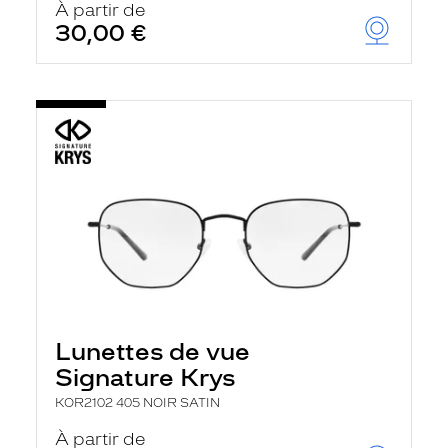
À partir de
30,00 €
Lunettes de vue
Signature Krys
KOR2102 405 NOIR SATIN
À partir de