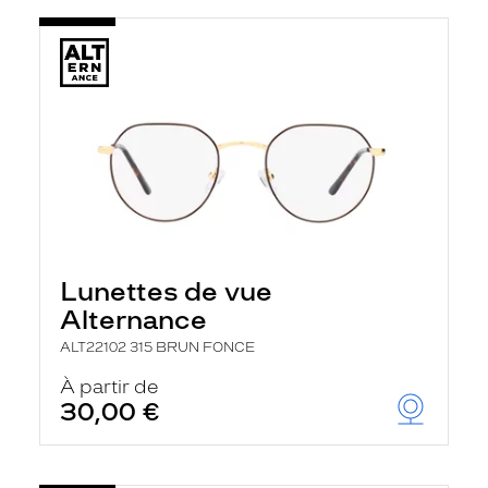
Lunettes de vue
Alternance
ALT22102 315 BRUN FONCE
À partir de
30,00 €