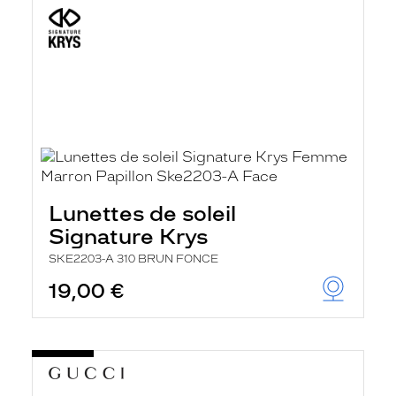
Lunettes de soleil
Signature Krys
SKE2203-A 310 BRUN FONCE
19,00 €