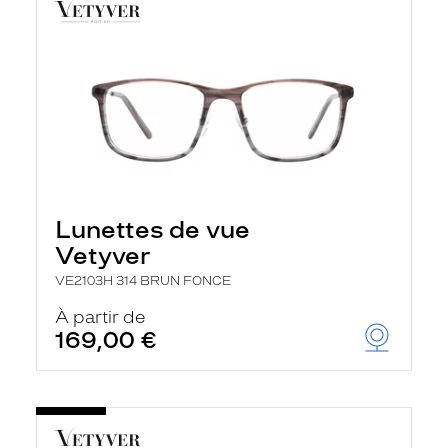
Lunettes de vue
Vetyver
VE2103H 314 BRUN FONCE
À partir de
169,00 €