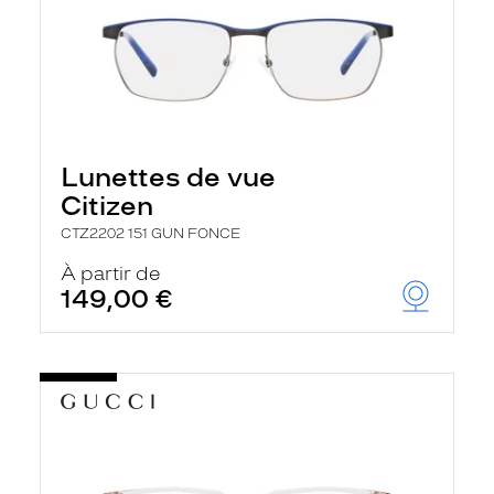
Lunettes de vue
Citizen
CTZ2202 151 GUN FONCE
À partir de
149,00 €