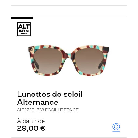
Lunettes de soleil
Alternance
ALT22201 333 ECAILLE FONCE
À partir de
29,00 €