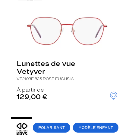
Lunettes de vue
Vetyver
VE2103F 825 ROSE FUCHSIA
À partir de
129,00 €
POLARISANT
MODÈLE ENFANT