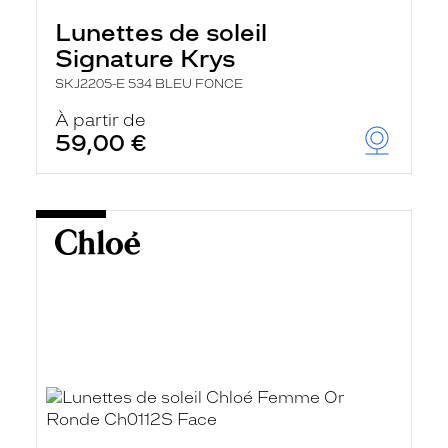
Lunettes de soleil
Signature Krys
SKJ2205-E 534 BLEU FONCE
À partir de
59,00 €