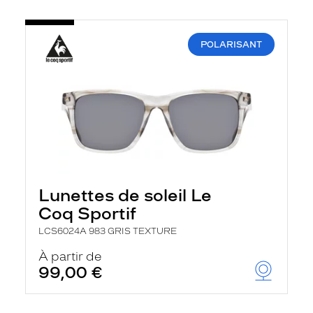
POLARISANT
Lunettes de soleil Le
Coq Sportif
LCS6024A 983 GRIS TEXTURE
À partir de
99,00 €