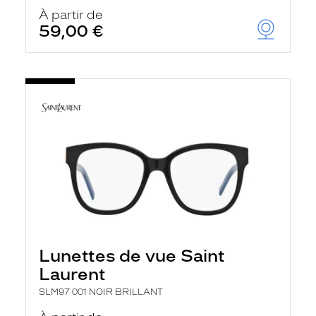
À partir de
59,00 €
Lunettes de vue Saint
Laurent
SLM97 001 NOIR BRILLANT