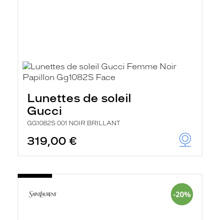
Lunettes de soleil
Gucci
GG1082S 001 NOIR BRILLANT
319,00 €