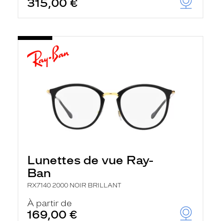
315,00 €
Lunettes de vue Ray-
Ban
RX7140 2000 NOIR BRILLANT
À partir de
169,00 €