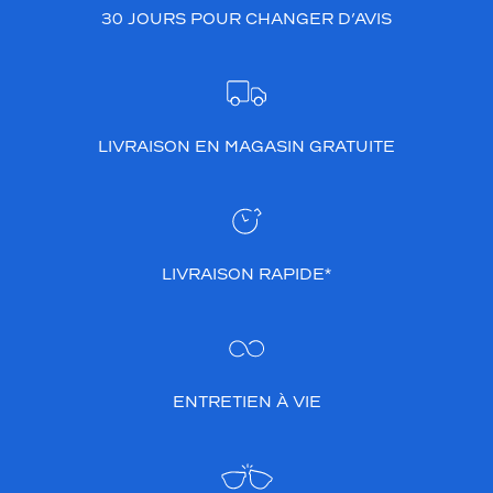
30 JOURS POUR CHANGER D’AVIS
LIVRAISON EN MAGASIN GRATUITE
LIVRAISON RAPIDE*
ENTRETIEN À VIE