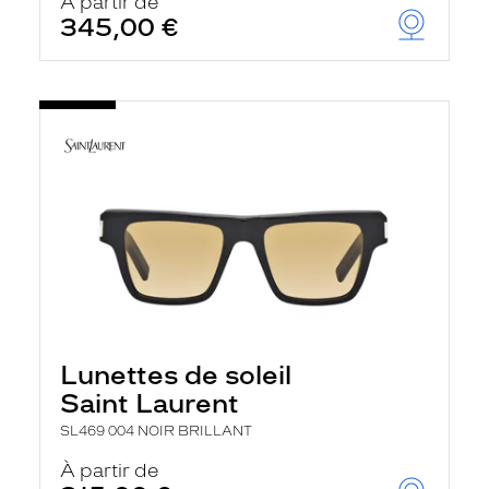
À partir de
345,00 €
Lunettes de soleil
Saint Laurent
SL469 004 NOIR BRILLANT
À partir de