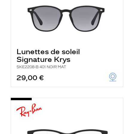
Lunettes de soleil
Signature Krys
SKE2208-B 401 NOIR MAT
29,00 €