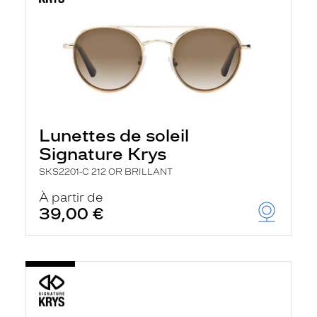
Lunettes de soleil
Signature Krys
SKS2201-C 212 OR BRILLANT
À partir de
39,00 €