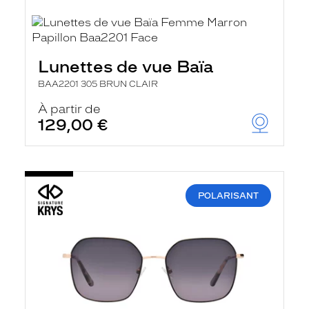
Lunettes de vue Baïa
BAA2201 305 BRUN CLAIR
À partir de
129,00 €
POLARISANT