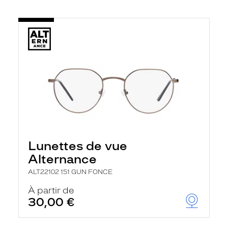
Lunettes de vue
Alternance
ALT22102 151 GUN FONCE
À partir de
30,00 €