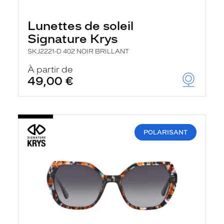
Lunettes de soleil
Signature Krys
SKJ2221-D 402 NOIR BRILLANT
À partir de
49,00 €
POLARISANT