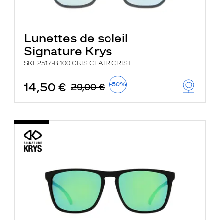
Lunettes de soleil
Signature Krys
SKE2517-B 100 GRIS CLAIR CRIST
14,50 €
-50%
29,00 €