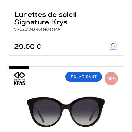
Lunettes de soleil
Signature Krys
SKE2516-B 401 NOIR MAT
29,00 €
POLARISANT