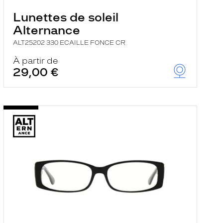
Lunettes de soleil
Alternance
ALT25202 330 ECAILLE FONCE CR
À partir de
29,00 €