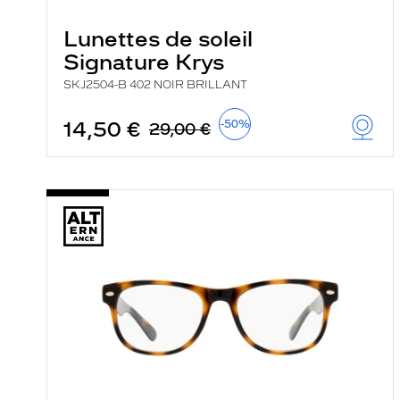
Lunettes de soleil
Signature Krys
SKJ2504-B 402 NOIR BRILLANT
14,50 €
-50%
29,00 €