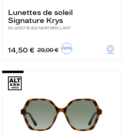
Lunettes de soleil
Signature Krys
SKJ2507-B 402 NOIR BRILLANT
14,50 €
-50%
29,00 €