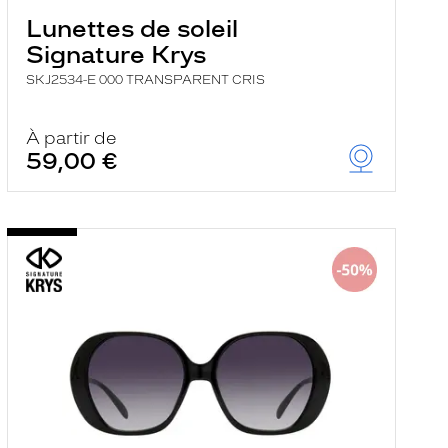
Lunettes de soleil
Signature Krys
SKJ2534-E 000 TRANSPARENT CRIS
À partir de
59,00 €