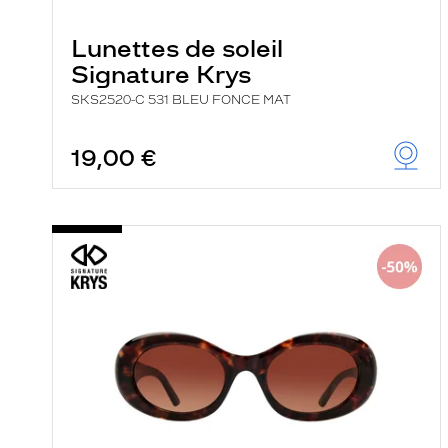
Lunettes de soleil
Signature Krys
SKS2520-C 531 BLEU FONCE MAT
19,00 €