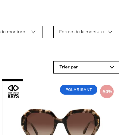
 de monture
Forme de la monture
Trier par
POLARISANT