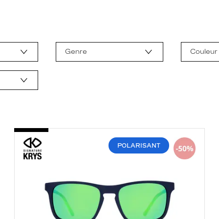
Genre
Couleur
POLARISANT