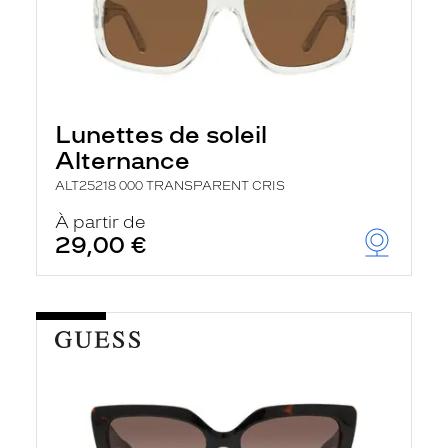
Lunettes de soleil
Alternance
ALT25218 000 TRANSPARENT CRIS
À partir de
29,00 €