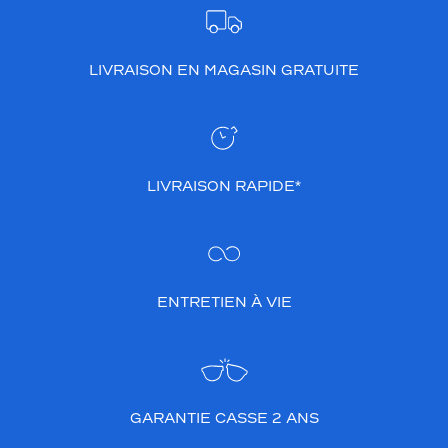
LIVRAISON EN MAGASIN GRATUITE
LIVRAISON RAPIDE*
ENTRETIEN À VIE
GARANTIE CASSE 2 ANS