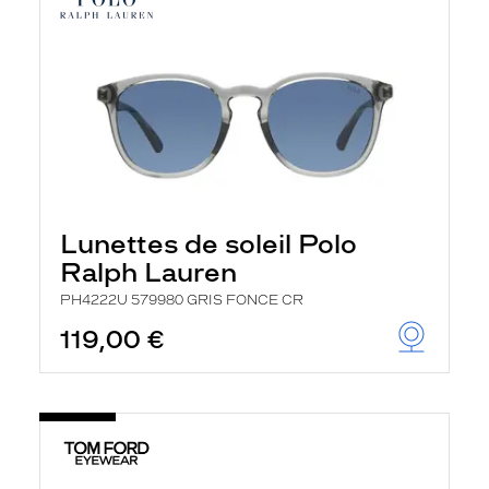
Lunettes de soleil Polo
Ralph Lauren
PH4222U 579980 GRIS FONCE CR
119,00 €