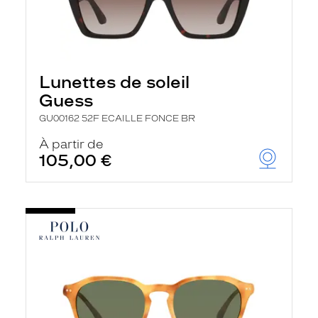
Lunettes de soleil
Guess
GU00162 52F ECAILLE FONCE BR
À partir de
105,00 €