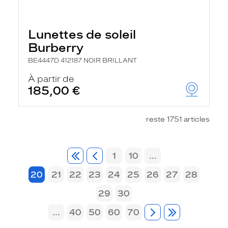
Lunettes de soleil
Burberry
BE4447D 412187 NOIR BRILLANT
À partir de
185,00 €
reste 1751 articles
1
10
...
20
21
22
23
24
25
26
27
28
29
30
...
40
50
60
70