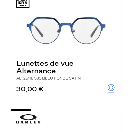
Lunettes de vue
Alternance
ALT25118 535 BLEU FONCE SATIN
30,00 €