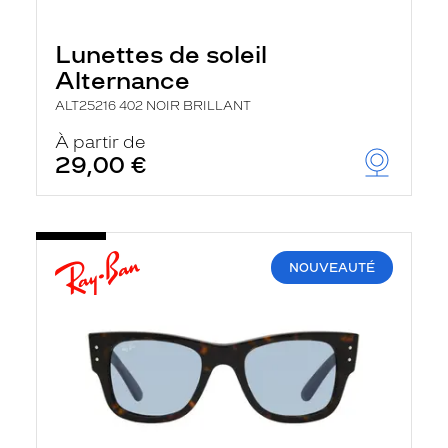
Lunettes de soleil
Alternance
ALT25216 402 NOIR BRILLANT
À partir de
29,00 €
NOUVEAUTÉ