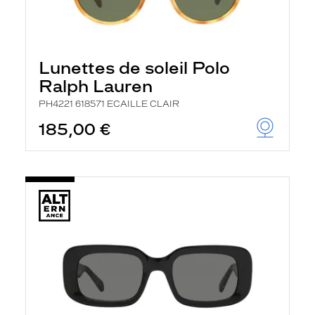
Lunettes de soleil Polo
Ralph Lauren
PH4221 618571 ECAILLE CLAIR
185,00 €