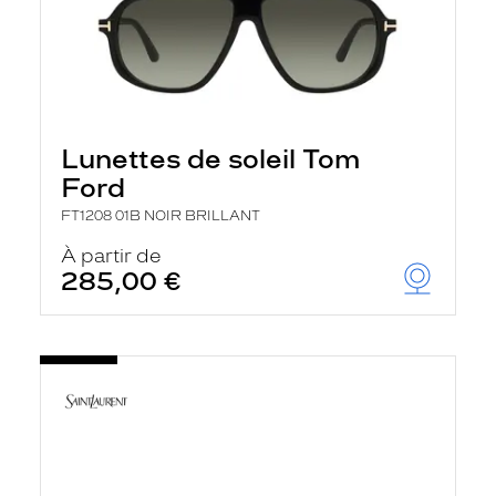
Lunettes de soleil Tom
Ford
FT1208 01B NOIR BRILLANT
À partir de
285,00 €