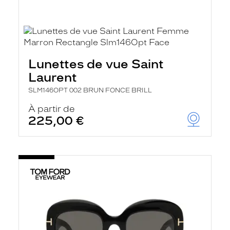
Lunettes de vue Saint
Laurent
SLM146OPT 002 BRUN FONCE BRILL
À partir de
225,00 €