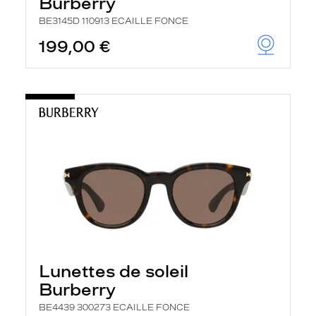
Burberry
BE3145D 110913 ECAILLE FONCE
199,00 €
Lunettes de soleil
Burberry
BE4439 300273 ECAILLE FONCE