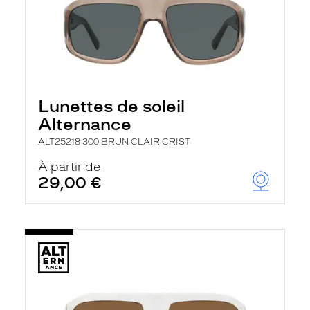
Lunettes de soleil
Alternance
ALT25218 300 BRUN CLAIR CRIST
À partir de
29,00 €