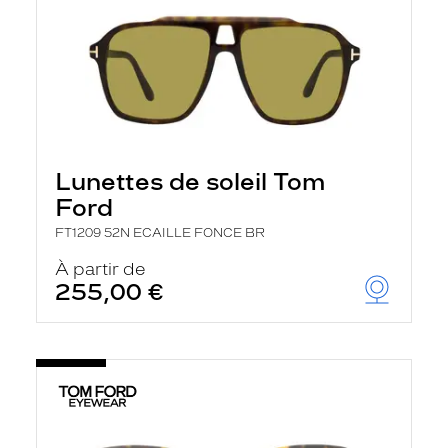
Lunettes de soleil Tom
Ford
FT1209 52N ECAILLE FONCE BR
À partir de
255,00 €