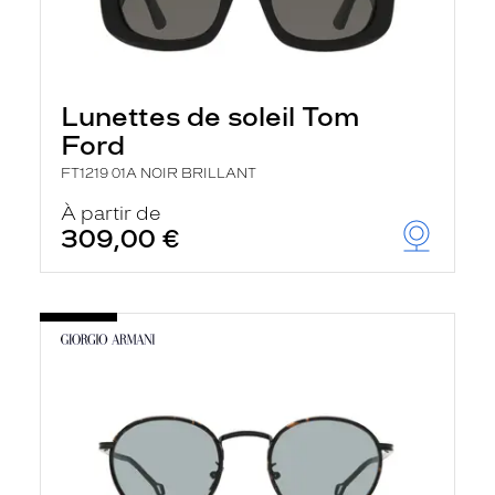
Lunettes de soleil Tom
Ford
FT1219 01A NOIR BRILLANT
À partir de
309,00 €