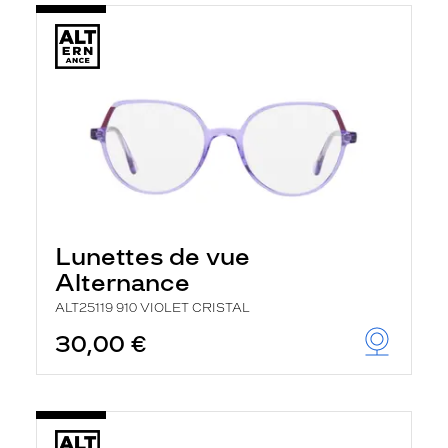
Lunettes de vue
Alternance
ALT25119 910 VIOLET CRISTAL
30,00 €