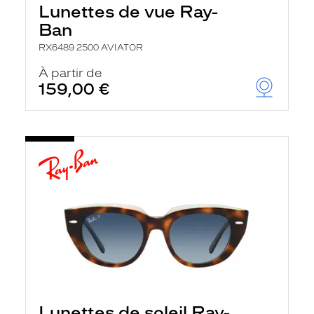
Lunettes de vue Ray-
Ban
RX6489 2500 AVIATOR
À partir de
159,00 €
Lunettes de soleil Ray-