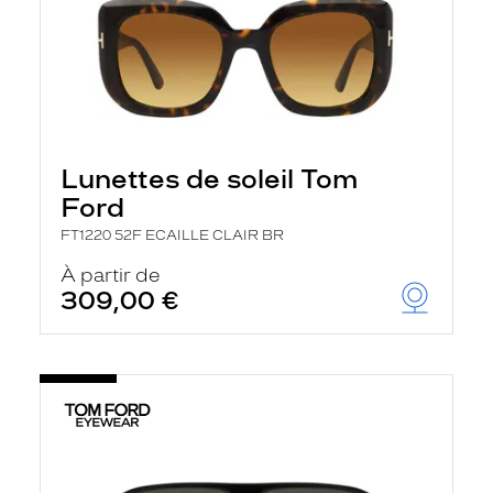
Lunettes de soleil Tom
Ford
FT1220 52F ECAILLE CLAIR BR
À partir de
309,00 €