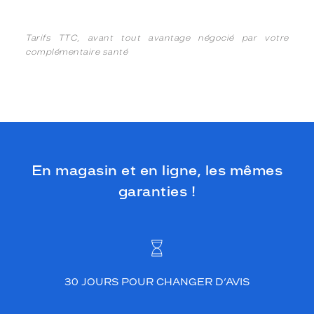
Tarifs TTC, avant tout avantage négocié par votre
complémentaire santé
En magasin et en ligne, les mêmes
garanties !
30 JOURS POUR CHANGER D’AVIS