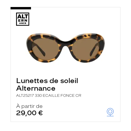
Lunettes de soleil
Alternance
ALT25217 330 ECAILLE FONCE CR
À partir de
29,00 €