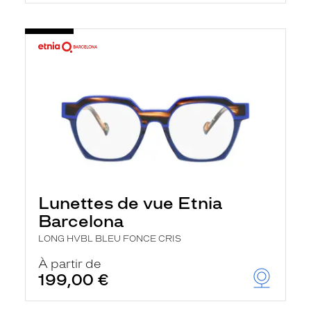
Lunettes de vue Etnia
Barcelona
LONG HVBL BLEU FONCE CRIS
À partir de
199,00 €