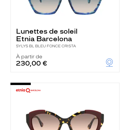
Lunettes de soleil
Etnia Barcelona
SYLYS BL BLEU FONCE CRISTA
À partir de
230,00 €