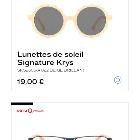
Lunettes de soleil
Signature Krys
SKS2605-A 022 BEIGE BRILLANT
19,00 €