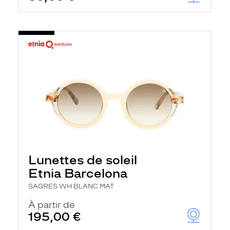
Lunettes de soleil
Etnia Barcelona
SAGRES WH BLANC MAT
À partir de
195,00 €