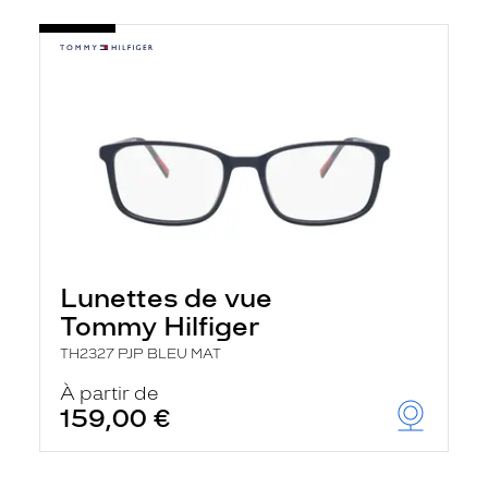
Lunettes de vue
Tommy Hilfiger
TH2327 PJP BLEU MAT
À partir de
159,00 €