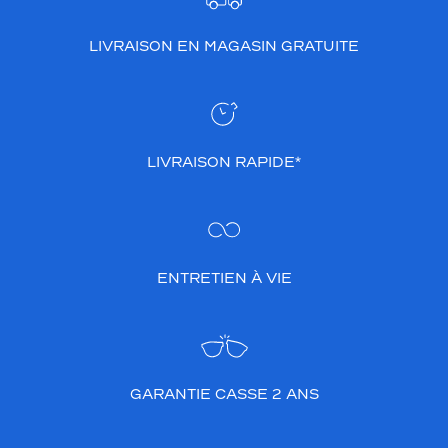
LIVRAISON EN MAGASIN GRATUITE
LIVRAISON RAPIDE*
ENTRETIEN À VIE
GARANTIE CASSE 2 ANS