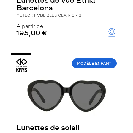
Lunettes de vue Etnia
Barcelona
METEOR HVBL BLEU CLAIR CRIS
À partir de
195,00 €
MODÈLE ENFANT
Lunettes de soleil