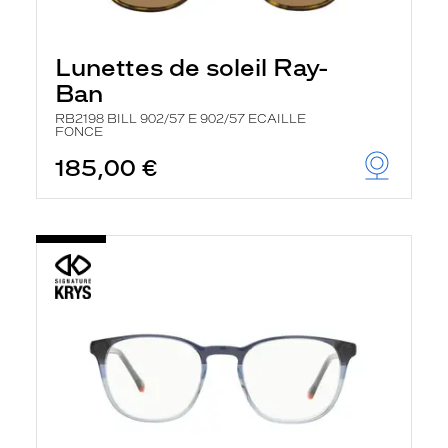
Lunettes de soleil Ray-
Ban
RB2198 BILL 902/57 E 902/57 ECAILLE
FONCE
185,00 €