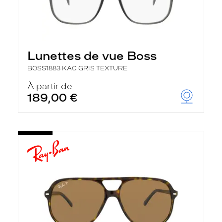
Lunettes de vue Boss
BOSS1883 KAC GRIS TEXTURE
À partir de
189,00 €