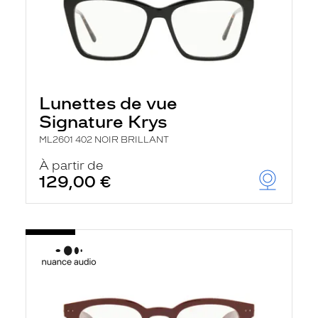
Lunettes de vue
Signature Krys
ML2601 402 NOIR BRILLANT
À partir de
129,00 €