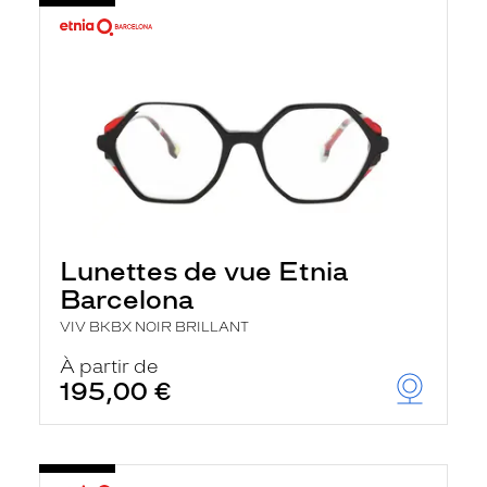
Lunettes de vue Etnia
Barcelona
VIV BKBX NOIR BRILLANT
À partir de
195,00 €