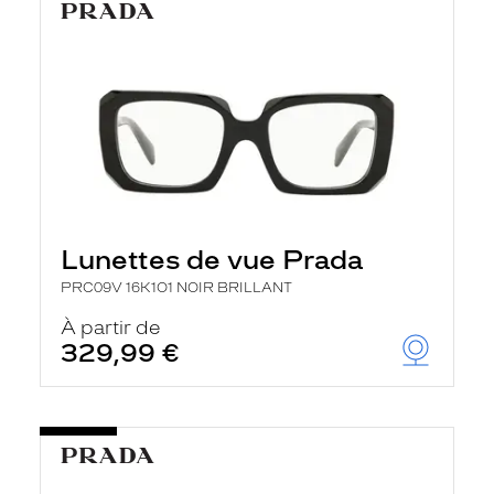
Lunettes de vue Prada
PRC09V 16K1O1 NOIR BRILLANT
À partir de
329,99 €