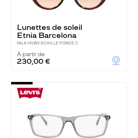
Lunettes de soleil
Etnia Barcelona
NILA HVBX ECAILLE FONCE C
À partir de
230,00 €