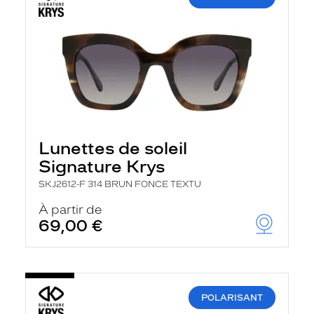
Lunettes de soleil
Signature Krys
SKJ2612-F 314 BRUN FONCE TEXTU
À partir de
69,00 €
POLARISANT