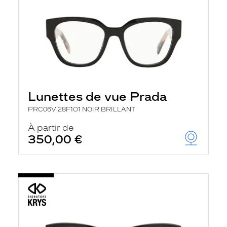
Lunettes de vue Prada
PRC06V 28F1O1 NOIR BRILLANT
À partir de
350,00 €