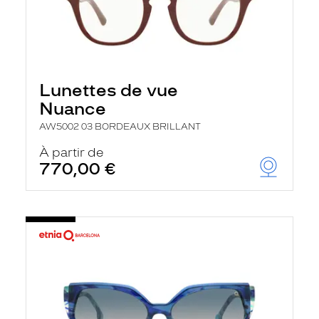
Lunettes de vue
Nuance
AW5002 03 BORDEAUX BRILLANT
À partir de
770,00 €