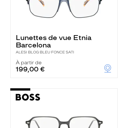
Lunettes de vue Etnia
Barcelona
ALESI BLOG BLEU FONCE SATI
À partir de
199,00 €