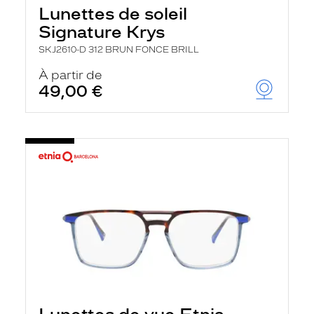
Lunettes de soleil
Signature Krys
SKJ2610-D 312 BRUN FONCE BRILL
À partir de
49,00 €