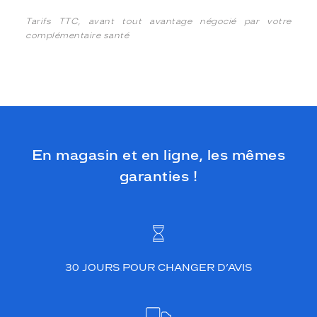
Tarifs TTC, avant tout avantage négocié par votre
complémentaire santé
En magasin et en ligne, les mêmes
garanties !
30 JOURS POUR CHANGER D’AVIS