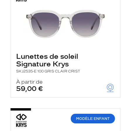
Lunettes de soleil
Signature Krys
SKJ2535-E 100 GRIS CLAIR CRIST
À partir de
59,00 €
MODÈLE ENFANT