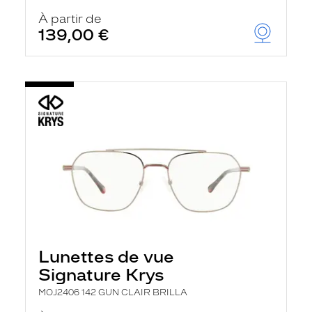
À partir de
139,00 €
Lunettes de vue
Signature Krys
MOJ2406 142 GUN CLAIR BRILLA