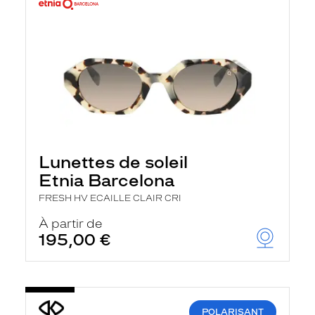
Lunettes de soleil
Etnia Barcelona
FRESH HV ECAILLE CLAIR CRI
À partir de
195,00 €
POLARISANT