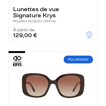
Lunettes de vue
Signature Krys
MOJ2604 510 BLEU CRISTAL
À partir de
129,00 €
POLARISANT