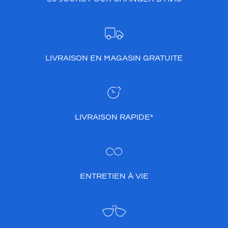
LIVRAISON EN MAGASIN GRATUITE
LIVRAISON RAPIDE*
ENTRETIEN À VIE