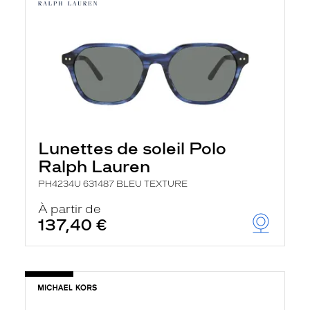
Lunettes de soleil Polo
Ralph Lauren
PH4234U 631487 BLEU TEXTURE
À partir de
137,40 €