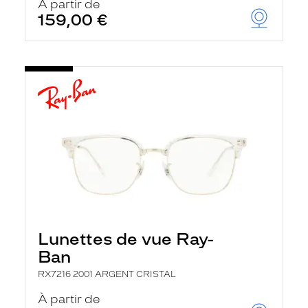
À partir de
159,00 €
Lunettes de vue Ray-
Ban
RX7216 2001 ARGENT CRISTAL
À partir de