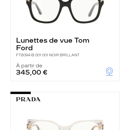
Lunettes de vue Tom
Ford
FT6094-B 001 001 NOIR BRILLANT
À partir de
345,00 €