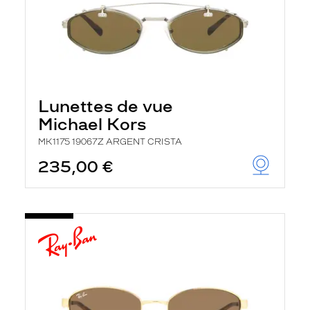
Lunettes de vue
Michael Kors
MK1175 19067Z ARGENT CRISTA
235,00 €