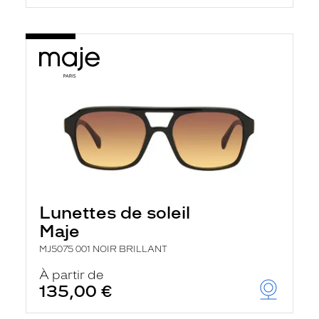
Lunettes de soleil
Maje
MJ5075 001 NOIR BRILLANT
À partir de
135,00 €