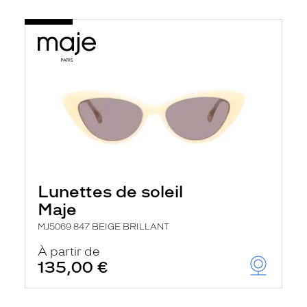
Lunettes de soleil
Maje
MJ5069 847 BEIGE BRILLANT
À partir de
135,00 €