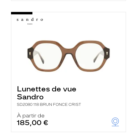
Lunettes de vue
Sandro
SD2080 118 BRUN FONCE CRIST
À partir de
185,00 €