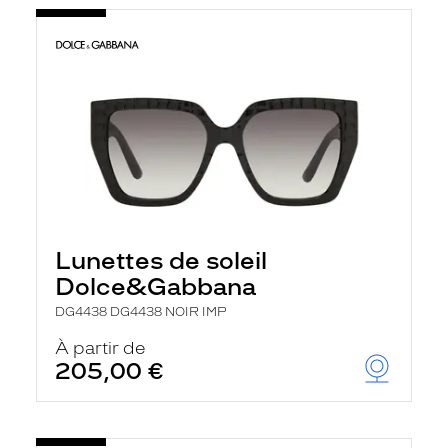
Lunettes de soleil
Dolce&Gabbana
DG4438 DG4438 NOIR IMP
À partir de
205,00 €