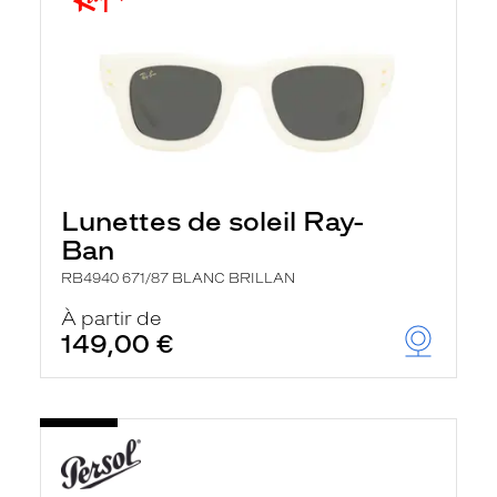
Lunettes de soleil Ray-
Ban
RB4940 671/87 BLANC BRILLAN
À partir de
149,00 €