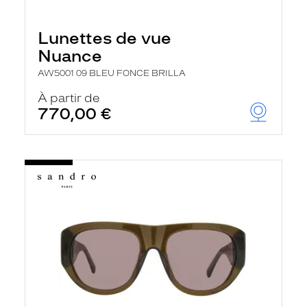
Lunettes de vue
Nuance
AW5001 09 BLEU FONCE BRILLA
À partir de
770,00 €