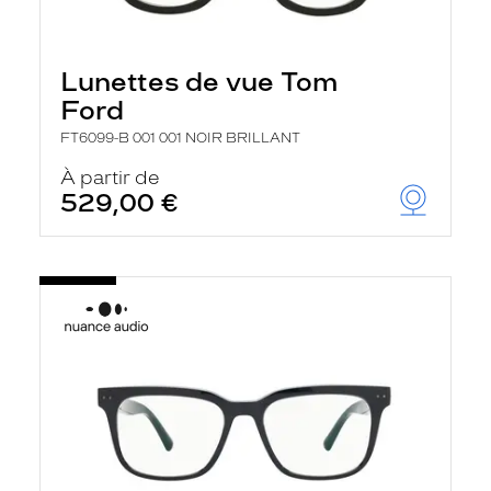
Lunettes de vue Tom
Ford
FT6099-B 001 001 NOIR BRILLANT
À partir de
529,00 €