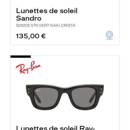
Lunettes de soleil
Sandro
SD6105 578 VERT KAKI CRISTA
135,00 €
Lunettes de soleil Ray-