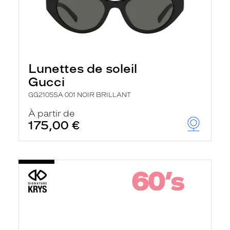
Lunettes de soleil
Gucci
GG2105SA 001 NOIR BRILLANT
À partir de
175,00 €