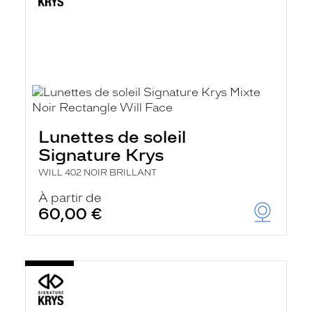
Lunettes de soleil
Signature Krys
WILL 402 NOIR BRILLANT
À partir de
60,00 €