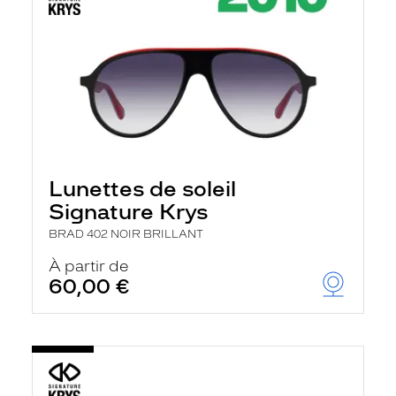
Lunettes de soleil
Signature Krys
BRAD 402 NOIR BRILLANT
À partir de
60,00 €