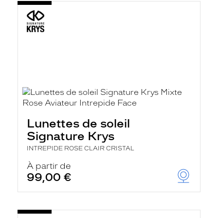
Lunettes de soleil
Signature Krys
INTREPIDE ROSE CLAIR CRISTAL
À partir de
99,00 €