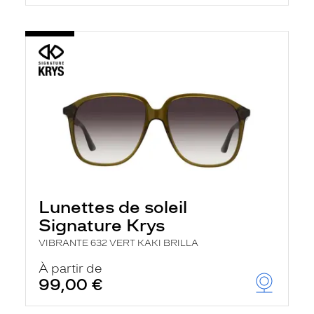
Lunettes de soleil
Signature Krys
VIBRANTE 632 VERT KAKI BRILLA
À partir de
99,00 €