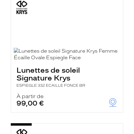
Lunettes de soleil
Signature Krys
ESPIEGLE 332 ECAILLE FONCE BR
À partir de
99,00 €