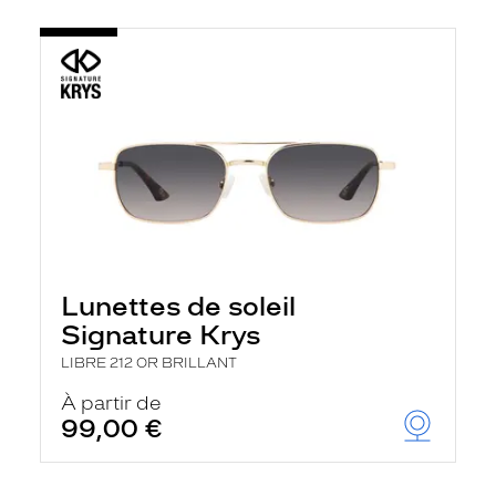
Lunettes de soleil
Signature Krys
LIBRE 212 OR BRILLANT
À partir de
99,00 €