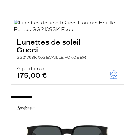
Lunettes de soleil
Gucci
GG2109SK 002 ECAILLE FONCE BR
À partir de
175,00 €