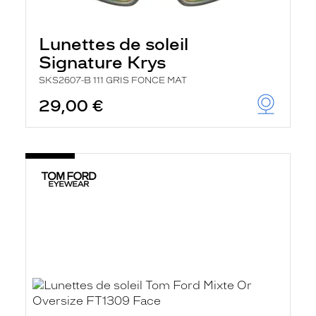
Lunettes de soleil
Signature Krys
SKS2607-B 111 GRIS FONCE MAT
29,00 €