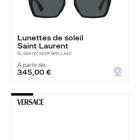
Lunettes de soleil
Saint Laurent
SL 894 001 NOIR BRILLANT
À partir de
345,00 €