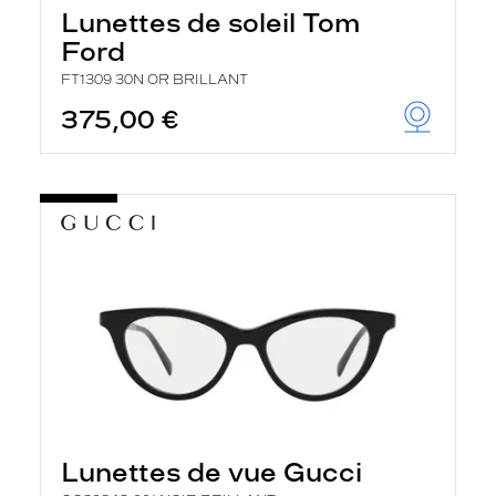
Lunettes de soleil Tom
Ford
FT1309 30N OR BRILLANT
375,00 €
Lunettes de vue Gucci