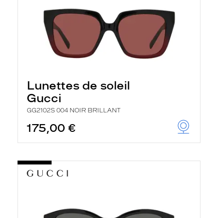
Lunettes de soleil
Gucci
GG2102S 004 NOIR BRILLANT
175,00 €