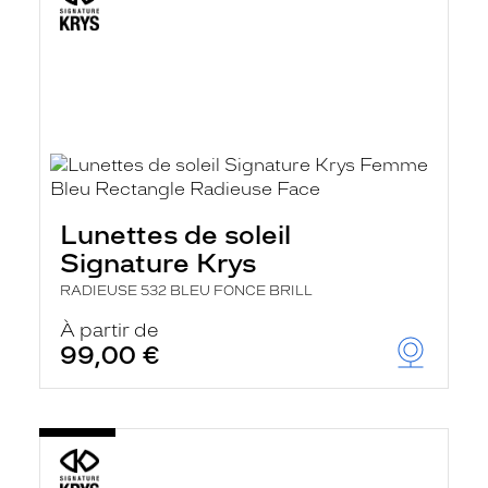
Lunettes de soleil
Signature Krys
RADIEUSE 532 BLEU FONCE BRILL
À partir de
99,00 €