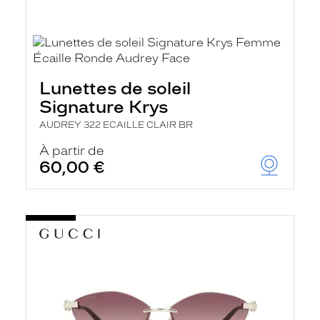
Lunettes de soleil
Signature Krys
AUDREY 322 ECAILLE CLAIR BR
À partir de
60,00 €