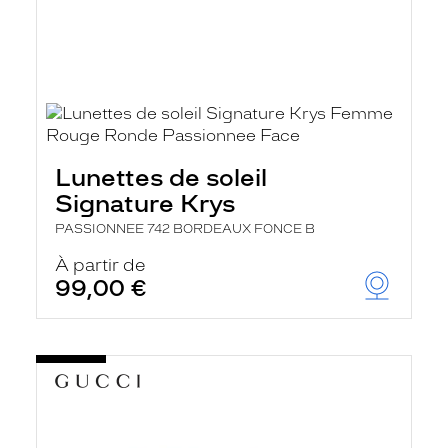
Lunettes de soleil
Signature Krys
PASSIONNEE 742 BORDEAUX FONCE B
À partir de
99,00 €