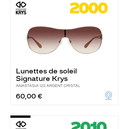
Lunettes de soleil
Signature Krys
ANASTASIA 122 ARGENT CRISTAL
60,00 €