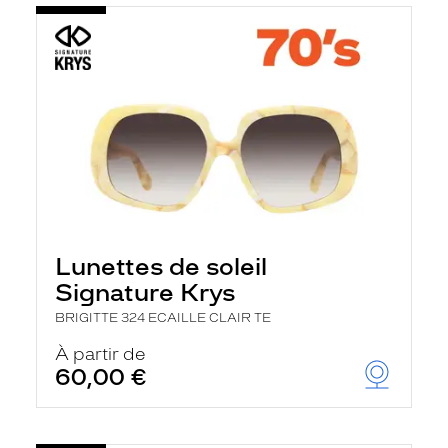
Lunettes de soleil
Signature Krys
BRIGITTE 324 ECAILLE CLAIR TE
À partir de
60,00 €