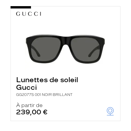
Lunettes de soleil
Gucci
GG2077S 001 NOIR BRILLANT
À partir de
239,00 €