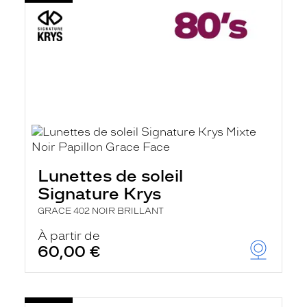
Lunettes de soleil
Signature Krys
GRACE 402 NOIR BRILLANT
À partir de
60,00 €