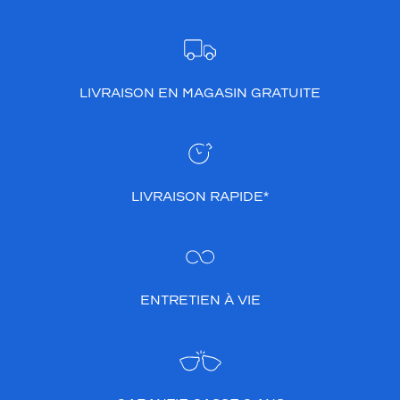
LIVRAISON EN MAGASIN GRATUITE
LIVRAISON RAPIDE*
ENTRETIEN À VIE