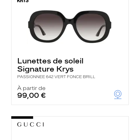
Lunettes de soleil
Signature Krys
PASSIONNEE 642 VERT FONCE BRILL
À partir de
99,00 €