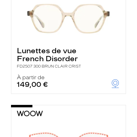
Lunettes de vue
French Disorder
FD2507 300 BRUN CLAIR CRIST
À partir de
149,00 €