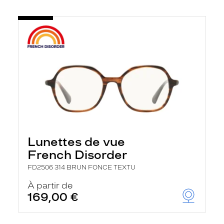
Lunettes de vue
French Disorder
FD2506 314 BRUN FONCE TEXTU
À partir de
169,00 €