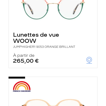
Lunettes de vue
WOOW
JUMPHIGHER1 9053 ORANGE BRILLANT
À partir de
265,00 €