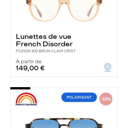
Lunettes de vue
French Disorder
FD2509 300 BRUN CLAIR CRIST
À partir de
149,00 €
POLARISANT