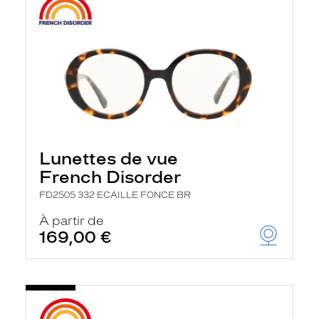
Lunettes de vue
French Disorder
FD2505 332 ECAILLE FONCE BR
À partir de
169,00 €