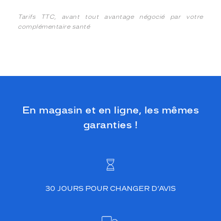
Tarifs TTC, avant tout avantage négocié par votre
complémentaire santé
En magasin et en ligne, les mêmes
garanties !
30 JOURS POUR CHANGER D’AVIS