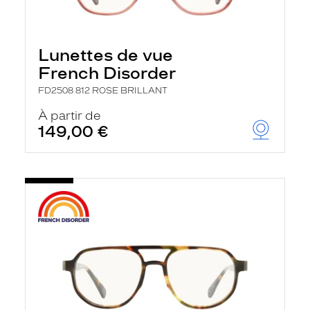
Lunettes de vue
French Disorder
FD2508 812 ROSE BRILLANT
À partir de
149,00 €