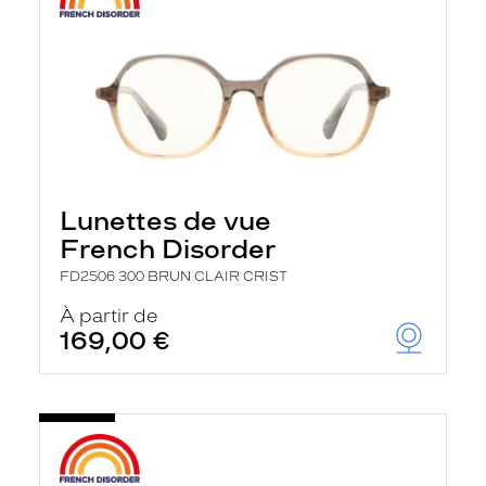
Lunettes de vue
French Disorder
FD2506 300 BRUN CLAIR CRIST
À partir de
169,00 €