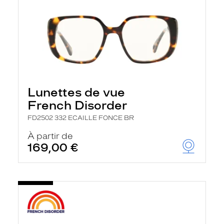
Lunettes de vue
French Disorder
FD2502 332 ECAILLE FONCE BR
À partir de
169,00 €