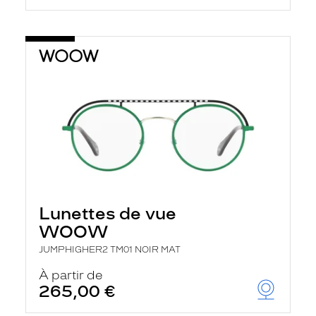
Lunettes de vue
WOOW
JUMPHIGHER2 TM01 NOIR MAT
À partir de
265,00 €