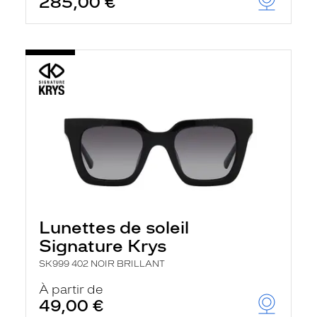
285,00 €
Lunettes de soleil
Signature Krys
SK999 402 NOIR BRILLANT
À partir de
49,00 €