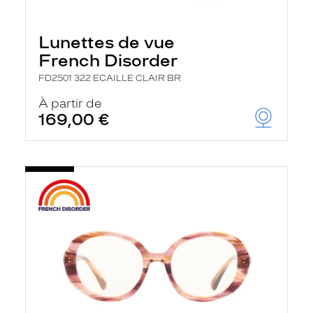
Lunettes de vue
French Disorder
FD2501 322 ECAILLE CLAIR BR
À partir de
169,00 €