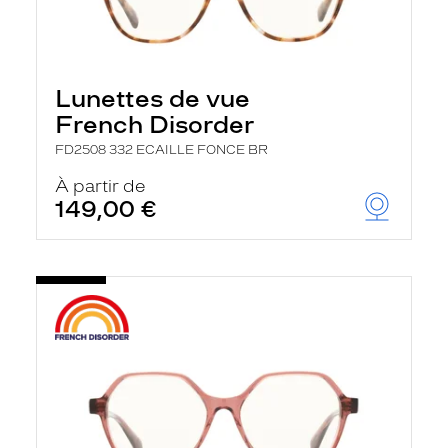
Lunettes de vue
French Disorder
FD2508 332 ECAILLE FONCE BR
À partir de
149,00 €