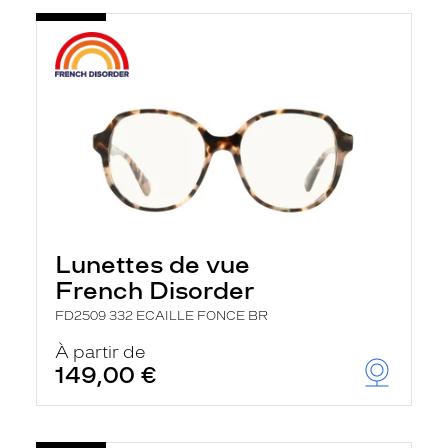
Lunettes de vue
French Disorder
FD2509 332 ECAILLE FONCE BR
À partir de
149,00 €