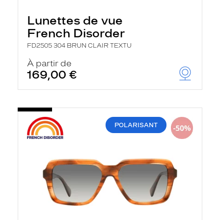
Lunettes de vue
French Disorder
FD2505 304 BRUN CLAIR TEXTU
À partir de
169,00 €
POLARISANT