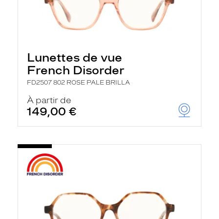
Lunettes de vue
French Disorder
FD2507 802 ROSE PALE BRILLA
À partir de
149,00 €