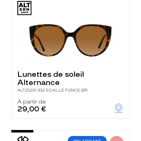
Lunettes de soleil
Alternance
ALT25201 332 ECAILLE FONCE BR
À partir de
29,00 €