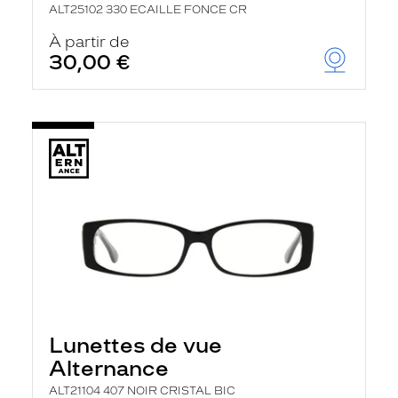
ALT25102 330 ECAILLE FONCE CR
À partir de
30,00 €
Lunettes de vue
Alternance
ALT21104 407 NOIR CRISTAL BIC