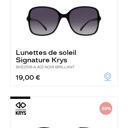
Lunettes de soleil
Signature Krys
SKE2518-A 402 NOIR BRILLANT
19,00 €