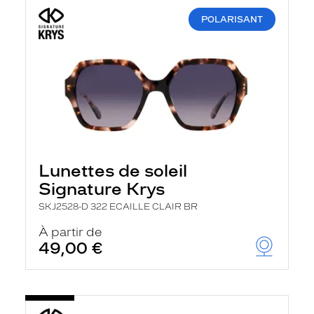
POLARISANT
Lunettes de soleil
Signature Krys
SKJ2528-D 322 ECAILLE CLAIR BR
À partir de
49,00 €