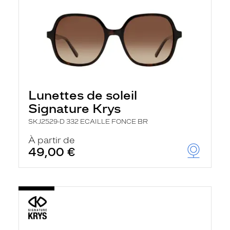
Lunettes de soleil
Signature Krys
SKJ2529-D 332 ECAILLE FONCE BR
À partir de
49,00 €