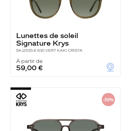
Lunettes de soleil
Signature Krys
SKJ2535-E 630 VERT KAKI CRISTA
À partir de
59,00 €