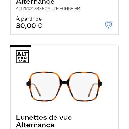
Alternance
ALT25104 332 ECAILLE FONCE BR
À partir de
30,00 €
Lunettes de vue
Alternance