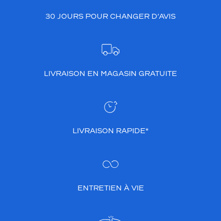
30 JOURS POUR CHANGER D’AVIS
LIVRAISON EN MAGASIN GRATUITE
LIVRAISON RAPIDE*
ENTRETIEN À VIE