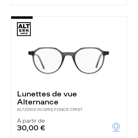
Lunettes de vue
Alternance
ALT25103 110 GRIS FONCE CRIST
À partir de
30,00 €