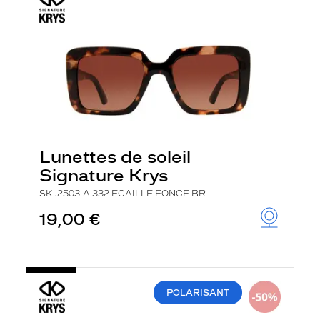
Lunettes de soleil
Signature Krys
SKJ2503-A 332 ECAILLE FONCE BR
19,00 €
POLARISANT