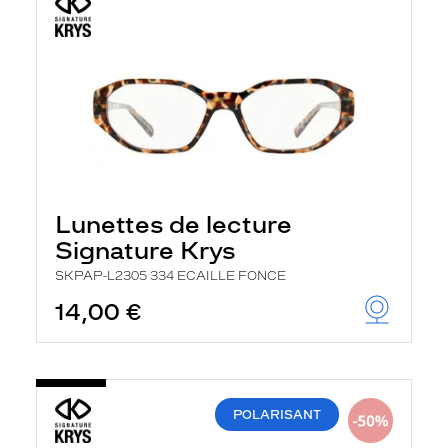
Lunettes de lecture
Signature Krys
SKPAP-L2305 334 ECAILLE FONCE
14,00 €
POLARISANT