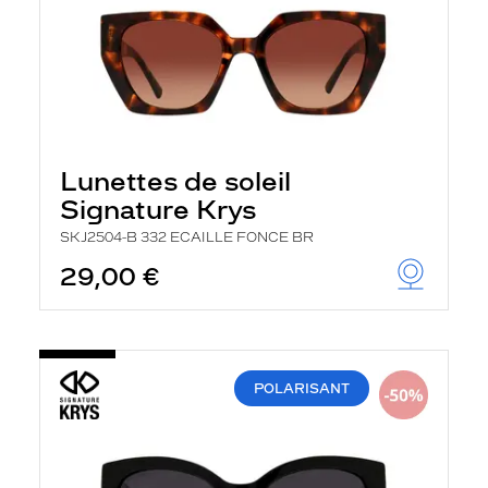
Lunettes de soleil
Signature Krys
SKJ2504-B 332 ECAILLE FONCE BR
29,00 €
POLARISANT