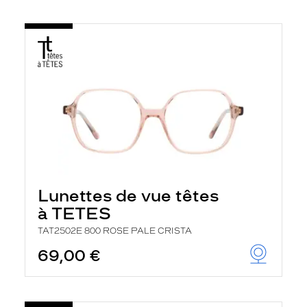
Lunettes de vue têtes
à TETES
TAT2502E 800 ROSE PALE CRISTA
69,00 €