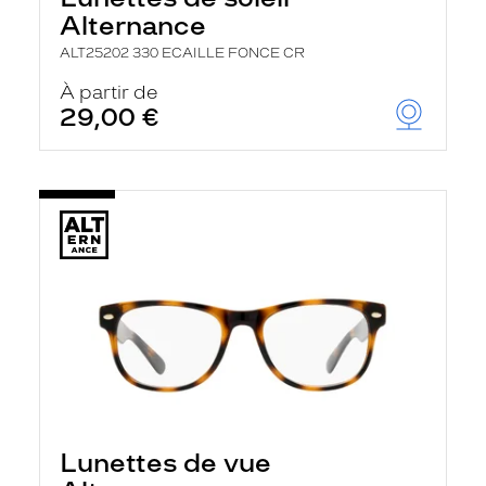
Alternance
ALT25202 330 ECAILLE FONCE CR
À partir de
29,00 €
Lunettes de vue