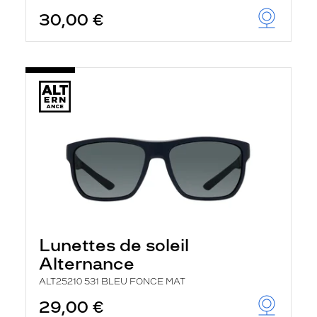
30,00 €
Lunettes de soleil
Alternance
ALT25210 531 BLEU FONCE MAT
29,00 €