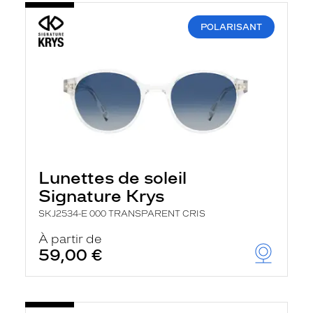
POLARISANT
Lunettes de soleil
Signature Krys
SKJ2534-E 000 TRANSPARENT CRIS
À partir de
59,00 €