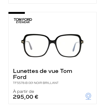
Lunettes de vue Tom
Ford
TF5578-B 001 NOIR BRILLANT
À partir de
295,00 €