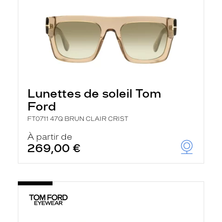
Lunettes de soleil Tom
Ford
FT0711 47Q BRUN CLAIR CRIST
À partir de
269,00 €