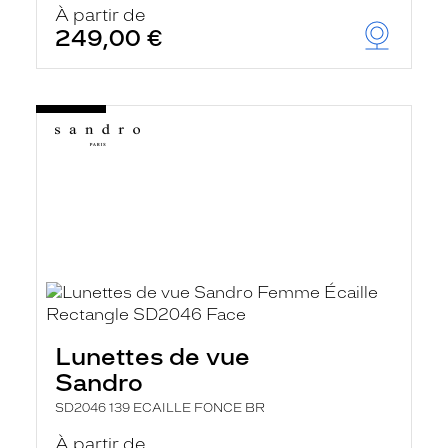
À partir de
249,00 €
Lunettes de vue
Sandro
SD2046 139 ECAILLE FONCE BR
À partir de