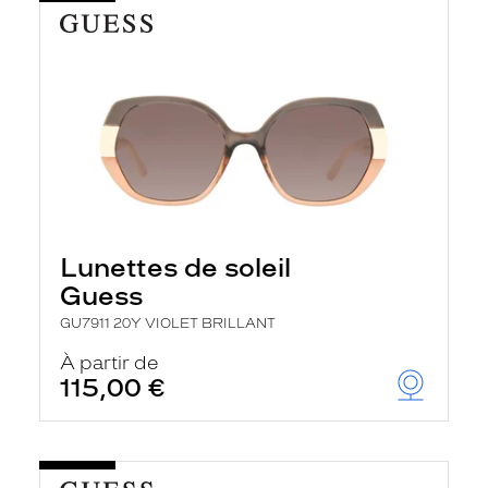
Lunettes de soleil
Guess
GU7911 20Y VIOLET BRILLANT
À partir de
115,00 €