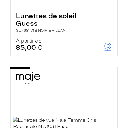
Lunettes de soleil
Guess
GU7681 01B NOIR BRILLANT
À partir de
85,00 €