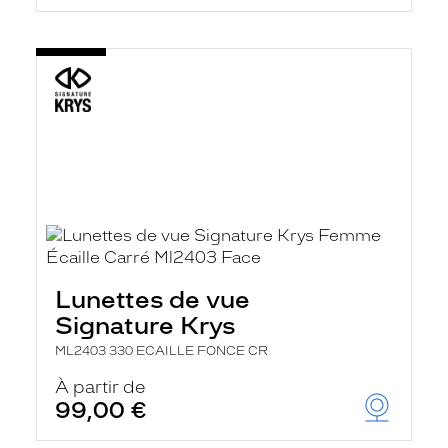
Lunettes de vue
Signature Krys
ML2403 330 ECAILLE FONCE CR
À partir de
99,00 €