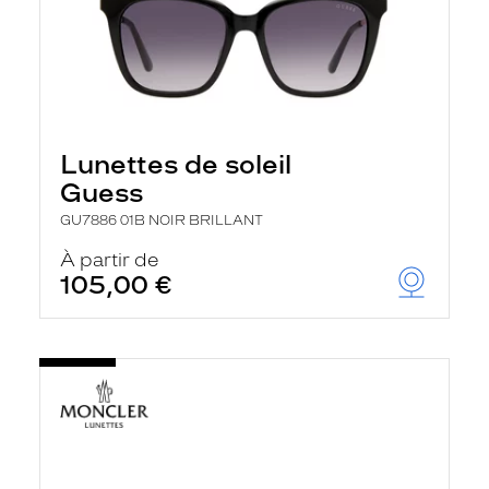
Lunettes de soleil
Guess
GU7886 01B NOIR BRILLANT
À partir de
105,00 €