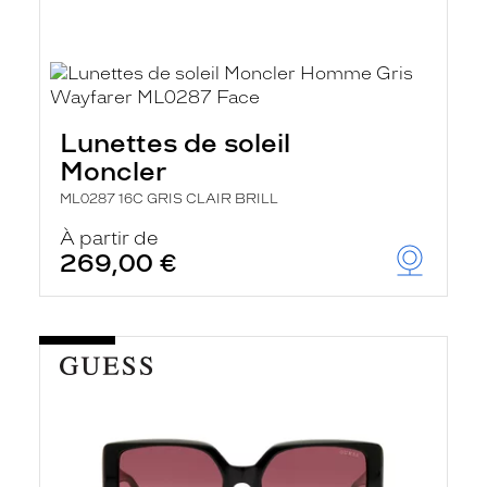
Lunettes de soleil
Moncler
ML0287 16C GRIS CLAIR BRILL
À partir de
269,00 €