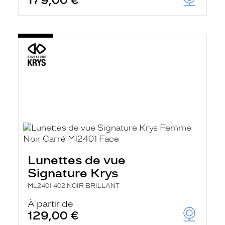
179,00 €
Lunettes de vue
Signature Krys
ML2401 402 NOIR BRILLANT
À partir de
129,00 €