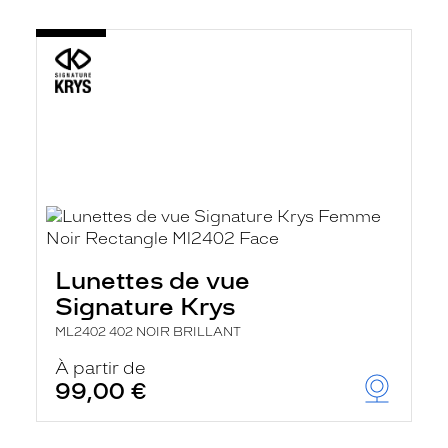
Lunettes de vue
Signature Krys
ML2402 402 NOIR BRILLANT
À partir de
99,00 €