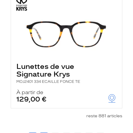
Lunettes de vue
Signature Krys
MOJ2401 334 ECAILLE FONCE TE
À partir de
129,00 €
reste 881 articles