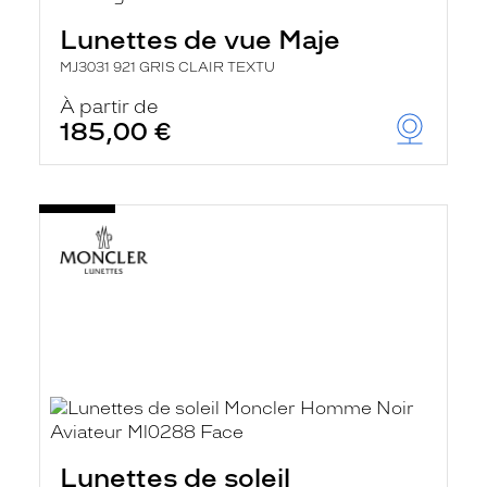
Lunettes de vue Maje
MJ3031 921 GRIS CLAIR TEXTU
À partir de
185,00 €
Lunettes de soleil