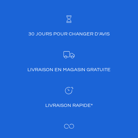
30 JOURS POUR CHANGER D’AVIS
LIVRAISON EN MAGASIN GRATUITE
LIVRAISON RAPIDE*