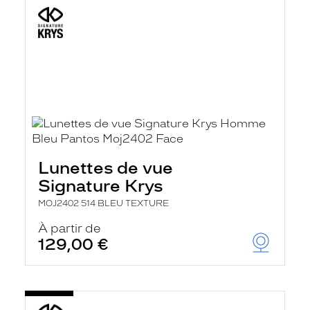
Lunettes de vue
Signature Krys
MOJ2402 514 BLEU TEXTURE
À partir de
129,00 €