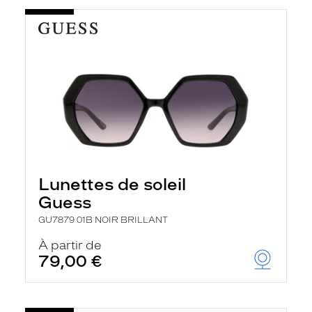
Lunettes de soleil
Guess
GU7879 01B NOIR BRILLANT
À partir de
79,00 €