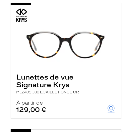
Lunettes de vue
Signature Krys
ML2405 330 ECAILLE FONCE CR
À partir de
129,00 €