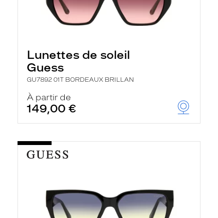
Lunettes de soleil
Guess
GU7892 01T BORDEAUX BRILLAN
À partir de
149,00 €