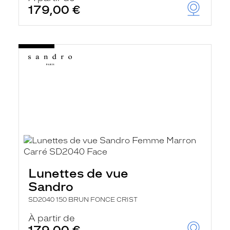
179,00 €
Lunettes de vue
Sandro
SD2040 150 BRUN FONCE CRIST
À partir de