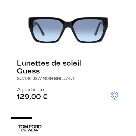
Lunettes de soleil
Guess
GU7916 92W NOIR BRILLANT
À partir de
129,00 €