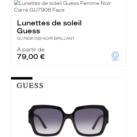
Lunettes de soleil
Guess
GU7908 05B NOIR BRILLANT
À partir de
79,00 €