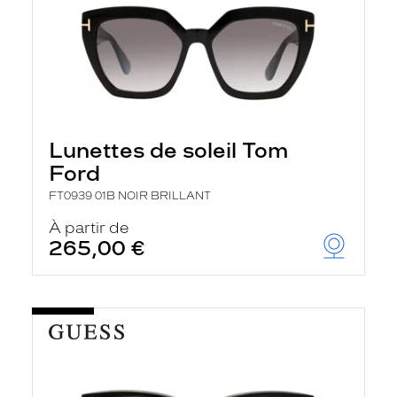
Lunettes de soleil Tom
Ford
FT0939 01B NOIR BRILLANT
À partir de
265,00 €