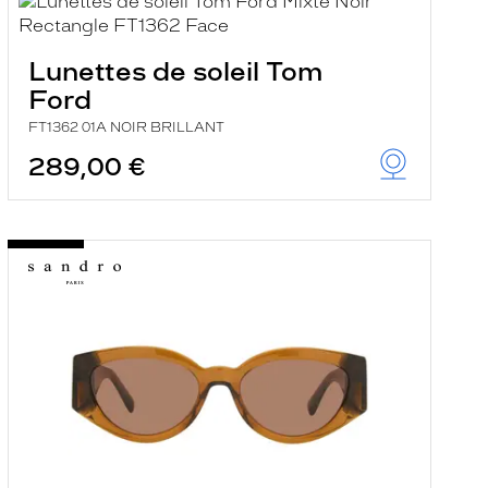
Lunettes de soleil Tom
Ford
FT1362 01A NOIR BRILLANT
289,00 €