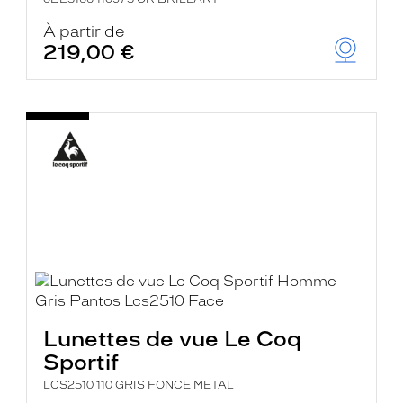
À partir de
219,00 €
Lunettes de vue Le Coq
Sportif
LCS2510 110 GRIS FONCE METAL