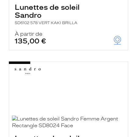
Lunettes de soleil
Sandro
SD6102 578 VERT KAKI BRILLA
À partir de
135,00 €