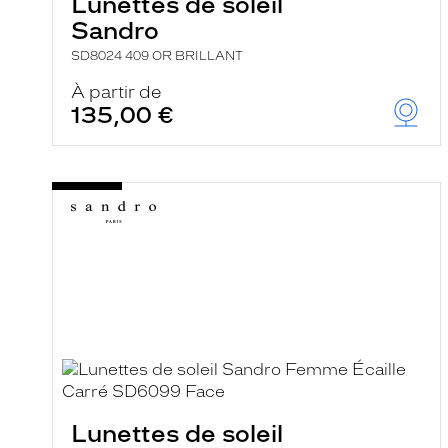
Lunettes de soleil
Sandro
SD8024 409 OR BRILLANT
À partir de
135,00 €
Lunettes de soleil