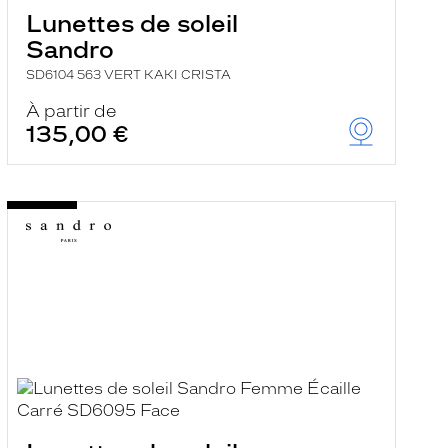
Lunettes de soleil
Sandro
SD6104 563 VERT KAKI CRISTA
À partir de
135,00 €