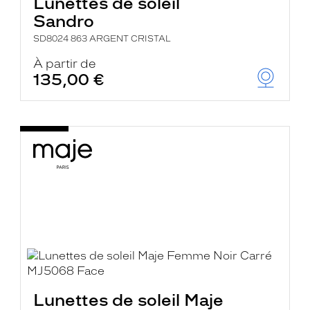
Lunettes de soleil
Sandro
SD8024 863 ARGENT CRISTAL
À partir de
135,00 €
Lunettes de soleil Maje