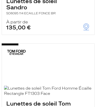
Lunettes de soleil
Sandro
SD6095 114 ECAILLE FONCE BR
À partir de
135,00 €
Lunettes de soleil Tom