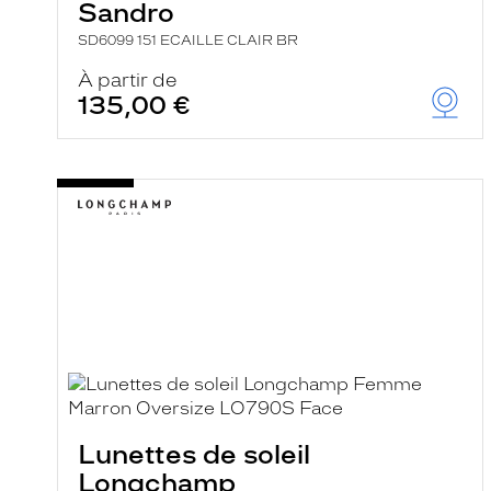
Sandro
SD6099 151 ECAILLE CLAIR BR
À partir de
135,00 €
Lunettes de soleil
Longchamp