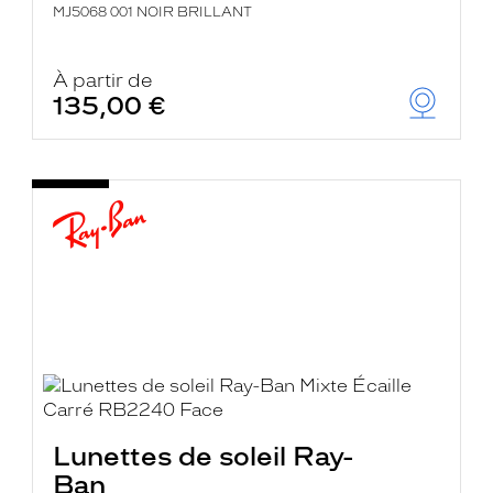
MJ5068 001 NOIR BRILLANT
À partir de
135,00 €
Lunettes de soleil Ray-
Ban