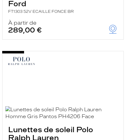
Ford
FT1303 52V ECAILLE FONCE BR
À partir de
289,00 €
Lunettes de soleil Polo
Ralph Lauren