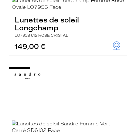
Lunettes de soleil
Longchamp
LO795S 612 ROSE CRISTAL
149,00 €