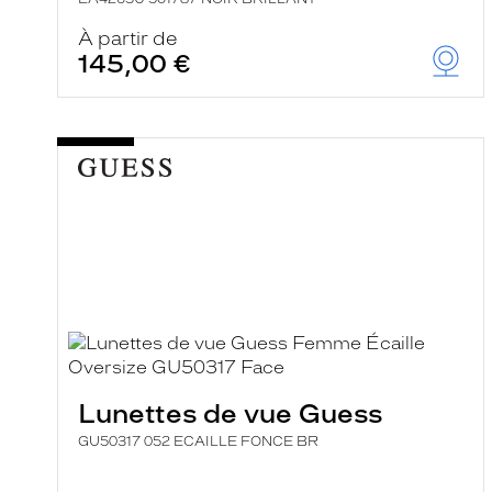
À partir de
145,00 €
Lunettes de vue Guess
GU50317 052 ECAILLE FONCE BR