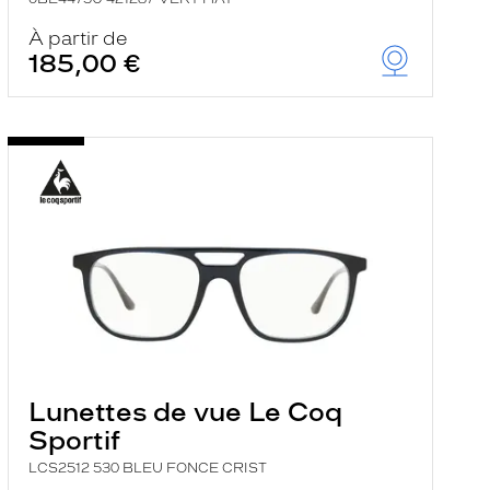
À partir de
185,00 €
Lunettes de vue Le Coq
Sportif
LCS2512 530 BLEU FONCE CRIST