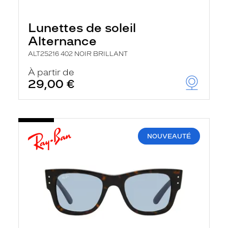
Lunettes de soleil
Alternance
ALT25216 402 NOIR BRILLANT
À partir de
29,00 €
NOUVEAUTÉ