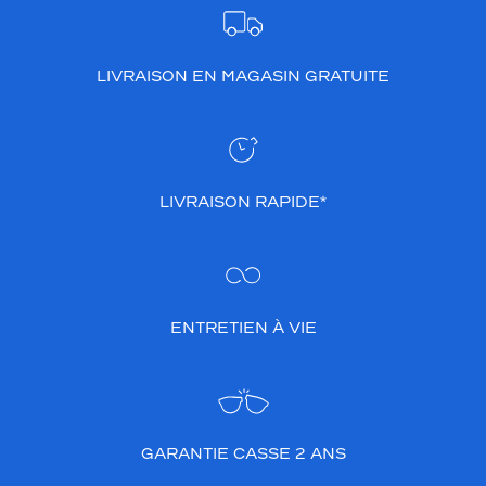
LIVRAISON EN MAGASIN GRATUITE
LIVRAISON RAPIDE*
ENTRETIEN À VIE
GARANTIE CASSE 2 ANS