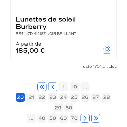
Lunettes de soleil
Burberry
BE4447D 412187 NOIR BRILLANT
À partir de
185,00 €
reste 1751 articles
1
10
...
20
21
22
23
24
25
26
27
28
29
30
...
40
50
60
70