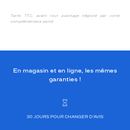
Tarifs TTC, avant tout avantage négocié par votre
complémentaire santé
En magasin et en ligne, les mêmes
garanties !
30 JOURS POUR CHANGER D’AVIS