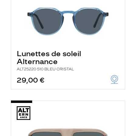
Lunettes de soleil
Alternance
ALT25220 510 BLEU CRISTAL
29,00 €