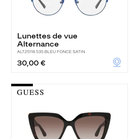
Lunettes de vue
Alternance
ALT25118 535 BLEU FONCE SATIN
30,00 €