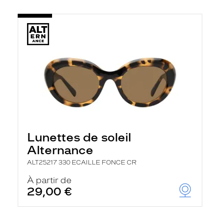
Lunettes de soleil
Alternance
ALT25217 330 ECAILLE FONCE CR
À partir de
29,00 €