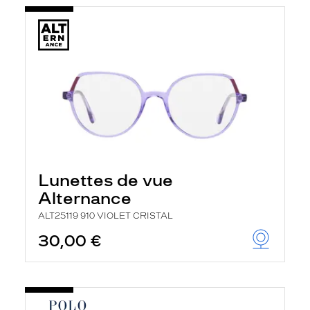
Lunettes de vue
Alternance
ALT25119 910 VIOLET CRISTAL
30,00 €