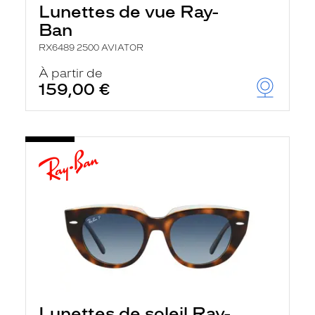
Lunettes de vue Ray-
Ban
RX6489 2500 AVIATOR
À partir de
159,00 €
Lunettes de soleil Ray-