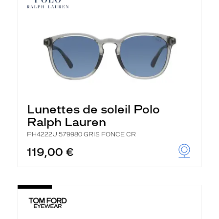
Lunettes de soleil Polo
Ralph Lauren
PH4222U 579980 GRIS FONCE CR
119,00 €