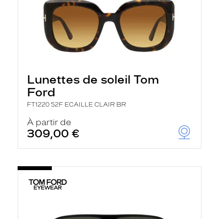
Lunettes de soleil Tom
Ford
FT1220 52F ECAILLE CLAIR BR
À partir de
309,00 €