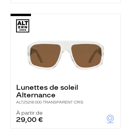
Lunettes de soleil
Alternance
ALT25218 000 TRANSPARENT CRIS
À partir de
29,00 €