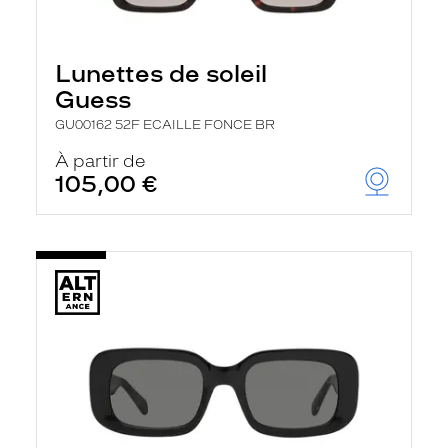
Lunettes de soleil
Guess
GU00162 52F ECAILLE FONCE BR
À partir de
105,00 €