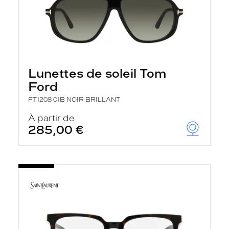
Lunettes de soleil Tom
Ford
FT1208 01B NOIR BRILLANT
À partir de
285,00 €