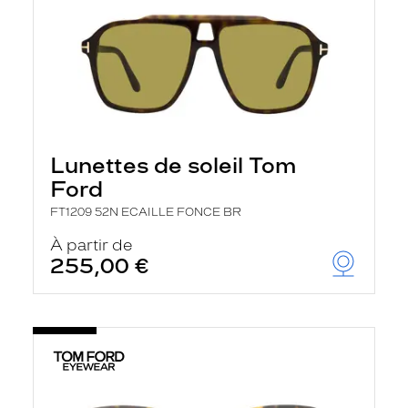
Lunettes de soleil Tom
Ford
FT1209 52N ECAILLE FONCE BR
À partir de
255,00 €