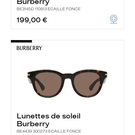
Burberry
BE3145D 110913 ECAILLE FONCE
199,00 €
Lunettes de soleil
Burberry
BE4439 300273 ECAILLE FONCE