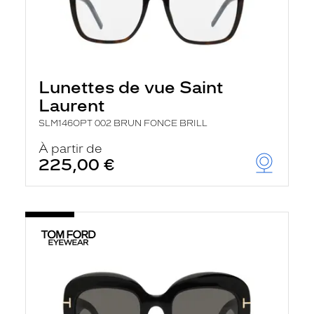
Lunettes de vue Saint
Laurent
SLM146OPT 002 BRUN FONCE BRILL
À partir de
225,00 €