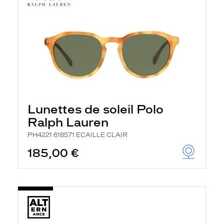
Lunettes de soleil Polo
Ralph Lauren
PH4221 618571 ECAILLE CLAIR
185,00 €