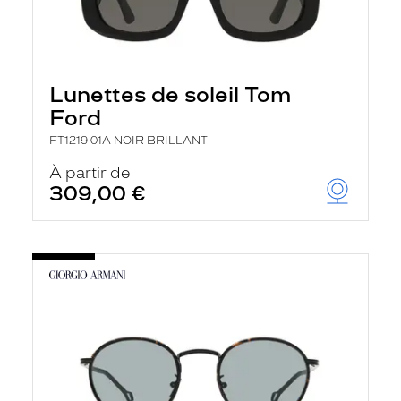
Lunettes de soleil Tom
Ford
FT1219 01A NOIR BRILLANT
À partir de
309,00 €