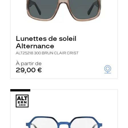
Lunettes de soleil
Alternance
ALT25218 300 BRUN CLAIR CRIST
À partir de
29,00 €