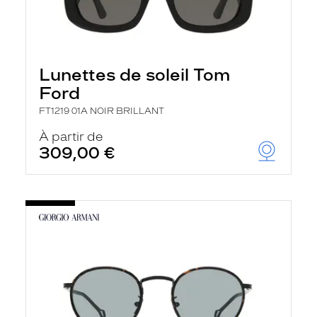
Lunettes de soleil Tom
Ford
FT1219 01A NOIR BRILLANT
À partir de
309,00 €