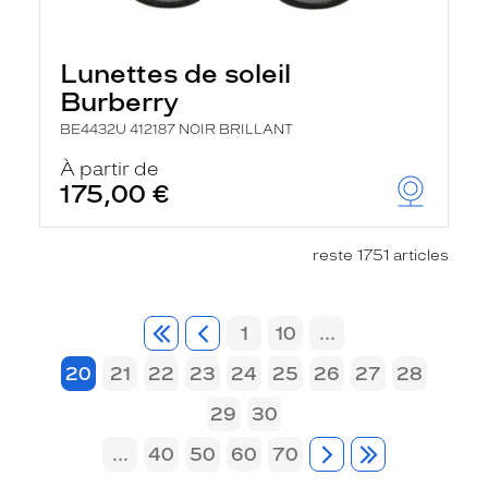
Lunettes de soleil
Burberry
BE4432U 412187 NOIR BRILLANT
À partir de
175,00 €
reste 1751 articles
1
10
...
20
21
22
23
24
25
26
27
28
29
30
...
40
50
60
70