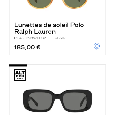
Lunettes de soleil Polo
Ralph Lauren
PH4221 618571 ECAILLE CLAIR
185,00 €