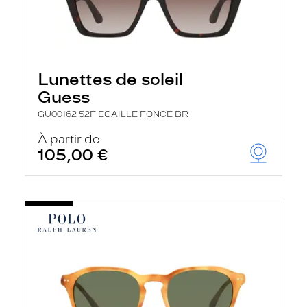
Lunettes de soleil
Guess
GU00162 52F ECAILLE FONCE BR
À partir de
105,00 €