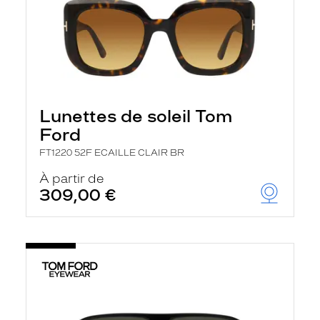
Lunettes de soleil Tom
Ford
FT1220 52F ECAILLE CLAIR BR
À partir de
309,00 €