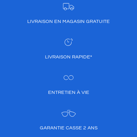
LIVRAISON EN MAGASIN GRATUITE
LIVRAISON RAPIDE*
ENTRETIEN À VIE
GARANTIE CASSE 2 ANS