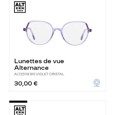
Lunettes de vue
Alternance
ALT25119 910 VIOLET CRISTAL
30,00 €