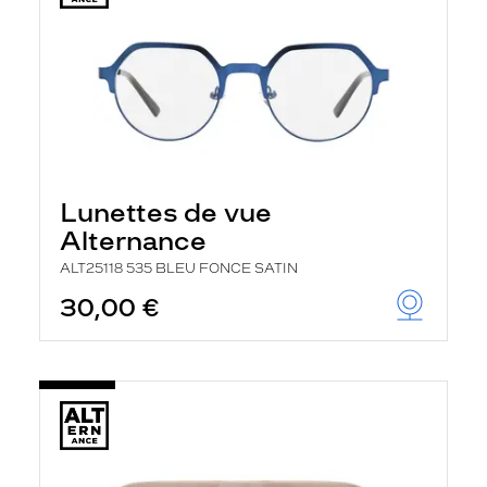
Lunettes de vue
Alternance
ALT25118 535 BLEU FONCE SATIN
30,00 €