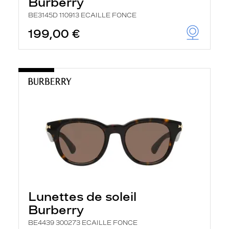
Burberry
BE3145D 110913 ECAILLE FONCE
199,00 €
Lunettes de soleil
Burberry
BE4439 300273 ECAILLE FONCE