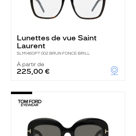
Lunettes de vue Saint
Laurent
SLM146OPT 002 BRUN FONCE BRILL
À partir de
225,00 €