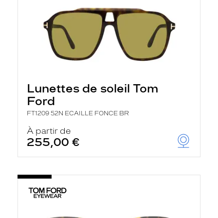
Lunettes de soleil Tom
Ford
FT1209 52N ECAILLE FONCE BR
À partir de
255,00 €