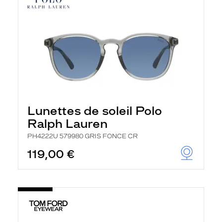
Lunettes de soleil Polo
Ralph Lauren
PH4222U 579980 GRIS FONCE CR
119,00 €