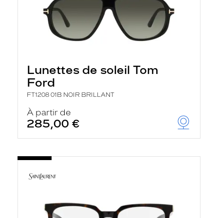
Lunettes de soleil Tom
Ford
FT1208 01B NOIR BRILLANT
À partir de
285,00 €