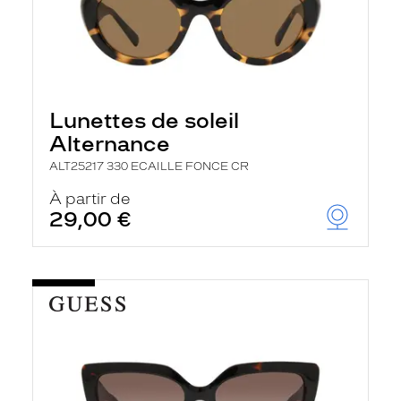
Lunettes de soleil
Alternance
ALT25217 330 ECAILLE FONCE CR
À partir de
29,00 €