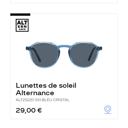
Lunettes de soleil
Alternance
ALT25220 510 BLEU CRISTAL
29,00 €