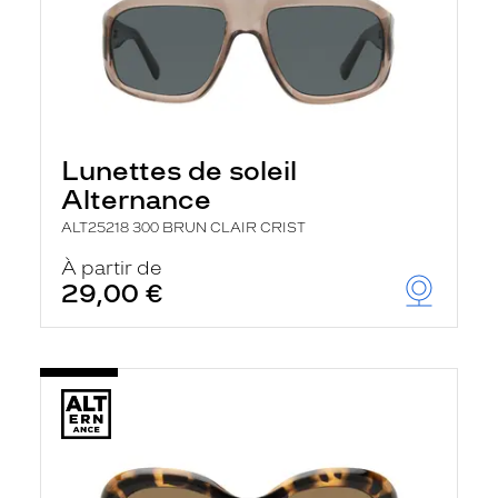
Lunettes de soleil
Alternance
ALT25218 300 BRUN CLAIR CRIST
À partir de
29,00 €