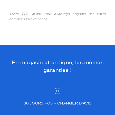
Tarifs TTC, avant tout avantage négocié par votre
complémentaire santé
En magasin et en ligne, les mêmes
garanties !
30 JOURS POUR CHANGER D’AVIS