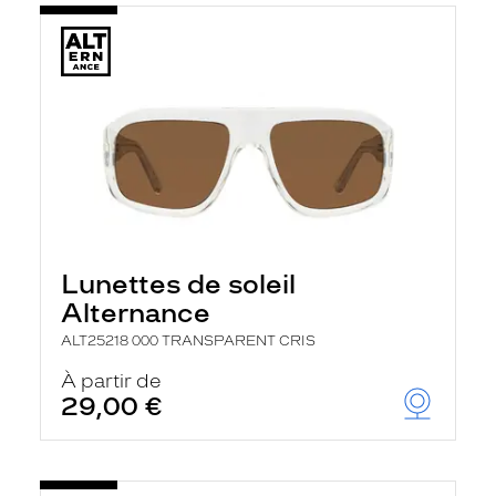
Lunettes de soleil
Alternance
ALT25218 000 TRANSPARENT CRIS
À partir de
29,00 €