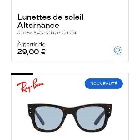
Lunettes de soleil
Alternance
ALT25216 402 NOIR BRILLANT
À partir de
29,00 €
NOUVEAUTÉ