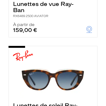
Lunettes de vue Ray-
Ban
RX6489 2500 AVIATOR
À partir de
159,00 €
Lunettes de soleil Ray-