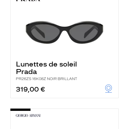
Lunettes de soleil
Prada
PR26ZS 16K08Z NOIR BRILLANT
319,00 €