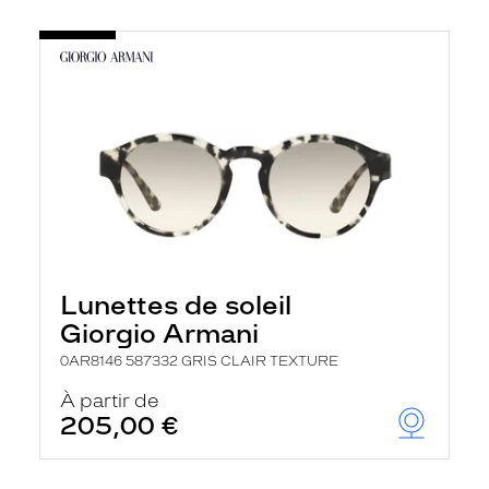
Lunettes de soleil
Giorgio Armani
0AR8146 587332 GRIS CLAIR TEXTURE
À partir de
205,00 €