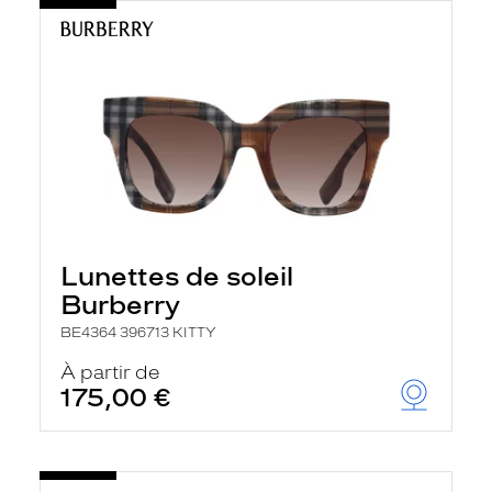
Lunettes de soleil
Burberry
BE4364 396713 KITTY
À partir de
175,00 €