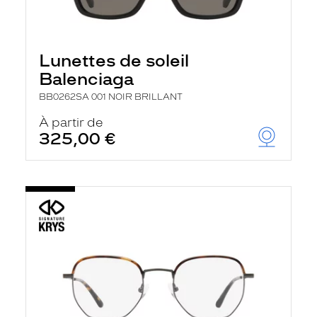
Lunettes de soleil
Balenciaga
BB0262SA 001 NOIR BRILLANT
À partir de
325,00 €