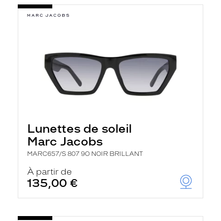
Lunettes de soleil
Marc Jacobs
MARC657/S 807 9O NOIR BRILLANT
À partir de
135,00 €