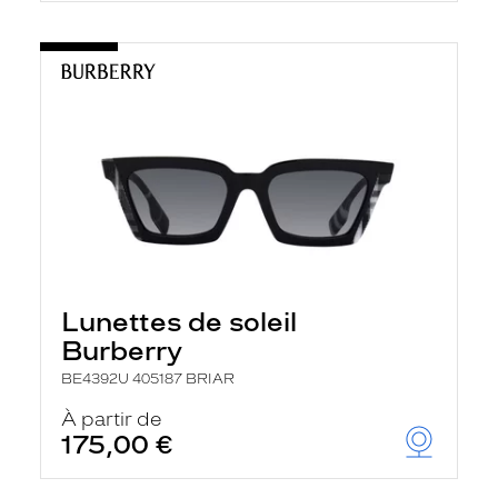
Lunettes de soleil
Burberry
BE4392U 405187 BRIAR
À partir de
175,00 €