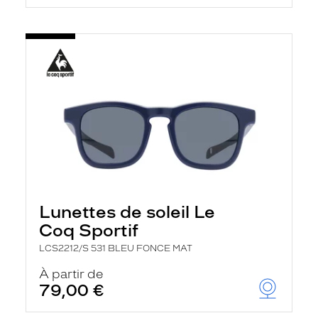
Lunettes de soleil Le
Coq Sportif
LCS2212/S 531 BLEU FONCE MAT
À partir de
79,00 €