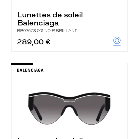
Lunettes de soleil
Balenciaga
BB0267S 001 NOIR BRILLANT
289,00 €