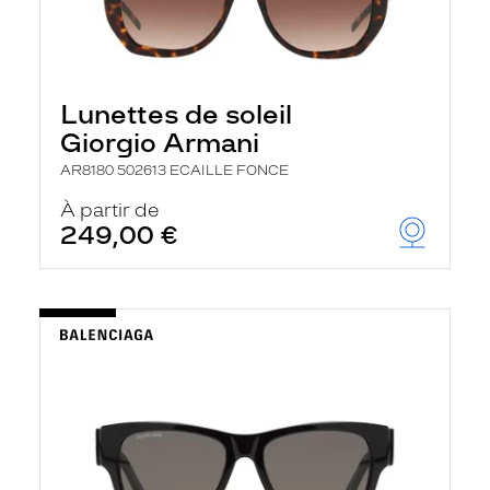
Lunettes de soleil
Giorgio Armani
AR8180 502613 ECAILLE FONCE
À partir de
249,00 €