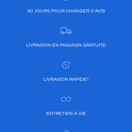
30 JOURS POUR CHANGER D’AVIS
LIVRAISON EN MAGASIN GRATUITE
LIVRAISON RAPIDE*
ENTRETIEN À VIE