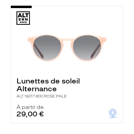
Lunettes de soleil
Alternance
ALT 19217 800 ROSE PALE
À partir de
29,00 €