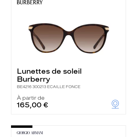
Lunettes de soleil
Burberry
BE4216 300213 ECAILLE FONCE
À partir de
165,00 €