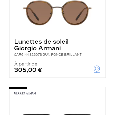
Lunettes de soleil
Giorgio Armani
0AR6144 326073 GUN FONCE BRILLANT
À partir de
305,00 €