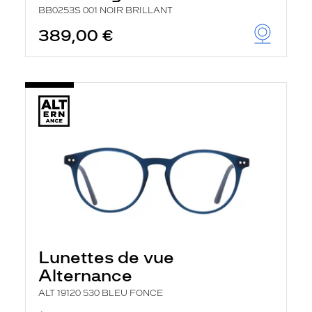
BB0253S 001 NOIR BRILLANT
389,00 €
Lunettes de vue
Alternance
ALT 19120 530 BLEU FONCE