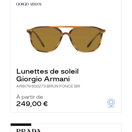
Lunettes de soleil
Giorgio Armani
AR8179 600273 BRUN FONCE BR
À partir de
249,00 €