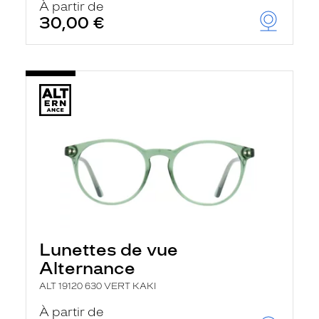
À partir de
30,00 €
Lunettes de vue
Alternance
ALT 19120 630 VERT KAKI
À partir de