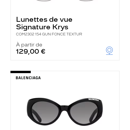
Lunettes de vue
Signature Krys
COM2302 154 GUN FONCE TEXTUR
À partir de
129,00 €