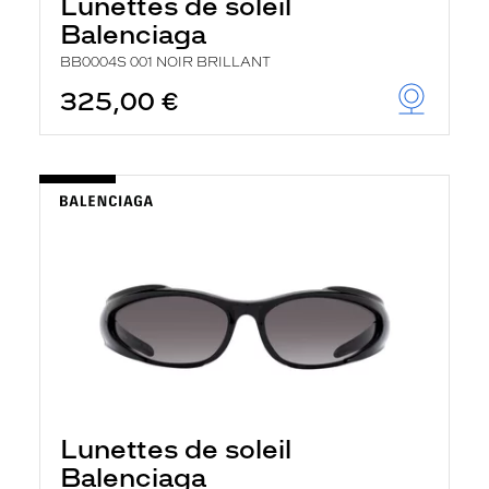
Lunettes de soleil
Balenciaga
BB0004S 001 NOIR BRILLANT
325,00 €
Lunettes de soleil
Balenciaga