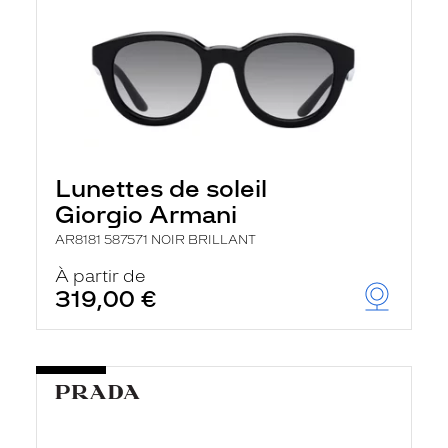
Lunettes de soleil
Giorgio Armani
AR8181 587571 NOIR BRILLANT
À partir de
319,00 €