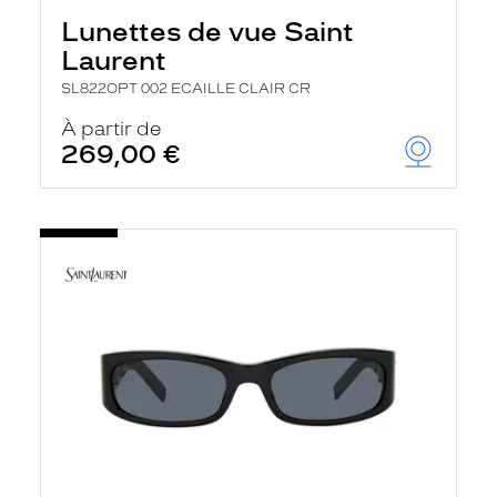
Lunettes de vue Saint
Laurent
SL822OPT 002 ECAILLE CLAIR CR
À partir de
269,00 €