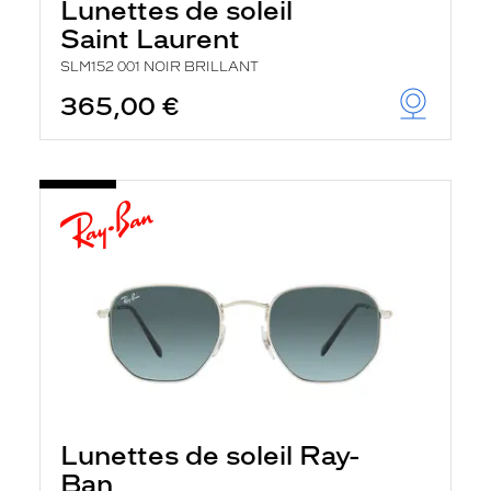
Lunettes de soleil
Saint Laurent
SLM152 001 NOIR BRILLANT
365,00 €
Lunettes de soleil Ray-
Ban