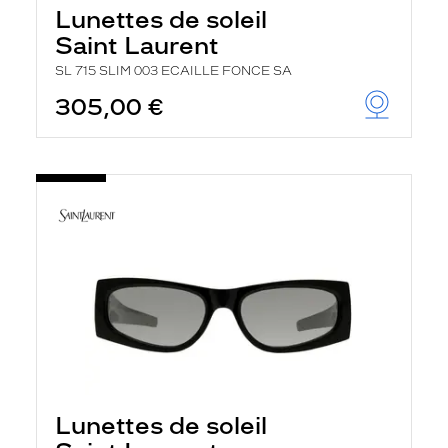
Lunettes de soleil
Saint Laurent
SL 715 SLIM 003 ECAILLE FONCE SA
305,00 €
Lunettes de soleil