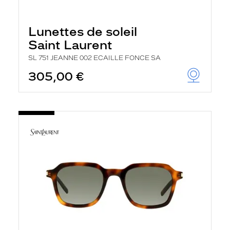
Lunettes de soleil
Saint Laurent
SL 751 JEANNE 002 ECAILLE FONCE SA
305,00 €