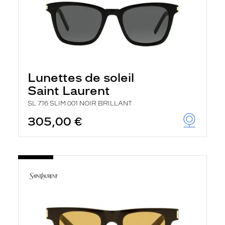
Lunettes de soleil
Saint Laurent
SL 716 SLIM 001 NOIR BRILLANT
305,00 €