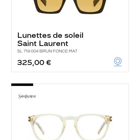
Lunettes de soleil
Saint Laurent
SL 719 004 BRUN FONCE MAT
325,00 €