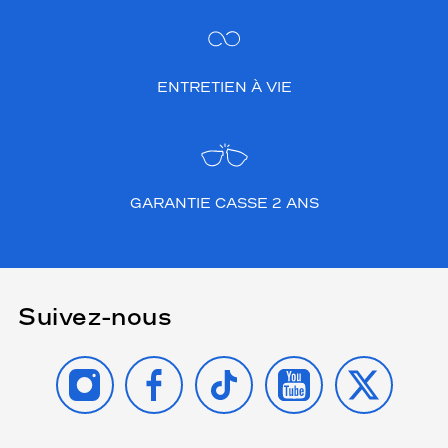
ENTRETIEN À VIE
GARANTIE CASSE 2 ANS
Suivez-nous
INSTAGRAM
FACEBOOK
TIKTOK
YOUTUBE
X