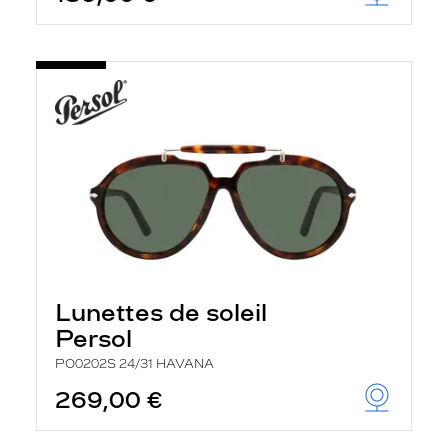
Lunettes de soleil
Persol
PO0202S 24/31 HAVANA
269,00 €