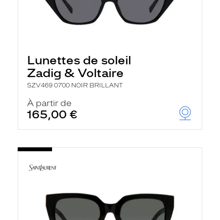
Lunettes de soleil
Zadig & Voltaire
SZV469 0700 NOIR BRILLANT
À partir de
165,00 €