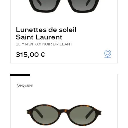
Lunettes de soleil
Saint Laurent
SL M143/F 001 NOIR BRILLANT
315,00 €