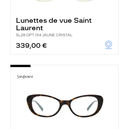
Lunettes de vue Saint
Laurent
SL28 OPT 014 JAUNE CRISTAL
339,00 €