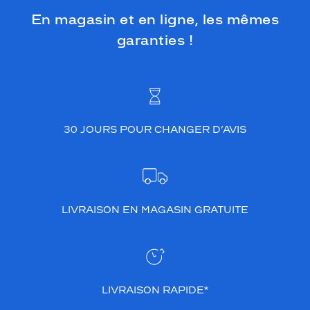
En magasin et en ligne, les mêmes
garanties !
30 JOURS POUR CHANGER D’AVIS
LIVRAISON EN MAGASIN GRATUITE
LIVRAISON RAPIDE*