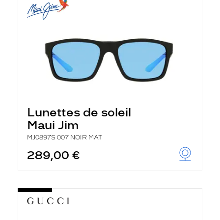
Lunettes de soleil
Maui Jim
MJ0897S 007 NOIR MAT
289,00 €