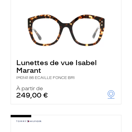
Lunettes de vue Isabel
Marant
IM0141 86 ECAILLE FONCE BRI
À partir de
249,00 €