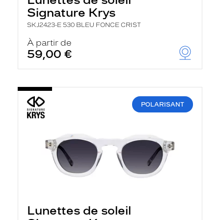
Signature Krys
SKJ2423-E 530 BLEU FONCE CRIST
À partir de
59,00 €
POLARISANT
Lunettes de soleil