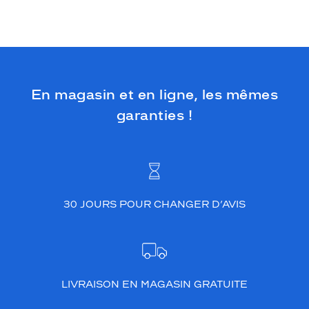
En magasin et en ligne, les mêmes
garanties !
30 JOURS POUR CHANGER D’AVIS
LIVRAISON EN MAGASIN GRATUITE