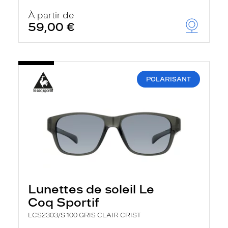
À partir de
59,00 €
POLARISANT
Lunettes de soleil Le
Coq Sportif
LCS2303/S 100 GRIS CLAIR CRIST