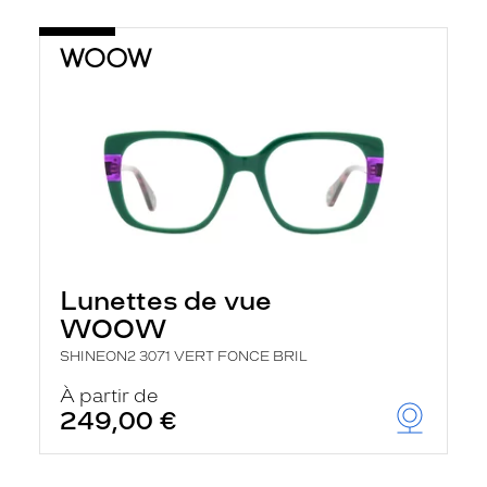
Lunettes de vue
WOOW
SHINEON2 3071 VERT FONCE BRIL
À partir de
249,00 €