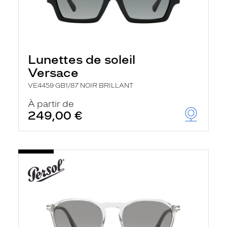
Lunettes de soleil
Versace
VE4459 GB1/87 NOIR BRILLANT
À partir de
249,00 €