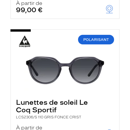
À partir de
99,00 €
POLARISANT
Lunettes de soleil Le
Coq Sportif
LCS2306/S 110 GRIS FONCE CRIST
À partir de