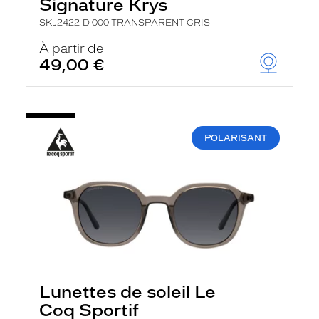
Signature Krys
SKJ2422-D 000 TRANSPARENT CRIS
À partir de
49,00 €
POLARISANT
Lunettes de soleil Le
Coq Sportif