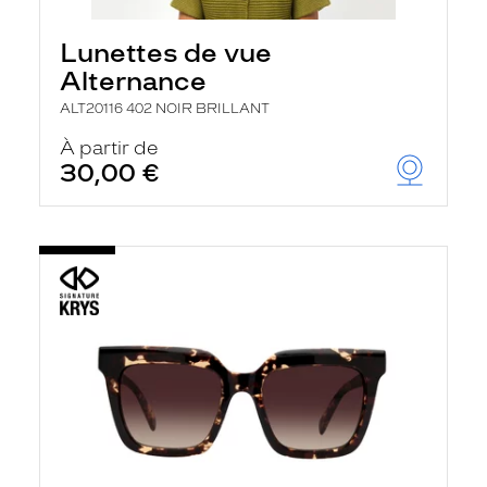
Lunettes de vue
Alternance
ALT20116 402 NOIR BRILLANT
À partir de
30,00 €