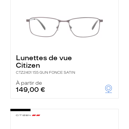
Lunettes de vue
Citizen
CTZ2401 155 GUN FONCE SATIN
À partir de
149,00 €