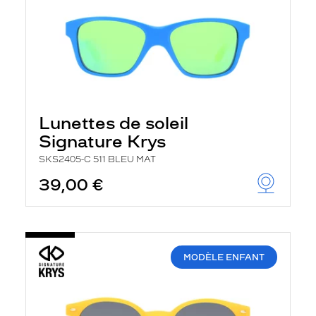
Lunettes de soleil
Signature Krys
SKS2405-C 511 BLEU MAT
39,00 €
MODÈLE ENFANT