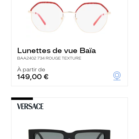
Lunettes de vue Baïa
BAA2402 734 ROUGE TEXTURE
À partir de
149,00 €