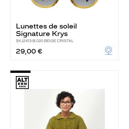
Lunettes de soleil
Signature Krys
SKJ2413-B 020 BEIGE CRISTAL
29,00 €