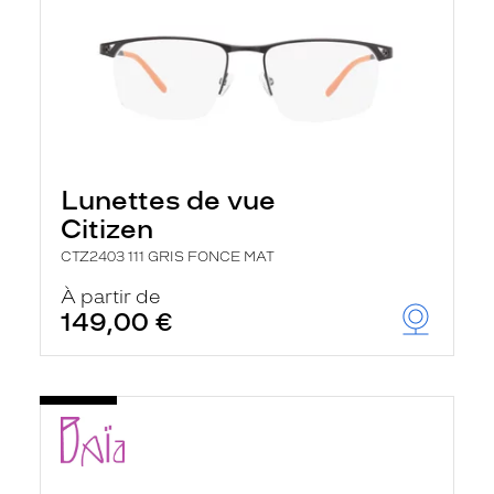
Lunettes de vue
Citizen
CTZ2403 111 GRIS FONCE MAT
À partir de
149,00 €