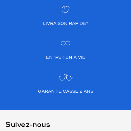
LIVRAISON RAPIDE*
ENTRETIEN À VIE
GARANTIE CASSE 2 ANS
Suivez-nous