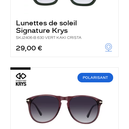
Lunettes de soleil
Signature Krys
SKJ2406-B 630 VERT KAKI CRISTA
29,00 €
POLARISANT