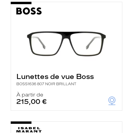
Lunettes de vue Boss
BOSS1636 807 NOIR BRILLANT
À partir de
215,00 €