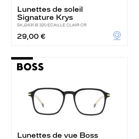
Lunettes de soleil
Signature Krys
SKJ2431-B 320 ECAILLE CLAIR CR
29,00 €
Lunettes de vue Boss