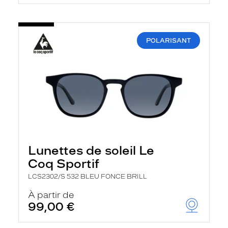
POLARISANT
Lunettes de soleil Le
Coq Sportif
LCS2302/S 532 BLEU FONCE BRILL
À partir de
99,00 €