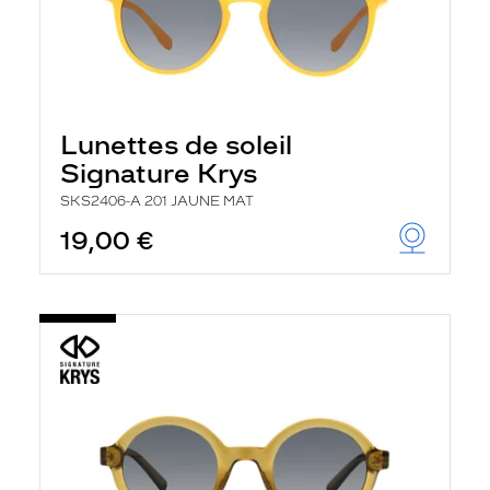
Lunettes de soleil
Signature Krys
SKS2406-A 201 JAUNE MAT
19,00 €