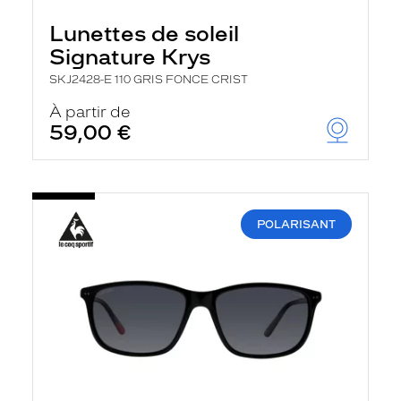
Lunettes de soleil
Signature Krys
SKJ2428-E 110 GRIS FONCE CRIST
À partir de
59,00 €
POLARISANT