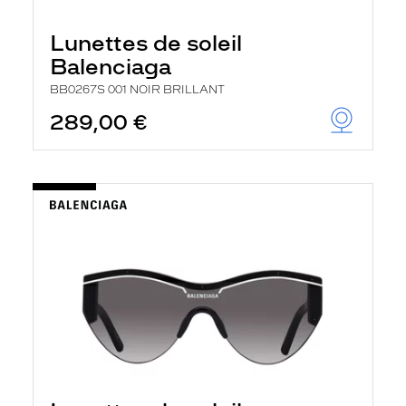
Lunettes de soleil
Balenciaga
BB0267S 001 NOIR BRILLANT
289,00 €