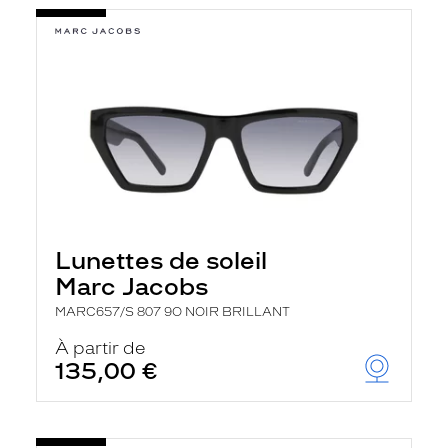
Lunettes de soleil
Marc Jacobs
MARC657/S 807 9O NOIR BRILLANT
À partir de
135,00 €