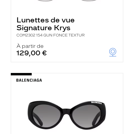
Lunettes de vue
Signature Krys
COM2302 154 GUN FONCE TEXTUR
À partir de
129,00 €