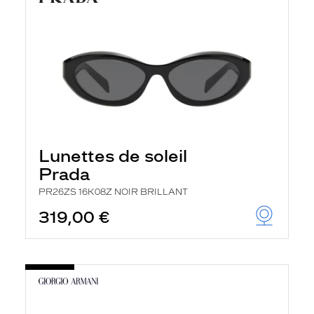
Lunettes de soleil
Prada
PR26ZS 16K08Z NOIR BRILLANT
319,00 €