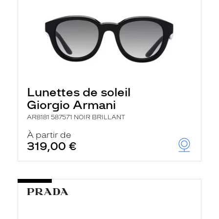
Lunettes de soleil
Giorgio Armani
AR8181 587571 NOIR BRILLANT
À partir de
319,00 €