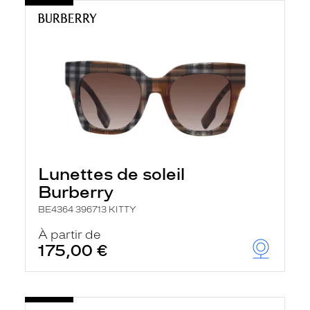
Lunettes de soleil
Burberry
BE4364 396713 KITTY
À partir de
175,00 €