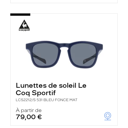
Lunettes de soleil Le
Coq Sportif
LCS2212/S 531 BLEU FONCE MAT
À partir de
79,00 €