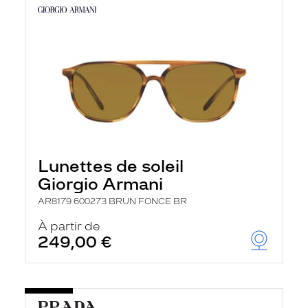
Lunettes de soleil
Giorgio Armani
AR8179 600273 BRUN FONCE BR
À partir de
249,00 €