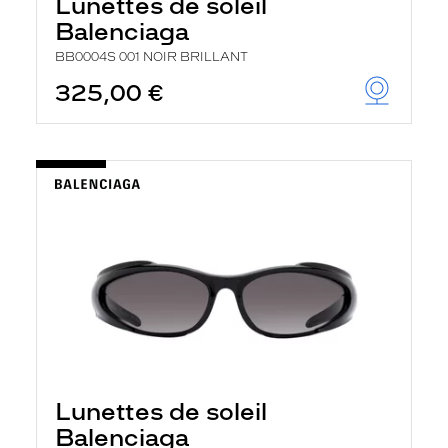
Lunettes de soleil
Balenciaga
BB0004S 001 NOIR BRILLANT
325,00 €
Lunettes de soleil
Balenciaga