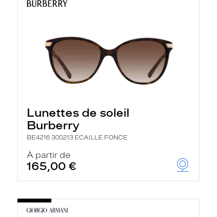
Lunettes de soleil
Burberry
BE4216 300213 ECAILLE FONCE
À partir de
165,00 €