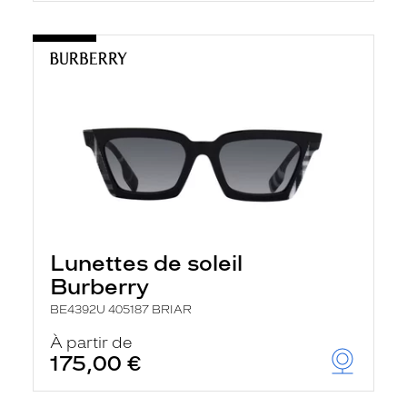
Lunettes de soleil
Burberry
BE4392U 405187 BRIAR
À partir de
175,00 €