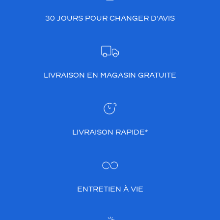
30 JOURS POUR CHANGER D’AVIS
LIVRAISON EN MAGASIN GRATUITE
LIVRAISON RAPIDE*
ENTRETIEN À VIE