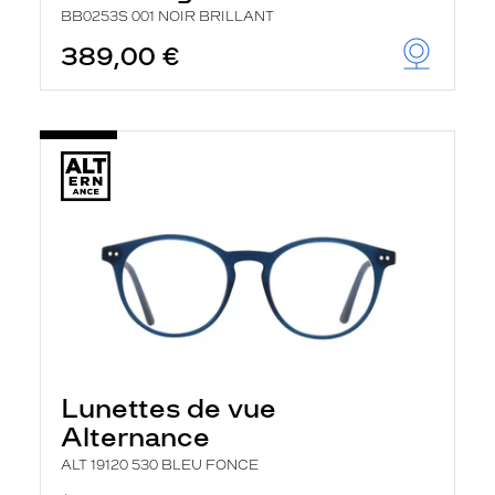
BB0253S 001 NOIR BRILLANT
389,00 €
Lunettes de vue
Alternance
ALT 19120 530 BLEU FONCE