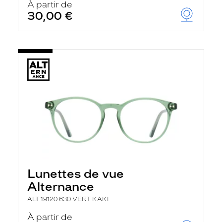
À partir de
30,00 €
Lunettes de vue
Alternance
ALT 19120 630 VERT KAKI
À partir de