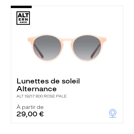
Lunettes de soleil
Alternance
ALT 19217 800 ROSE PALE
À partir de
29,00 €