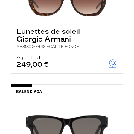
Lunettes de soleil
Giorgio Armani
AR8180 502613 ECAILLE FONCE
À partir de
249,00 €