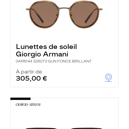
Lunettes de soleil
Giorgio Armani
0AR6144 326073 GUN FONCE BRILLANT
À partir de
305,00 €