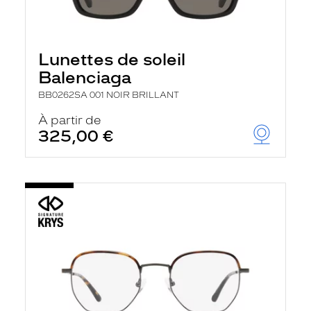
Lunettes de soleil
Balenciaga
BB0262SA 001 NOIR BRILLANT
À partir de
325,00 €