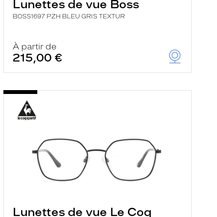
Lunettes de vue Boss
BOSS1697 PZH BLEU GRIS TEXTUR
À partir de
215,00 €
Lunettes de vue Le Coq