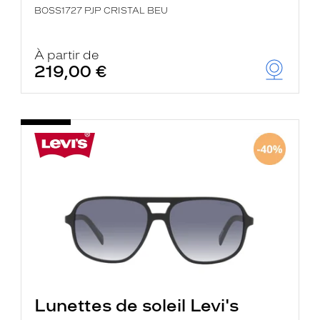
BOSS1727 PJP CRISTAL BEU
À partir de
219,00 €
Lunettes de soleil Levi's