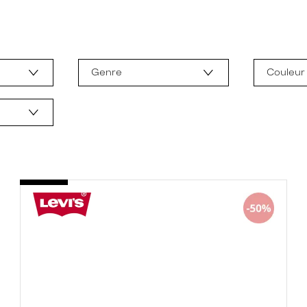
Genre
Couleur