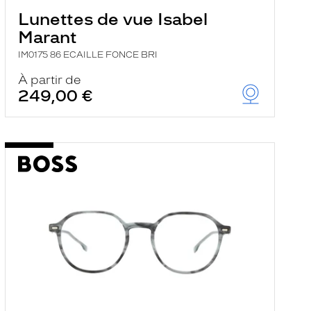
Lunettes de vue Isabel
Marant
IM0175 86 ECAILLE FONCE BRI
À partir de
249,00 €