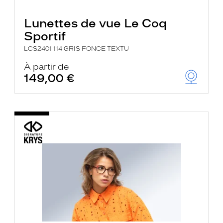
Lunettes de vue Le Coq
Sportif
LCS2401 114 GRIS FONCE TEXTU
À partir de
149,00 €