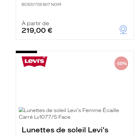
BOSS1728 807 NOIR
À partir de
219,00 €
Lunettes de soleil Levi's