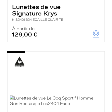
Lunettes de vue
Signature Krys
KIS2401 324 ECAILLE CLAIR TE
À partir de
129,00 €