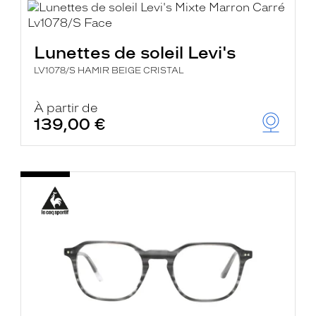
Lunettes de soleil Levi's
LV1078/S HAMIR BEIGE CRISTAL
À partir de
139,00 €