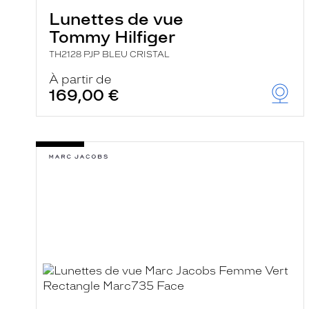
Lunettes de vue
Tommy Hilfiger
TH2128 PJP BLEU CRISTAL
À partir de
169,00 €