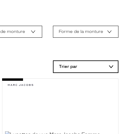
 de monture
Forme de la monture
Trier par