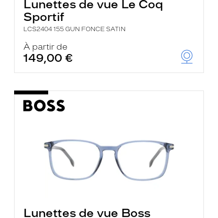
Lunettes de vue Le Coq
Sportif
LCS2404 155 GUN FONCE SATIN
À partir de
149,00 €
Lunettes de vue Boss