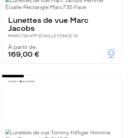
Lunettes de vue Marc
Jacobs
MARC735 H7P ECAILLE FONCE TE
À partir de
169,00 €