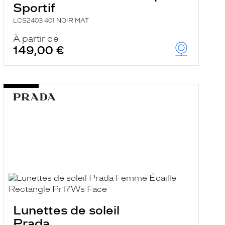
Sportif
LCS2403 401 NOIR MAT
À partir de
149,00 €
Lunettes de soleil
Prada