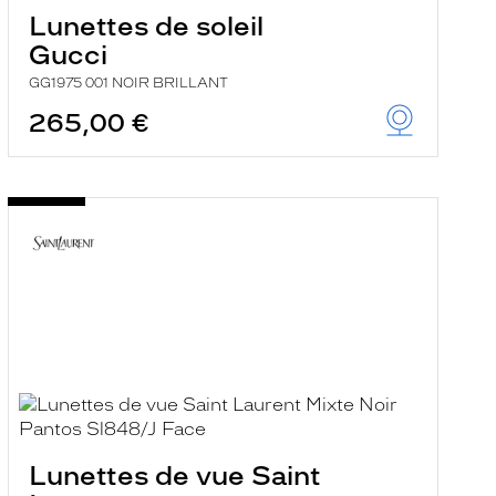
Lunettes de soleil
Gucci
GG1975 001 NOIR BRILLANT
265,00 €
Lunettes de vue Saint