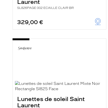
Laurent
SL826PAGE 002 ECAILLE CLAIR BR
329,00 €
Lunettes de soleil Saint
Laurent