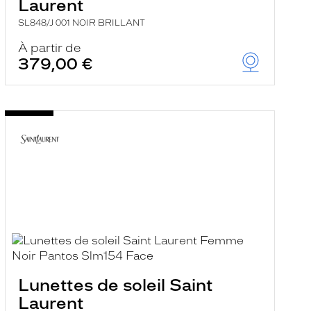
Laurent
SL848/J 001 NOIR BRILLANT
À partir de
379,00 €
Lunettes de soleil Saint
Laurent