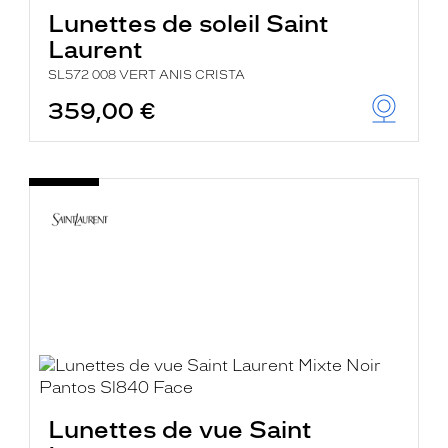
Lunettes de soleil Saint
Laurent
SL572 008 VERT ANIS CRISTA
359,00 €
Lunettes de vue Saint