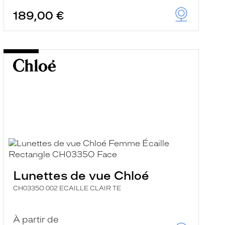
189,00 €
Lunettes de vue Chloé
CH0335O 002 ECAILLE CLAIR TE
À partir de