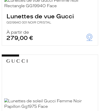
Lunettes de vue Gucci
GG1994O 001 NOIR CRISTAL
À partir de
279,00 €