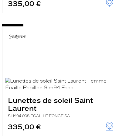
335,00 €
Lunettes de soleil Saint
Laurent
SLM94 008 ECAILLE FONCE SA
335,00 €