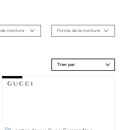
 de monture
Forme de la monture
Trier par