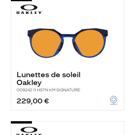
Lunettes de soleil
Oakley
OO9242 11 HSTN KM SIGNATURE
229,00 €