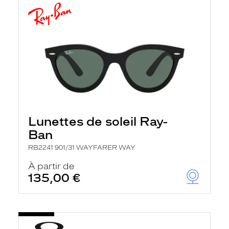
Lunettes de soleil Ray-
Ban
RB2241 901/31 WAYFARER WAY
À partir de
135,00 €