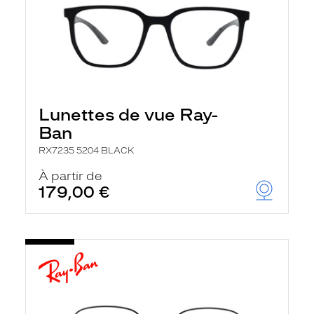
Lunettes de vue Ray-
Ban
RX7235 5204 BLACK
À partir de
179,00 €