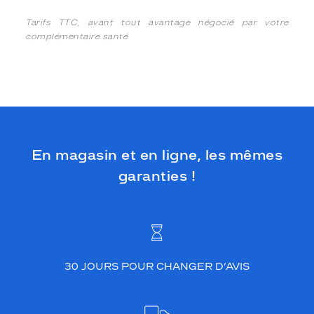
Tarifs TTC, avant tout avantage négocié par votre
complémentaire santé
En magasin et en ligne, les mêmes
garanties !
30 JOURS POUR CHANGER D’AVIS