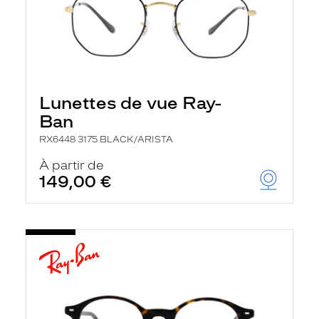
Lunettes de vue Ray-
Ban
RX6448 3175 BLACK/ARISTA
À partir de
149,00 €