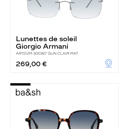
Lunettes de soleil
Giorgio Armani
AR1512M 300387 GUN CLAIR MAT
269,00 €