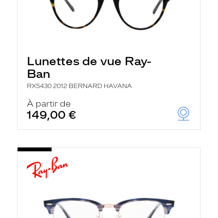
Lunettes de vue Ray-
Ban
RX5430 2012 BERNARD HAVANA
À partir de
149,00 €