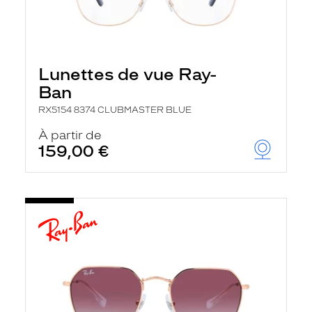
Lunettes de vue Ray-
Ban
RX5154 8374 CLUBMASTER BLUE
À partir de
159,00 €