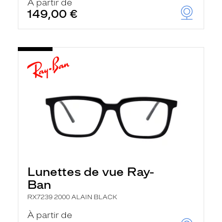
À partir de
149,00 €
Lunettes de vue Ray-
Ban
RX7239 2000 ALAIN BLACK
À partir de