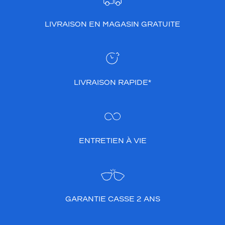
LIVRAISON EN MAGASIN GRATUITE
LIVRAISON RAPIDE*
ENTRETIEN À VIE
GARANTIE CASSE 2 ANS