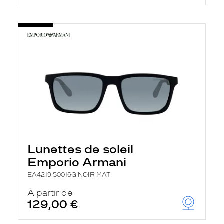
Lunettes de soleil
Emporio Armani
EA4219 50016G NOIR MAT
À partir de
129,00 €