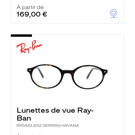
À partir de
169,00 €
Lunettes de vue Ray-
Ban
RX5429 2012 GERMAN HAVANA