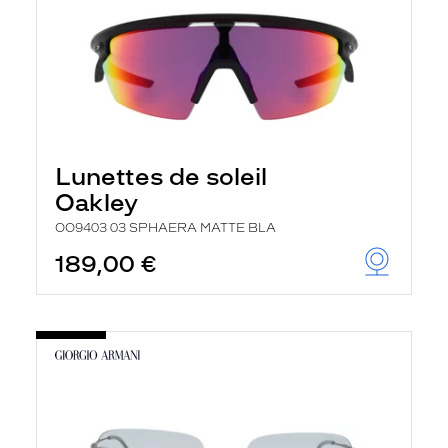
Lunettes de soleil
Oakley
OO9403 03 SPHAERA MATTE BLA
189,00 €