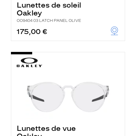
Lunettes de soleil
Oakley
OO9404 03 LATCH PANEL OLIVE
175,00 €
Lunettes de vue