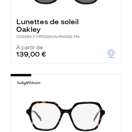
Lunettes de soleil
Oakley
OO9284 11 FROGSKIN RANGE MA
À partir de
139,00 €