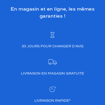
En magasin et en ligne, les mêmes
garanties !
30 JOURS POUR CHANGER D’AVIS
LIVRAISON EN MAGASIN GRATUITE
LIVRAISON RAPIDE*