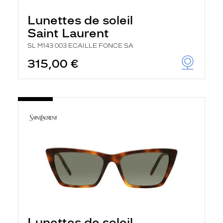
Lunettes de soleil
Saint Laurent
SL M143 003 ECAILLE FONCE SA
315,00 €
Lunettes de soleil