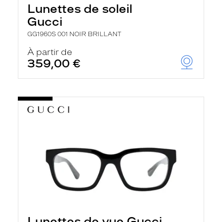
Lunettes de soleil
Gucci
GG1960S 001 NOIR BRILLANT
À partir de
359,00 €
Lunettes de vue Gucci