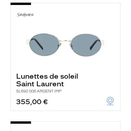
Lunettes de soleil
Saint Laurent
SL692 006 ARGENT IMP
355,00 €