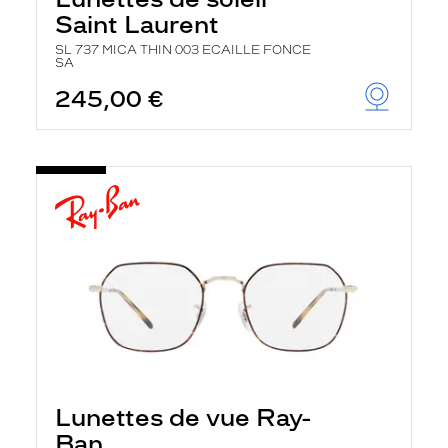
Saint Laurent
SL 737 MICA THIN 003 ECAILLE FONCE
SA
245,00 €
Lunettes de vue Ray-
Ban