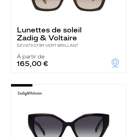
Lunettes de soleil
Zadig & Voltaire
SZV473 073M VERT BRILLANT
À partir de
165,00 €