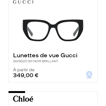
Lunettes de vue Gucci
GG1952O 001 NOIR BRILLANT
À partir de
349,00 €