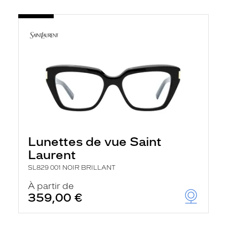
Lunettes de vue Saint
Laurent
SL829 001 NOIR BRILLANT
À partir de
359,00 €