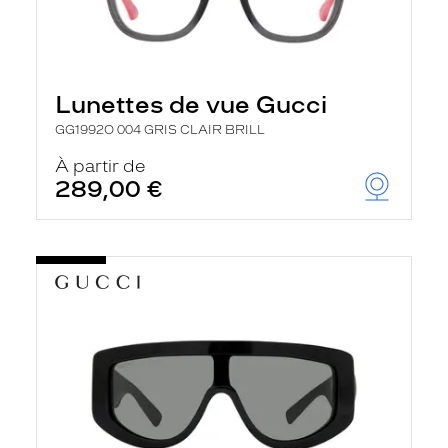
Lunettes de vue Gucci
GG1992O 004 GRIS CLAIR BRILL
À partir de
289,00 €