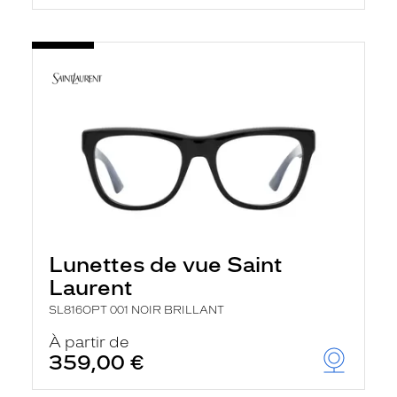
Lunettes de vue Saint
Laurent
SL816OPT 001 NOIR BRILLANT
À partir de
359,00 €