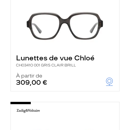
Lunettes de vue Chloé
CH0341O 001 GRIS CLAIR BRILL
À partir de
309,00 €