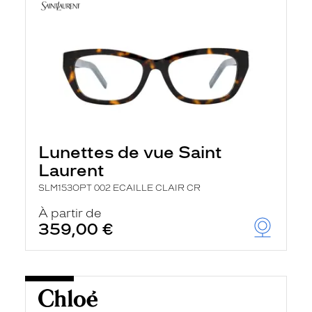
Lunettes de vue Saint
Laurent
SLM153OPT 002 ECAILLE CLAIR CR
À partir de
359,00 €