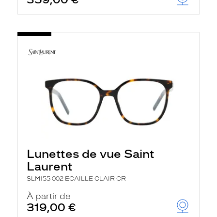
Lunettes de vue Saint
Laurent
SLM155 002 ECAILLE CLAIR CR
À partir de
319,00 €