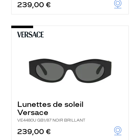
239,00 €
Lunettes de soleil
Versace
VE4480U GB1/87 NOIR BRILLANT
239,00 €