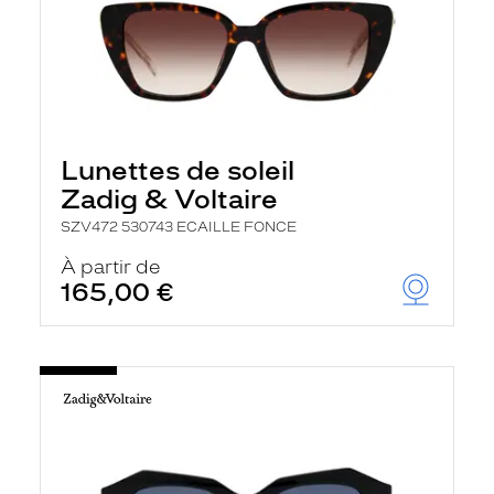
Lunettes de soleil
Zadig & Voltaire
SZV472 530743 ECAILLE FONCE
À partir de
165,00 €