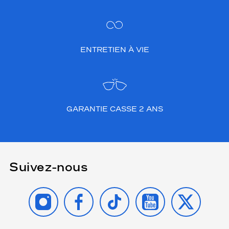
ENTRETIEN À VIE
GARANTIE CASSE 2 ANS
Suivez-nous
INSTAGRAM
FACEBOOK
TIKTOK
YOUTUBE
X