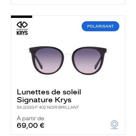
POLARISANT
Lunettes de soleil
Signature Krys
SKJ2333-F 402 NOIR BRILLANT
À partir de
69,00 €