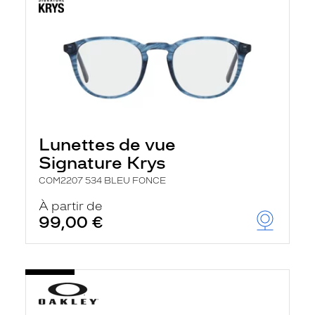
Lunettes de vue
Signature Krys
COM2207 534 BLEU FONCE
À partir de
99,00 €