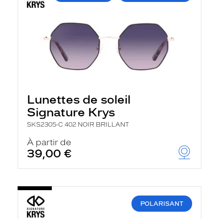
Lunettes de soleil
Signature Krys
SKS2305-C 402 NOIR BRILLANT
À partir de
39,00 €
POLARISANT