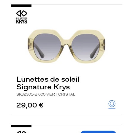
Lunettes de soleil
Signature Krys
SKJ2305-B 600 VERT CRISTAL
29,00 €