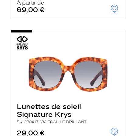
À partir de
69,00 €
Lunettes de soleil
Signature Krys
SKJ2304-B 332 ECAILLE BRILLANT
29,00 €