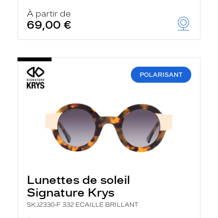
À partir de
69,00 €
POLARISANT
Lunettes de soleil
Signature Krys
SKJ2330-F 332 ECAILLE BRILLANT