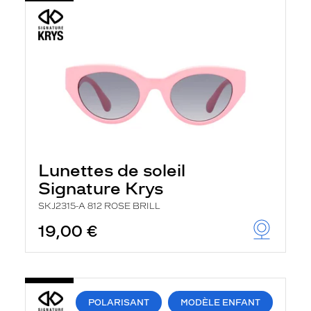
Lunettes de soleil
Signature Krys
SKJ2315-A 812 ROSE BRILL
19,00 €
POLARISANT
MODÈLE ENFANT