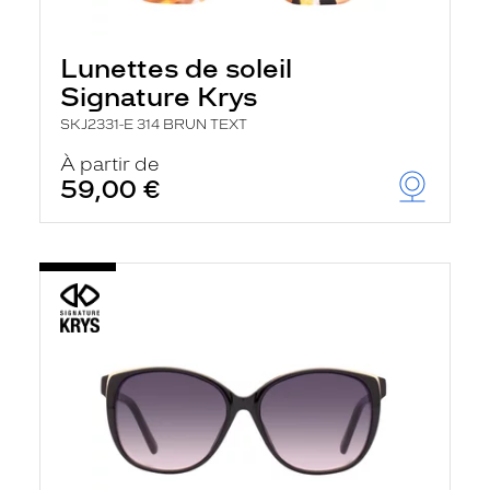
Lunettes de soleil
Signature Krys
SKJ2331-E 314 BRUN TEXT
À partir de
59,00 €