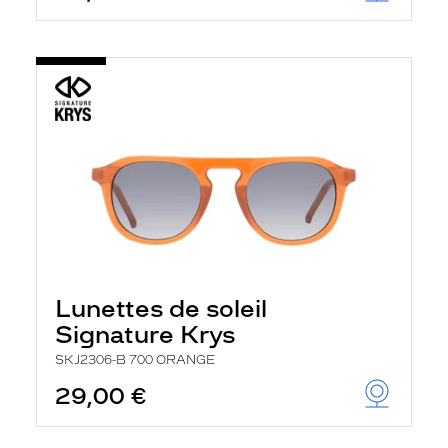
Lunettes de soleil
Signature Krys
SKJ2306-B 700 ORANGE
29,00 €