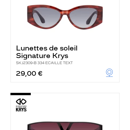
Lunettes de soleil
Signature Krys
SKJ2309-B 334 ECAILLE TEXT
29,00 €