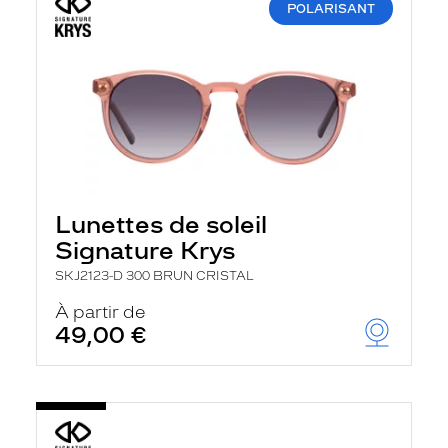
POLARISANT
Lunettes de soleil
Signature Krys
SKJ2123-D 300 BRUN CRISTAL
À partir de
49,00 €