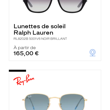
Lunettes de soleil
Ralph Lauren
RL8202B 5001V6 NOIR BRILLANT
À partir de
165,00 €