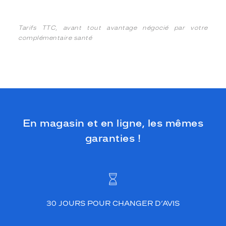
Tarifs TTC, avant tout avantage négocié par votre
complémentaire santé
En magasin et en ligne, les mêmes
garanties !
30 JOURS POUR CHANGER D’AVIS