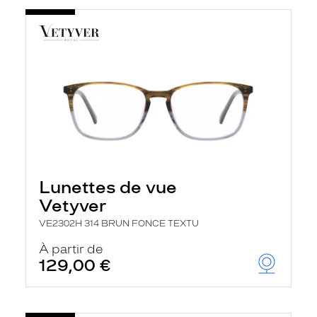
Lunettes de vue
Vetyver
VE2302H 314 BRUN FONCE TEXTU
À partir de
129,00 €