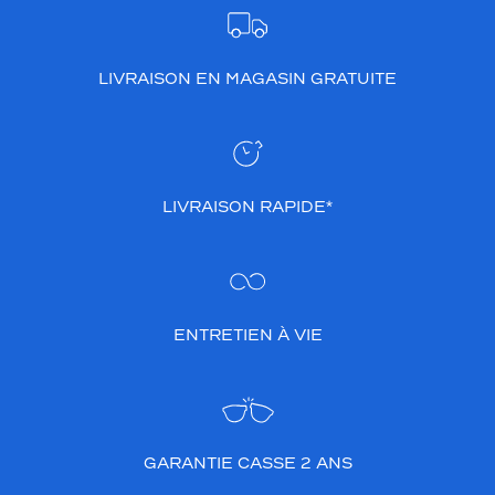
LIVRAISON EN MAGASIN GRATUITE
LIVRAISON RAPIDE*
ENTRETIEN À VIE
GARANTIE CASSE 2 ANS