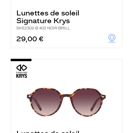
Lunettes de soleil
Signature Krys
SKE2302-B 402 NOIR BRILL
29,00 €