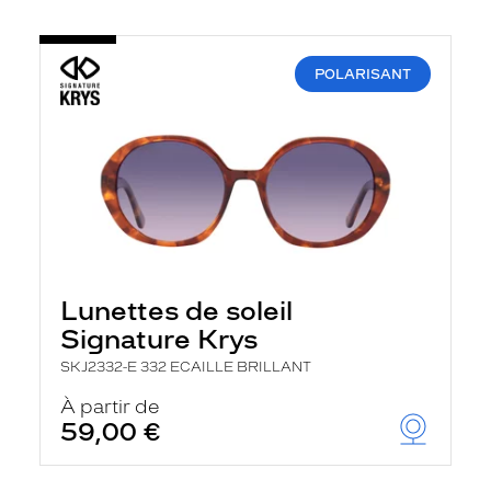
POLARISANT
Lunettes de soleil
Signature Krys
SKJ2332-E 332 ECAILLE BRILLANT
À partir de
59,00 €