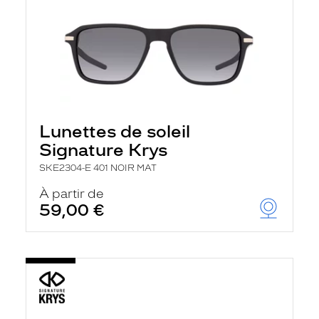
Lunettes de soleil
Signature Krys
SKE2304-E 401 NOIR MAT
À partir de
59,00 €