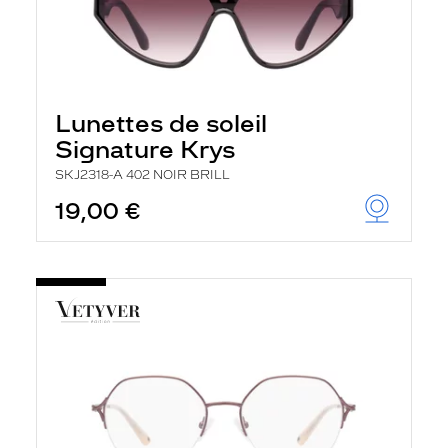
Lunettes de soleil
Signature Krys
SKJ2318-A 402 NOIR BRILL
19,00 €