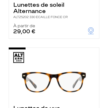
Lunettes de soleil
Alternance
ALT25202 330 ECAILLE FONCE CR
À partir de
29,00 €