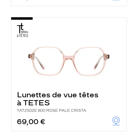
Lunettes de vue têtes
à TETES
TAT2502E 800 ROSE PALE CRISTA
69,00 €