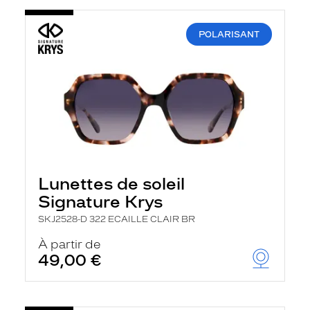
POLARISANT
Lunettes de soleil
Signature Krys
SKJ2528-D 322 ECAILLE CLAIR BR
À partir de
49,00 €