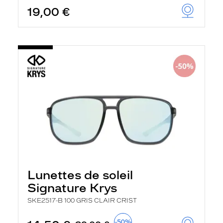
19,00 €
Lunettes de soleil
Signature Krys
SKE2517-B 100 GRIS CLAIR CRIST
-50%