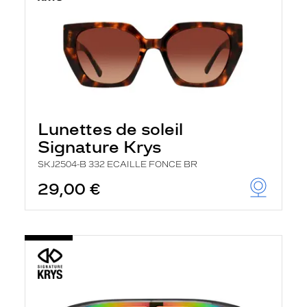
Lunettes de soleil
Signature Krys
SKJ2504-B 332 ECAILLE FONCE BR
29,00 €