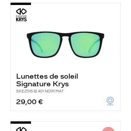
Lunettes de soleil
Signature Krys
SKE2516-B 401 NOIR MAT
29,00 €