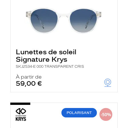
Lunettes de soleil
Signature Krys
SKJ2534-E 000 TRANSPARENT CRIS
À partir de
59,00 €
POLARISANT