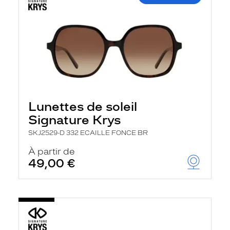
Lunettes de soleil
Signature Krys
SKJ2529-D 332 ECAILLE FONCE BR
À partir de
49,00 €