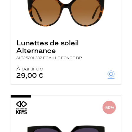
Lunettes de soleil
Alternance
ALT25201 332 ECAILLE FONCE BR
À partir de
29,00 €