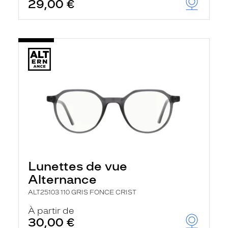
29,00 €
Lunettes de vue
Alternance
ALT25103 110 GRIS FONCE CRIST
À partir de
30,00 €