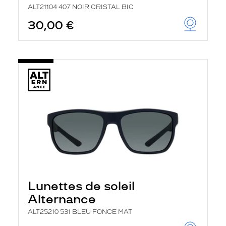
ALT21104 407 NOIR CRISTAL BIC
30,00 €
Lunettes de soleil
Alternance
ALT25210 531 BLEU FONCE MAT