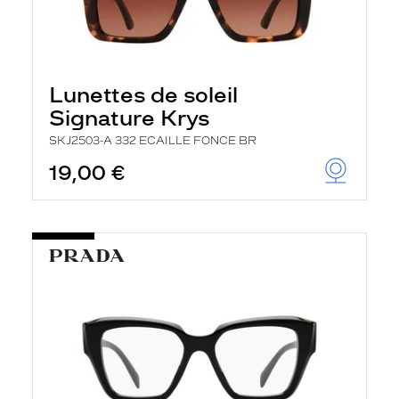
Lunettes de soleil
Signature Krys
SKJ2503-A 332 ECAILLE FONCE BR
19,00 €