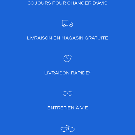
30 JOURS POUR CHANGER D’AVIS
LIVRAISON EN MAGASIN GRATUITE
LIVRAISON RAPIDE*
ENTRETIEN À VIE