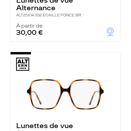
Lunettes de vue
Alternance
ALT25104 332 ECAILLE FONCE BR
À partir de
30,00 €
Lunettes de vue