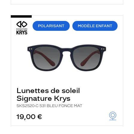
POLARISANT
MODÈLE ENFANT
Lunettes de soleil
Signature Krys
SKS2520-C 531 BLEU FONCE MAT
19,00 €