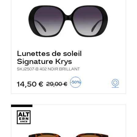
Lunettes de soleil
Signature Krys
SKJ2507-B 402 NOIR BRILLANT
14,50 €
-50%
29,00 €