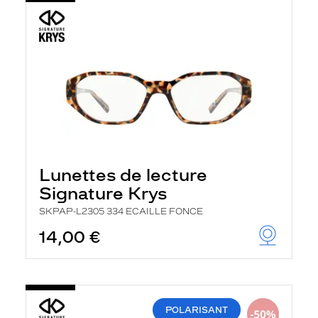
Lunettes de lecture
Signature Krys
SKPAP-L2305 334 ECAILLE FONCE
14,00 €
POLARISANT