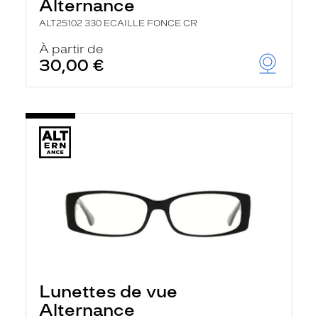
Alternance
ALT25102 330 ECAILLE FONCE CR
À partir de
30,00 €
Lunettes de vue
Alternance