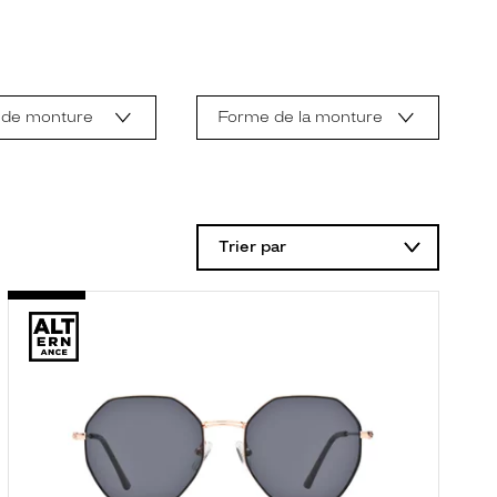
 de monture
Forme de la monture
Trier par