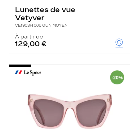
Lunettes de vue
Vetyver
VE1903H 006 GUN MOYEN
À partir de
129,00 €