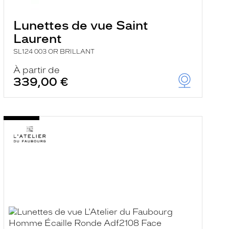
Lunettes de vue Saint
Laurent
SL124 003 OR BRILLANT
À partir de
339,00 €