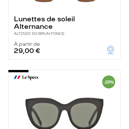
Lunettes de soleil
Alternance
ALT21201 312 BRUN FONCE
À partir de
29,00 €