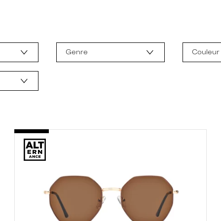
Genre
Couleur