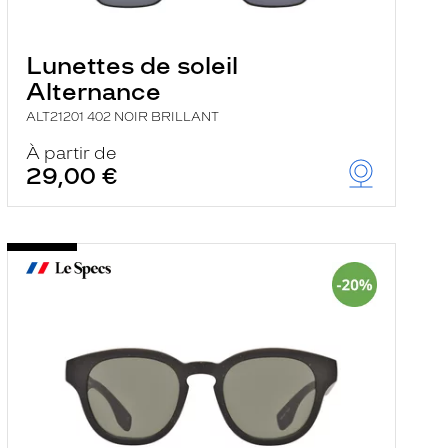
Lunettes de soleil
Alternance
ALT21201 402 NOIR BRILLANT
À partir de
29,00 €