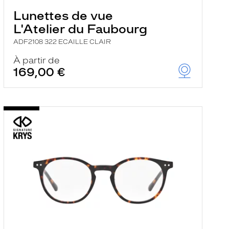
Lunettes de vue
L'Atelier du Faubourg
ADF2108 322 ECAILLE CLAIR
À partir de
169,00 €