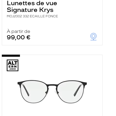
Lunettes de vue
Signature Krys
MOJ2002 332 ECAILLE FONCE
À partir de
99,00 €