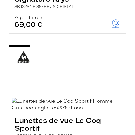
SKJ2234-F 310 BRUN CRISTAL
À partir de
69,00 €
Lunettes de vue Le Coq
Sportif