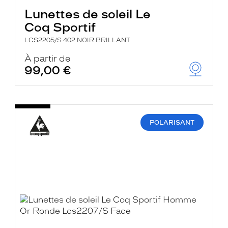
Lunettes de soleil Le
Coq Sportif
LCS2205/S 402 NOIR BRILLANT
À partir de
99,00 €
POLARISANT