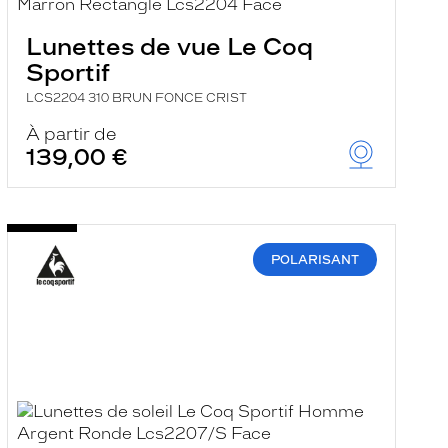
Lunettes de vue Le Coq
Sportif
LCS2204 310 BRUN FONCE CRIST
À partir de
139,00 €
POLARISANT