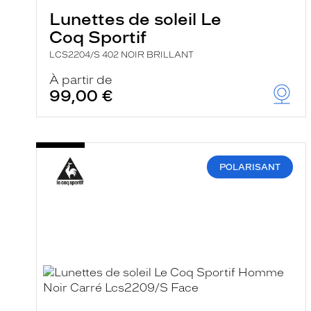
Lunettes de soleil Le
Coq Sportif
LCS2204/S 402 NOIR BRILLANT
À partir de
99,00 €
POLARISANT