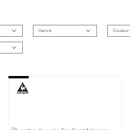
Genre
Couleur