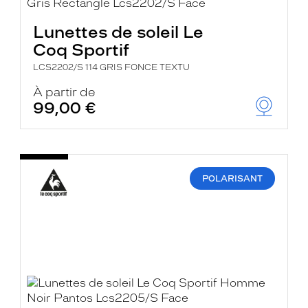
Lunettes de soleil Le
Coq Sportif
LCS2202/S 114 GRIS FONCE TEXTU
À partir de
99,00 €
POLARISANT