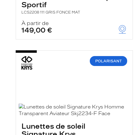
Sportif
LCS2208 111 GRIS FONCE MAT
À partir de
149,00 €
POLARISANT
Lunettes de soleil
Signature Krys