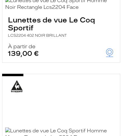
Lunettes de vue Le Coq
Sportif
LCS2204 402 NOIR BRILLANT
À partir de
139,00 €