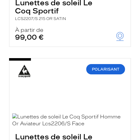
Lunettes de soleil Le
Coq Sportif
LCS2207/S 215 OR SATIN
À partir de
99,00 €
POLARISANT
Lunettes de soleil Le