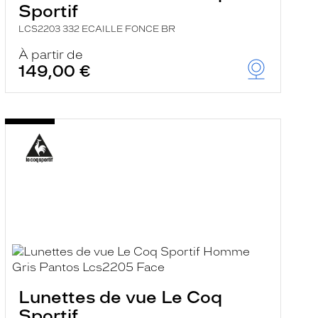
Sportif
LCS2203 332 ECAILLE FONCE BR
À partir de
149,00 €
Lunettes de vue Le Coq
Sportif