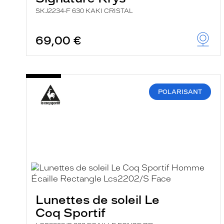
SKJ2234-F 630 KAKI CRISTAL
69,00 €
POLARISANT
Lunettes de soleil Le
Coq Sportif