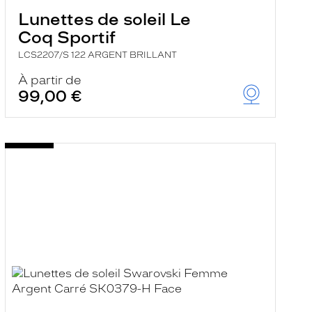
Lunettes de soleil Le
Coq Sportif
LCS2207/S 122 ARGENT BRILLANT
À partir de
99,00 €