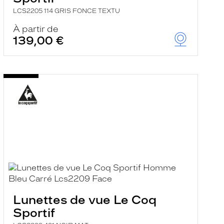
LCS2205 114 GRIS FONCE TEXTU
À partir de
139,00 €
Lunettes de vue Le Coq
Sportif