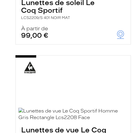
Lunettes de soleil Le
Coq Sportif
LCS2209/S 401 NOIR MAT
À partir de
99,00 €
Lunettes de vue Le Coq