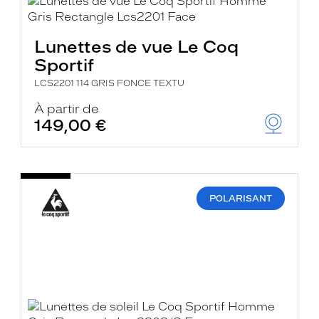
Lunettes de vue Le Coq
Sportif
LCS2201 114 GRIS FONCE TEXTU
À partir de
149,00 €
POLARISANT