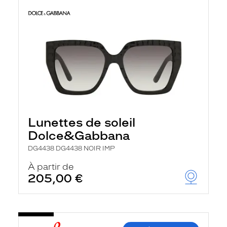
Lunettes de soleil
Dolce&Gabbana
DG4438 DG4438 NOIR IMP
À partir de
205,00 €