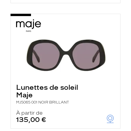
Lunettes de soleil
Maje
MJ5065 001 NOIR BRILLANT
À partir de
135,00 €