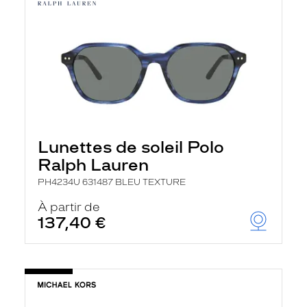
Lunettes de soleil Polo
Ralph Lauren
PH4234U 631487 BLEU TEXTURE
À partir de
137,40 €