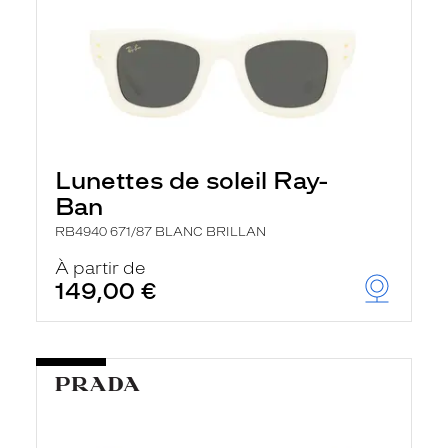
Lunettes de soleil Ray-
Ban
RB4940 671/87 BLANC BRILLAN
À partir de
149,00 €