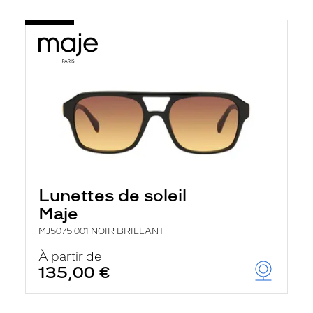
Lunettes de soleil
Maje
MJ5075 001 NOIR BRILLANT
À partir de
135,00 €