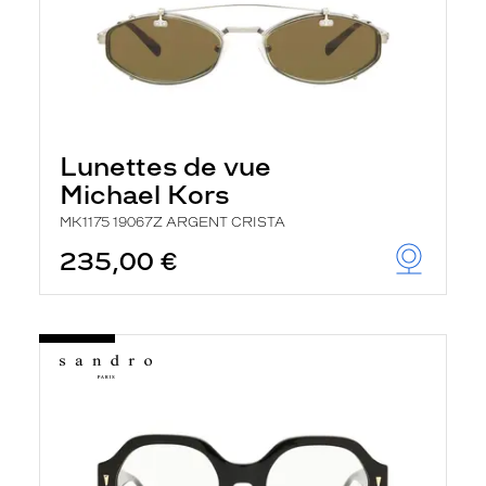
Lunettes de vue
Michael Kors
MK1175 19067Z ARGENT CRISTA
235,00 €