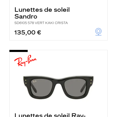
Lunettes de soleil
Sandro
SD6105 578 VERT KAKI CRISTA
135,00 €
Lunettes de soleil Ray-