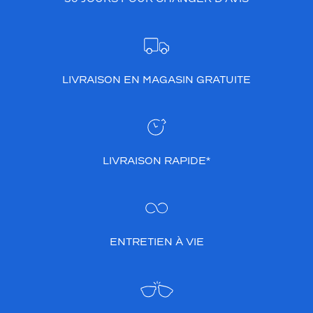
LIVRAISON EN MAGASIN GRATUITE
LIVRAISON RAPIDE*
ENTRETIEN À VIE