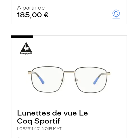
À partir de
185,00 €
Lunettes de vue Le
Coq Sportif
LCS2511 401 NOIR MAT