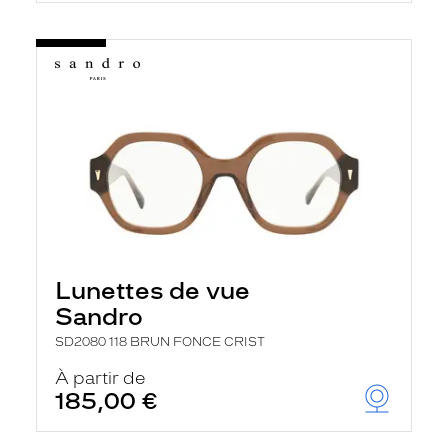
Lunettes de vue
Sandro
SD2080 118 BRUN FONCE CRIST
À partir de
185,00 €