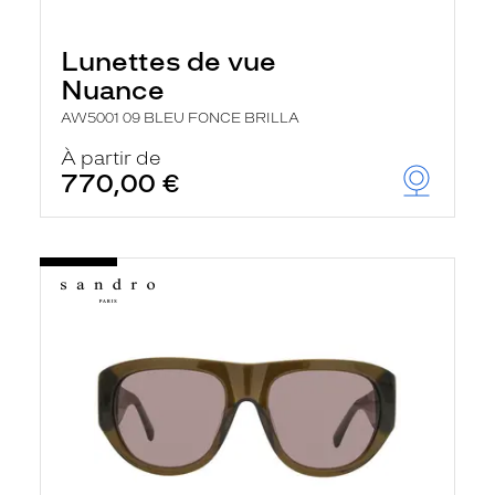
Lunettes de vue
Nuance
AW5001 09 BLEU FONCE BRILLA
À partir de
770,00 €