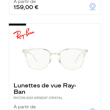
À partir de
159,00 €
Lunettes de vue Ray-
Ban
RX7216 2001 ARGENT CRISTAL
À partir de