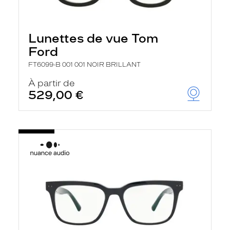
Lunettes de vue Tom
Ford
FT6099-B 001 001 NOIR BRILLANT
À partir de
529,00 €