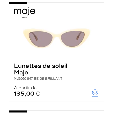
Lunettes de soleil
Maje
MJ5069 847 BEIGE BRILLANT
À partir de
135,00 €