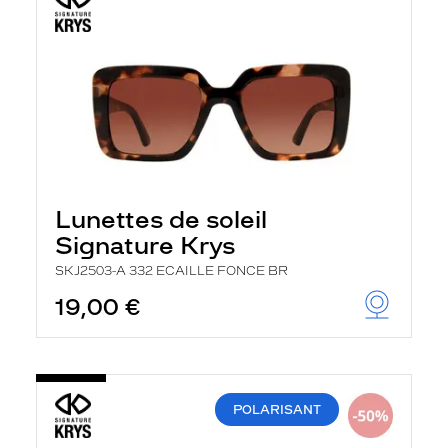
Lunettes de soleil
Signature Krys
SKJ2503-A 332 ECAILLE FONCE BR
19,00 €
POLARISANT