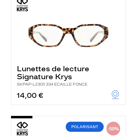
Lunettes de lecture
Signature Krys
SKPAP-L2305 334 ECAILLE FONCE
14,00 €
POLARISANT