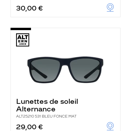
30,00 €
Lunettes de soleil
Alternance
ALT25210 531 BLEU FONCE MAT
29,00 €