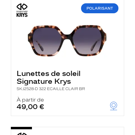
POLARISANT
Lunettes de soleil
Signature Krys
SKJ2528-D 322 ECAILLE CLAIR BR
À partir de
49,00 €