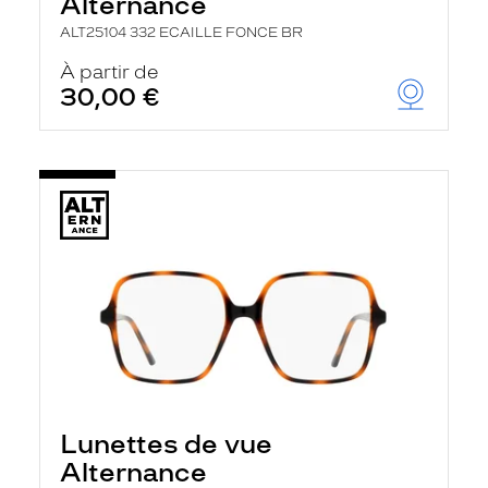
Alternance
ALT25104 332 ECAILLE FONCE BR
À partir de
30,00 €
Lunettes de vue
Alternance