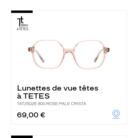
Lunettes de vue têtes
à TETES
TAT2502E 800 ROSE PALE CRISTA
69,00 €