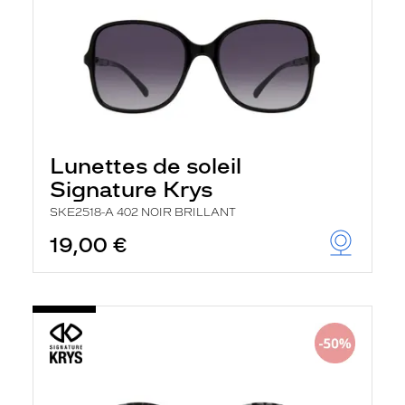
Lunettes de soleil
Signature Krys
SKE2518-A 402 NOIR BRILLANT
19,00 €