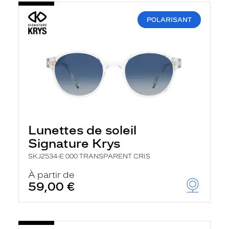
POLARISANT
Lunettes de soleil
Signature Krys
SKJ2534-E 000 TRANSPARENT CRIS
À partir de
59,00 €