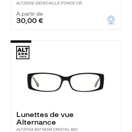
ALT25102 330 ECAILLE FONCE CR
À partir de
30,00 €
Lunettes de vue
Alternance
ALT21104 407 NOIR CRISTAL BIC