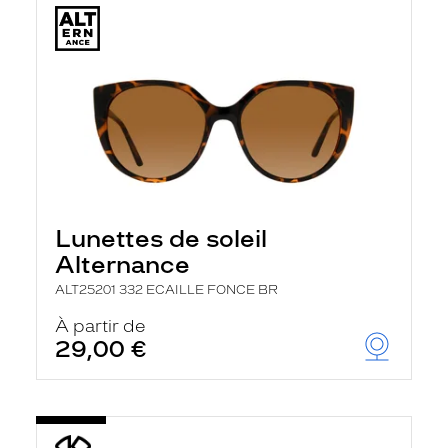
Lunettes de soleil
Alternance
ALT25201 332 ECAILLE FONCE BR
À partir de
29,00 €