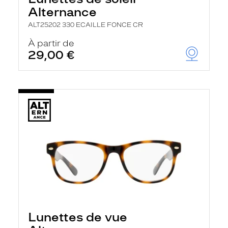
Alternance
ALT25202 330 ECAILLE FONCE CR
À partir de
29,00 €
Lunettes de vue