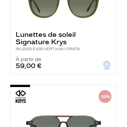
Lunettes de soleil
Signature Krys
SKJ2535-E 630 VERT KAKI CRISTA
À partir de
59,00 €