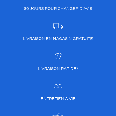
30 JOURS POUR CHANGER D’AVIS
LIVRAISON EN MAGASIN GRATUITE
LIVRAISON RAPIDE*
ENTRETIEN À VIE