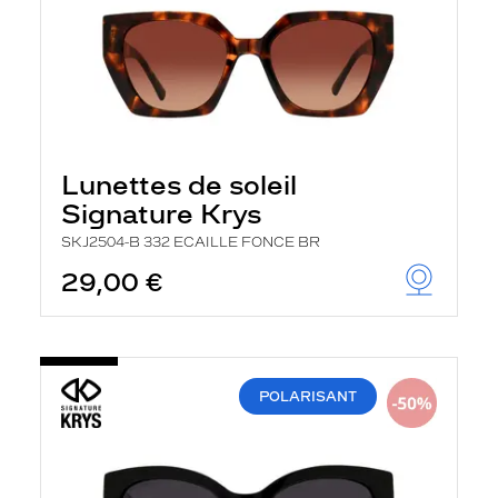
Lunettes de soleil
Signature Krys
SKJ2504-B 332 ECAILLE FONCE BR
29,00 €
POLARISANT