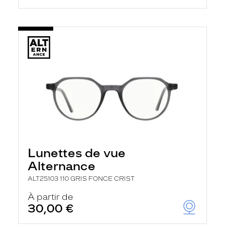
Lunettes de vue
Alternance
ALT25103 110 GRIS FONCE CRIST
À partir de
30,00 €