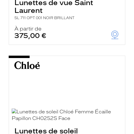
Lunettes de vue Saint
Laurent
SL 711 OPT 001 NOIR BRILLANT
À partir de
375,00 €
Lunettes de soleil