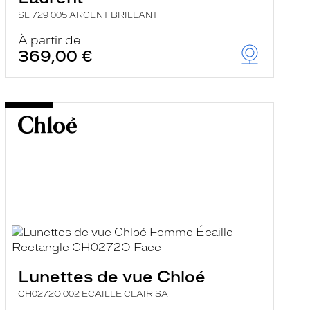
SL 729 005 ARGENT BRILLANT
À partir de
369,00 €
Lunettes de vue Chloé
CH0272O 002 ECAILLE CLAIR SA