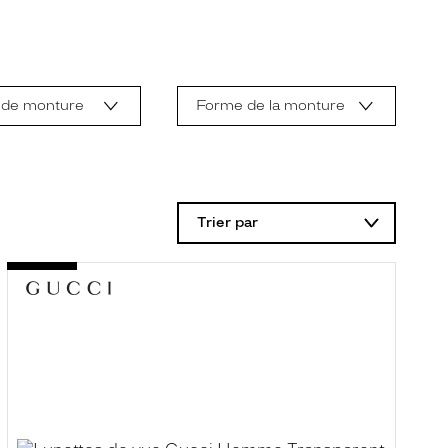
 de monture
Forme de la monture
Trier par