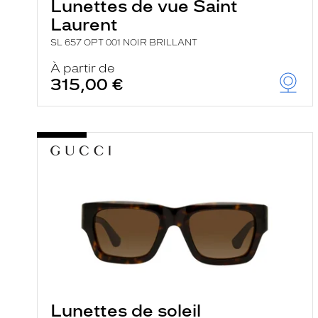
Lunettes de vue Saint
Laurent
SL 657 OPT 001 NOIR BRILLANT
À partir de
315,00 €
Lunettes de soleil