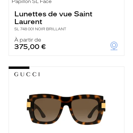
Lunettes de vue Saint
Laurent
SL 748 001 NOIR BRILLANT
À partir de
375,00 €