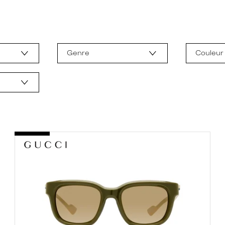
Genre
Couleur