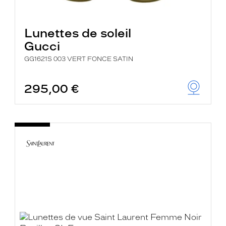
Lunettes de soleil
Gucci
GG1621S 003 VERT FONCE SATIN
295,00 €