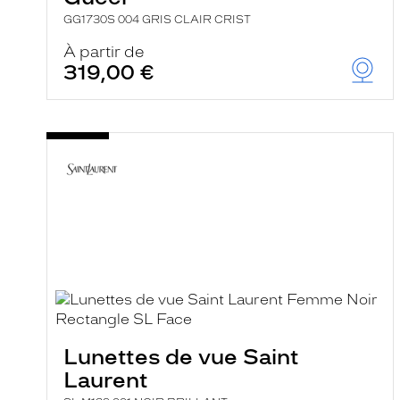
GG1730S 004 GRIS CLAIR CRIST
À partir de
319,00 €
Lunettes de vue Saint
Laurent