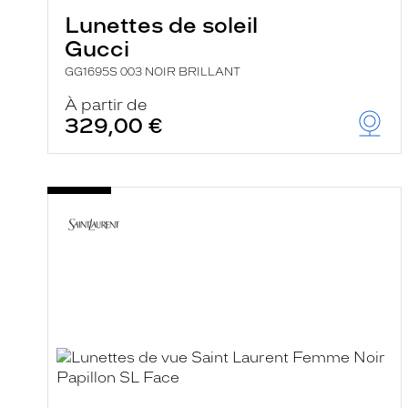
Lunettes de soleil
Gucci
GG1695S 003 NOIR BRILLANT
À partir de
329,00 €