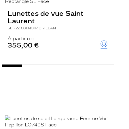
Lunettes de vue Saint
Laurent
SL 722 001 NOIR BRILLANT
À partir de
355,00 €