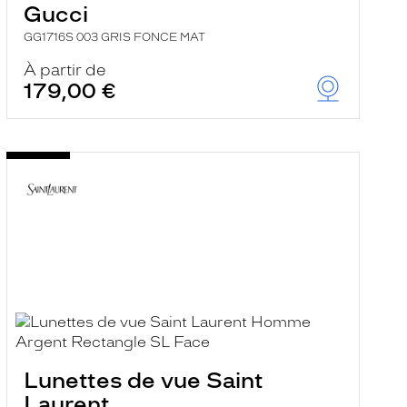
Gucci
GG1716S 003 GRIS FONCE MAT
À partir de
179,00 €
Lunettes de vue Saint
Laurent