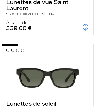
Lunettes de vue Saint
Laurent
SL28 OPT 010 VERT FONCE MAT
À partir de
339,00 €
Lunettes de soleil