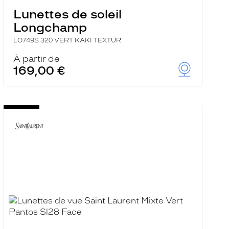
Lunettes de soleil
Longchamp
LO749S 320 VERT KAKI TEXTUR
À partir de
169,00 €