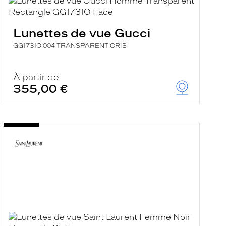
Lunettes de vue Gucci
GG1731O 004 TRANSPARENT CRIS
À partir de
355,00 €