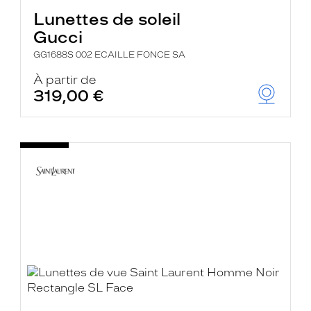
Lunettes de soleil
Gucci
GG1688S 002 ECAILLE FONCE SA
À partir de
319,00 €