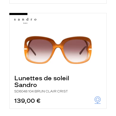
Lunettes de soleil
Sandro
SD6048 104 BRUN CLAIR CRIST
139,00 €