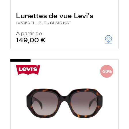
Lunettes de vue Levi's
LV5063 FLL BLEU CLAIR MAT
À partir de
149,00 €