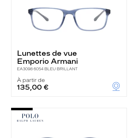
Lunettes de vue
Emporio Armani
EA3098 6054 BLEU BRILLANT
À partir de
135,00 €