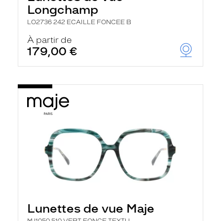
Longchamp
LO2736 242 ECAILLE FONCEE B
À partir de
179,00 €
Lunettes de vue Maje