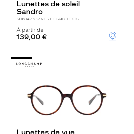
Lunettes de soleil
Sandro
SD6042 532 VERT CLAIR TEXTU
À partir de
139,00 €
Lunettes de vue