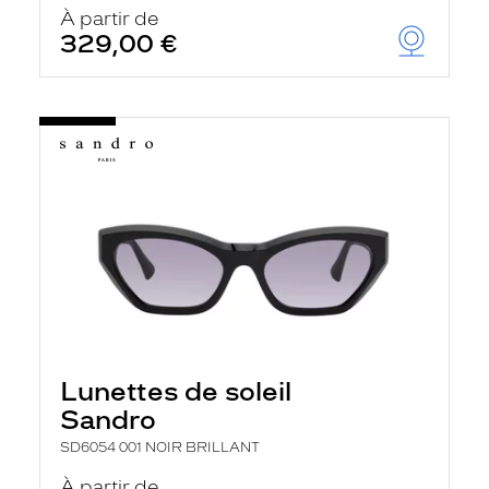
À partir de
329,00 €
Lunettes de soleil
Sandro
SD6054 001 NOIR BRILLANT
À partir de