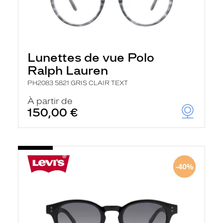
Lunettes de vue Polo
Ralph Lauren
PH2083 5821 GRIS CLAIR TEXT
À partir de
150,00 €