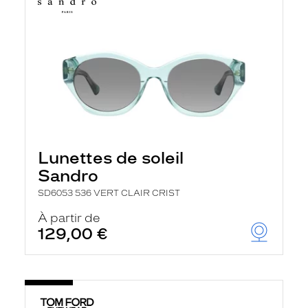
Lunettes de soleil
Sandro
SD6053 536 VERT CLAIR CRIST
À partir de
129,00 €