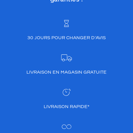
30 JOURS POUR CHANGER D’AVIS
LIVRAISON EN MAGASIN GRATUITE
LIVRAISON RAPIDE*