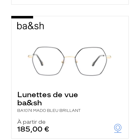
Lunettes de vue
ba&sh
BA1074 MADO BLEU BRILLANT
À partir de
185,00 €