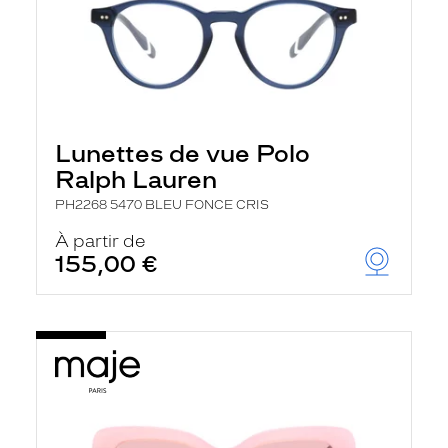
Lunettes de vue Polo
Ralph Lauren
PH2268 5470 BLEU FONCE CRIS
À partir de
155,00 €