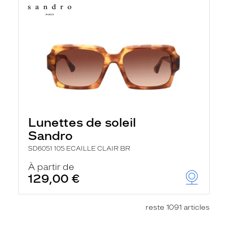
Lunettes de soleil
Sandro
SD6051 105 ECAILLE CLAIR BR
À partir de
129,00 €
reste 1091 articles