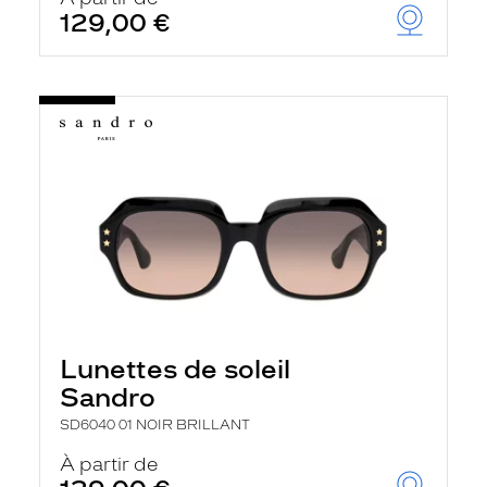
129,00 €
Lunettes de soleil
Sandro
SD6040 01 NOIR BRILLANT
À partir de