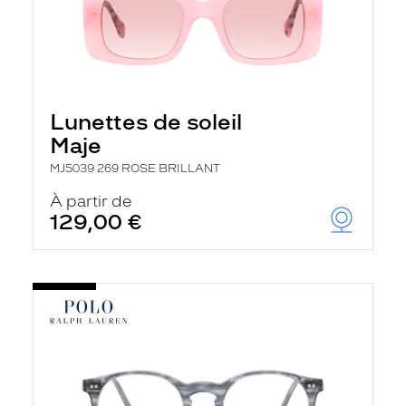
Lunettes de soleil
Maje
MJ5039 269 ROSE BRILLANT
À partir de
129,00 €