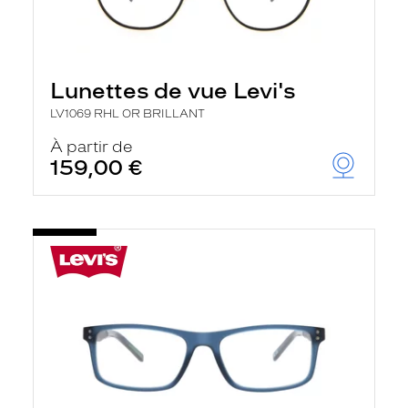
Lunettes de vue Levi's
LV1069 RHL OR BRILLANT
À partir de
159,00 €