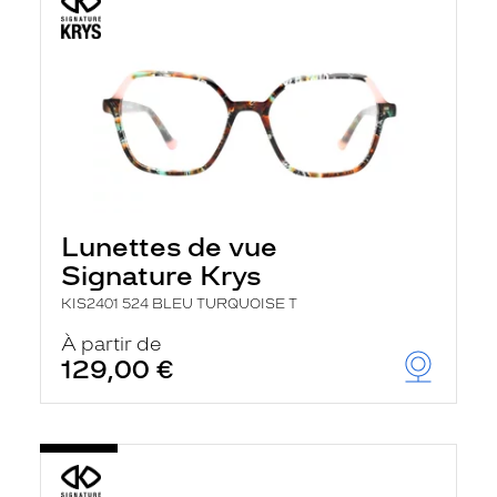
Lunettes de vue
Signature Krys
KIS2401 524 BLEU TURQUOISE T
À partir de
129,00 €