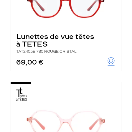
Lunettes de vue têtes
à TETES
TAT2405E 730 ROUGE CRISTAL
69,00 €