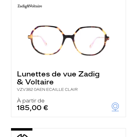
Lunettes de vue Zadig
& Voltaire
VZV382 0AEN ECAILLE CLAIR
À partir de
185,00 €