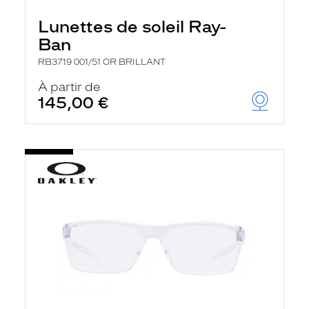
Lunettes de soleil Ray-
Ban
RB3719 001/51 OR BRILLANT
À partir de
145,00 €