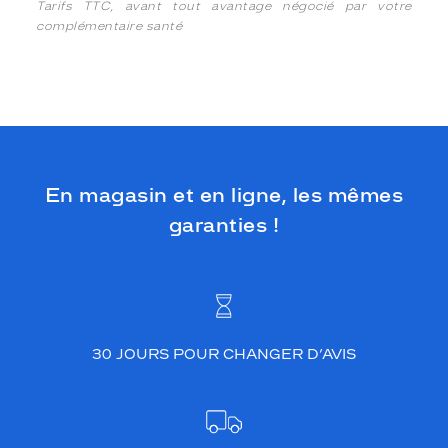
Tarifs TTC, avant tout avantage négocié par votre
complémentaire santé
En magasin et en ligne, les mêmes
garanties !
30 JOURS POUR CHANGER D’AVIS