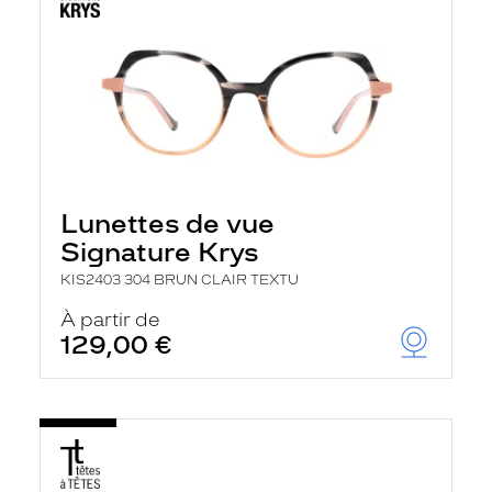
Lunettes de vue
Signature Krys
KIS2403 304 BRUN CLAIR TEXTU
À partir de
129,00 €