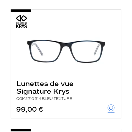
Lunettes de vue
Signature Krys
COM2210 514 BLEU TEXTURE
99,00 €