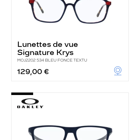
Lunettes de vue
Signature Krys
MOJ2202 534 BLEU FONCE TEXTU
129,00 €