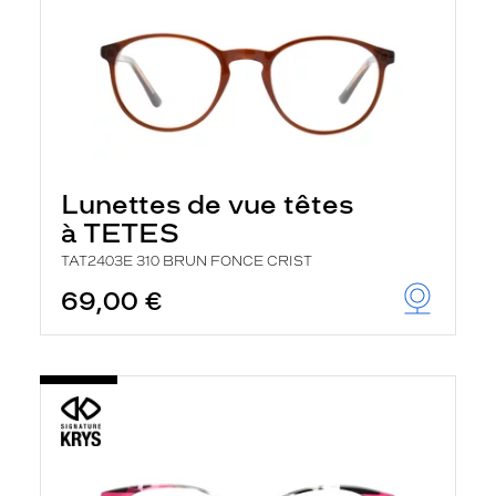
Lunettes de vue têtes
à TETES
TAT2403E 310 BRUN FONCE CRIST
69,00 €