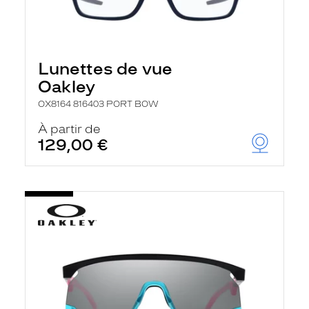
Lunettes de vue
Oakley
OX8164 816403 PORT BOW
À partir de
129,00 €