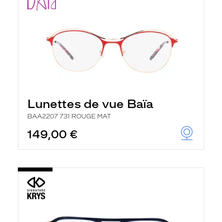
Lunettes de vue Baïa
BAA2207 731 ROUGE MAT
149,00 €