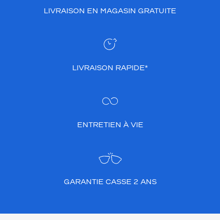
LIVRAISON EN MAGASIN GRATUITE
LIVRAISON RAPIDE*
ENTRETIEN À VIE
GARANTIE CASSE 2 ANS