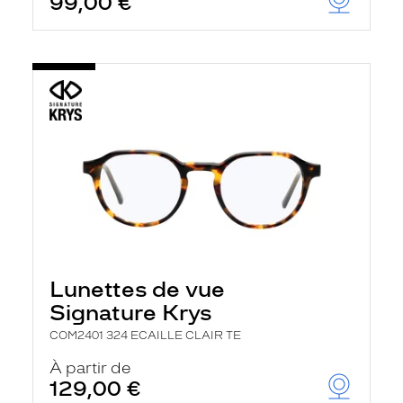
99,00 €
Lunettes de vue
Signature Krys
COM2401 324 ECAILLE CLAIR TE
À partir de
129,00 €