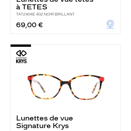
à TETES
TAT2404E 402 NOIR BRILLANT
69,00 €
Lunettes de vue
Signature Krys