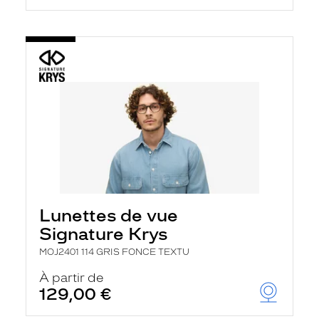
Lunettes de vue
Signature Krys
MOJ2401 114 GRIS FONCE TEXTU
À partir de
129,00 €