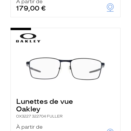
À partir de
179,00 €
Lunettes de vue
Oakley
OX3227 322704 FULLER
À partir de