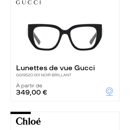
Lunettes de vue Gucci
GG1952O 001 NOIR BRILLANT
À partir de
349,00 €