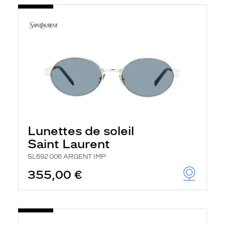
Lunettes de soleil
Saint Laurent
SL692 006 ARGENT IMP
355,00 €