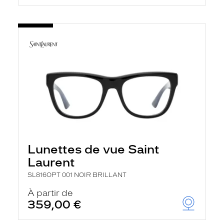
Lunettes de vue Saint
Laurent
SL816OPT 001 NOIR BRILLANT
À partir de
359,00 €