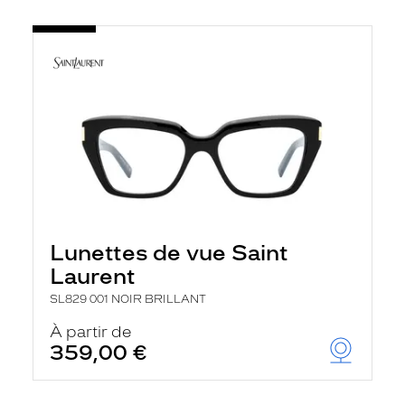
Lunettes de vue Saint
Laurent
SL829 001 NOIR BRILLANT
À partir de
359,00 €