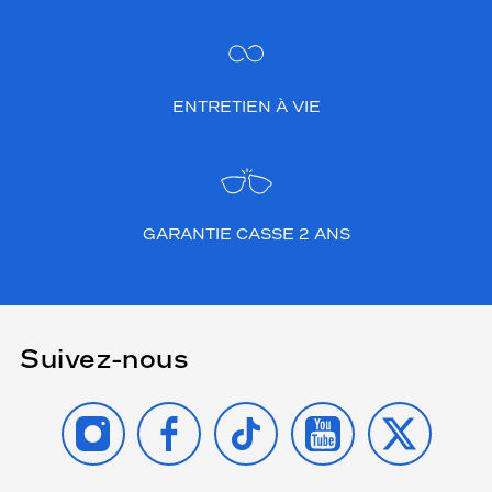
ENTRETIEN À VIE
GARANTIE CASSE 2 ANS
Suivez-nous
INSTAGRAM
FACEBOOK
TIKTOK
YOUTUBE
X