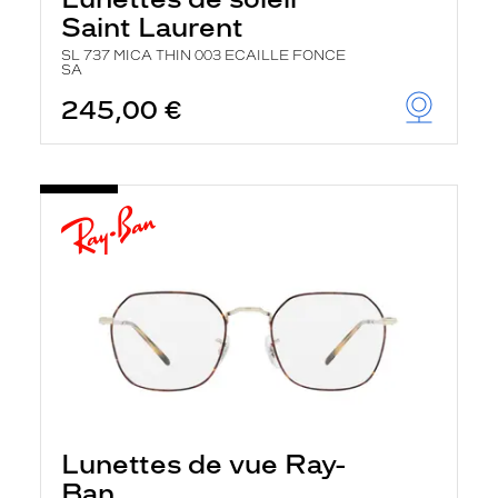
Saint Laurent
SL 737 MICA THIN 003 ECAILLE FONCE
SA
245,00 €
Lunettes de vue Ray-
Ban