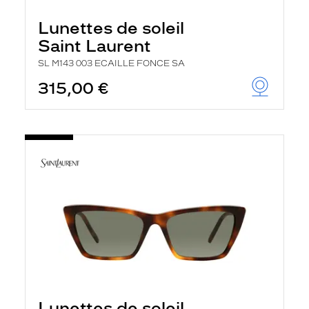
Lunettes de soleil
Saint Laurent
SL M143 003 ECAILLE FONCE SA
315,00 €
Lunettes de soleil