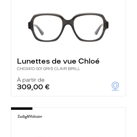
Lunettes de vue Chloé
CH0341O 001 GRIS CLAIR BRILL
À partir de
309,00 €