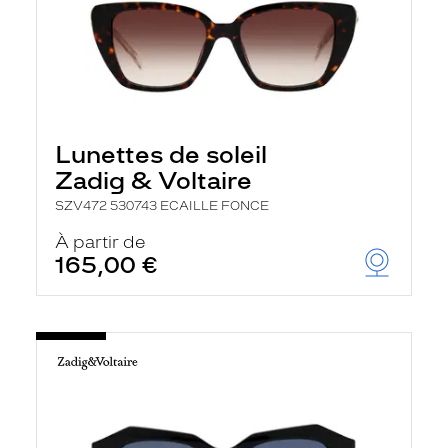
Lunettes de soleil
Zadig & Voltaire
SZV472 530743 ECAILLE FONCE
À partir de
165,00 €