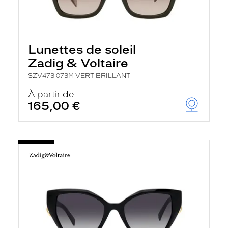
Lunettes de soleil
Zadig & Voltaire
SZV473 073M VERT BRILLANT
À partir de
165,00 €