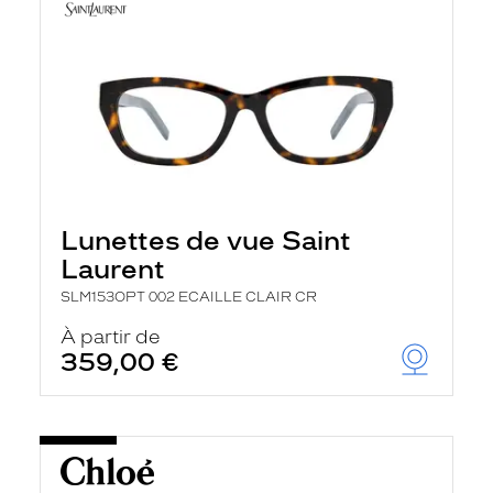
Lunettes de vue Saint
Laurent
SLM153OPT 002 ECAILLE CLAIR CR
À partir de
359,00 €