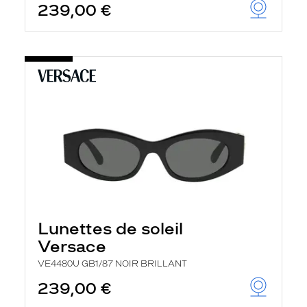
239,00 €
Lunettes de soleil
Versace
VE4480U GB1/87 NOIR BRILLANT
239,00 €