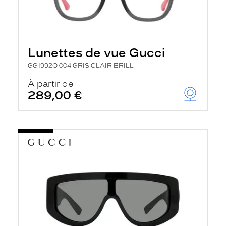
Lunettes de vue Gucci
GG1992O 004 GRIS CLAIR BRILL
À partir de
289,00 €