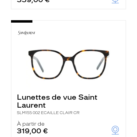
Lunettes de vue Saint
Laurent
SLM155 002 ECAILLE CLAIR CR
À partir de
319,00 €