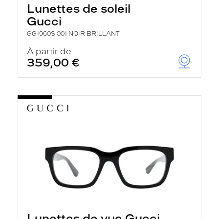
Lunettes de soleil
Gucci
GG1960S 001 NOIR BRILLANT
À partir de
359,00 €
Lunettes de vue Gucci