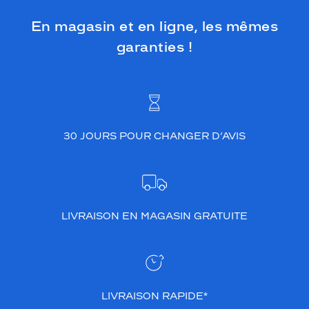
En magasin et en ligne, les mêmes
garanties !
30 JOURS POUR CHANGER D’AVIS
LIVRAISON EN MAGASIN GRATUITE
LIVRAISON RAPIDE*