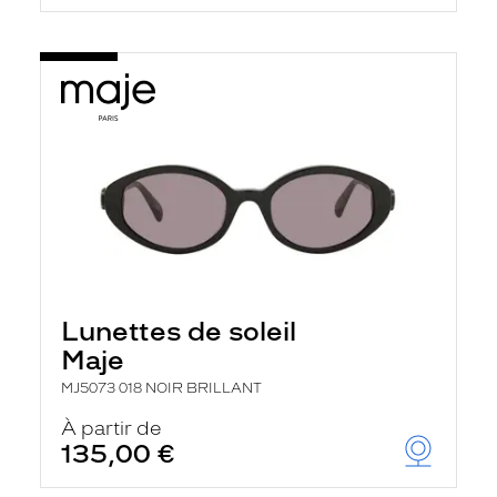
Lunettes de soleil
Maje
MJ5073 018 NOIR BRILLANT
À partir de
135,00 €