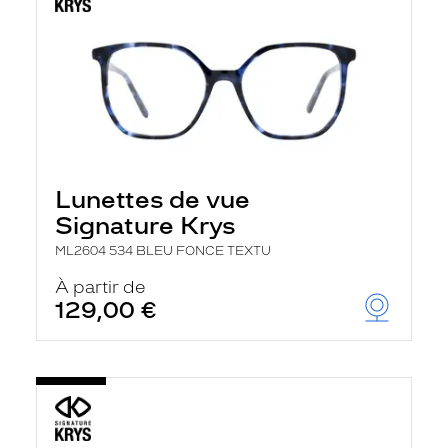
Lunettes de vue
Signature Krys
ML2604 534 BLEU FONCE TEXTU
À partir de
129,00 €