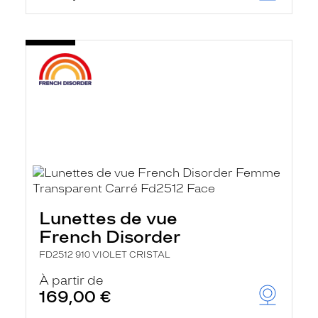
Lunettes de vue
French Disorder
FD2512 910 VIOLET CRISTAL
À partir de
169,00 €