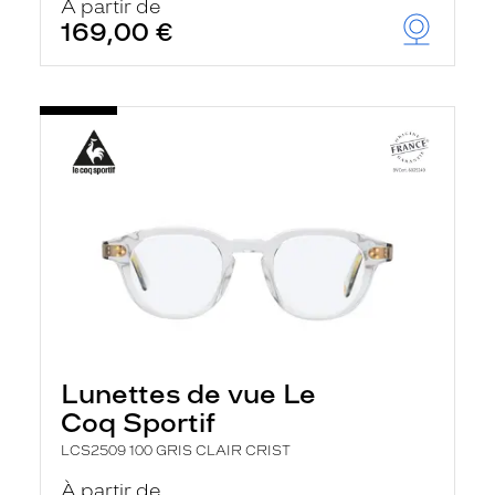
À partir de
169,00 €
Lunettes de vue Le
Coq Sportif
LCS2509 100 GRIS CLAIR CRIST
À partir de