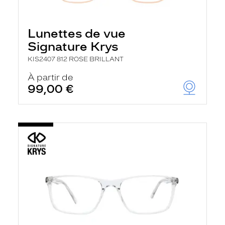
Lunettes de vue
Signature Krys
KIS2407 812 ROSE BRILLANT
À partir de
99,00 €