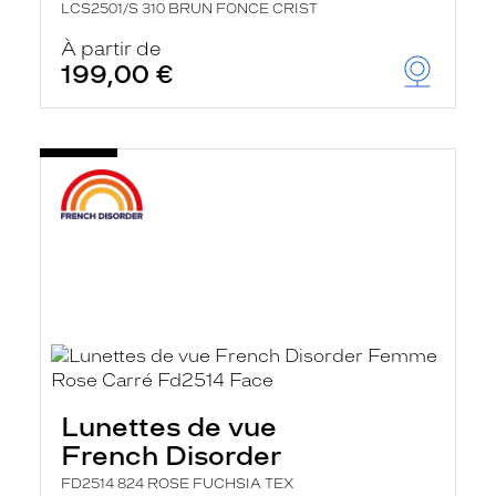
LCS2501/S 310 BRUN FONCE CRIST
À partir de
199,00 €
Lunettes de vue
French Disorder
FD2514 824 ROSE FUCHSIA TEX