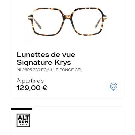
Lunettes de vue
Signature Krys
ML2605 330 ECAILLE FONCE CR
À partir de
129,00 €