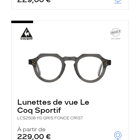
Lunettes de vue Le
Coq Sportif
LCS2508 110 GRIS FONCE CRIST
À partir de
229,00 €