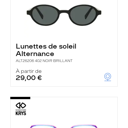
Lunettes de soleil
Alternance
ALT26206 402 NOIR BRILLANT
À partir de
29,00 €