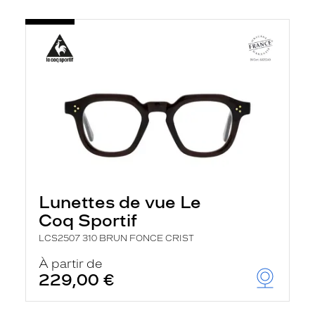
Lunettes de vue Le
Coq Sportif
LCS2507 310 BRUN FONCE CRIST
À partir de
229,00 €