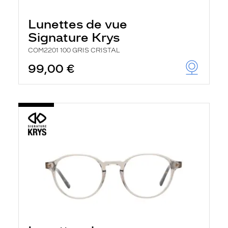
Lunettes de vue
Signature Krys
COM2201 100 GRIS CRISTAL
99,00 €