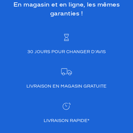
En magasin et en ligne, les mêmes
garanties !
30 JOURS POUR CHANGER D’AVIS
LIVRAISON EN MAGASIN GRATUITE
LIVRAISON RAPIDE*