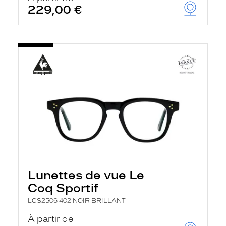
229,00 €
Lunettes de vue Le
Coq Sportif
LCS2506 402 NOIR BRILLANT
À partir de