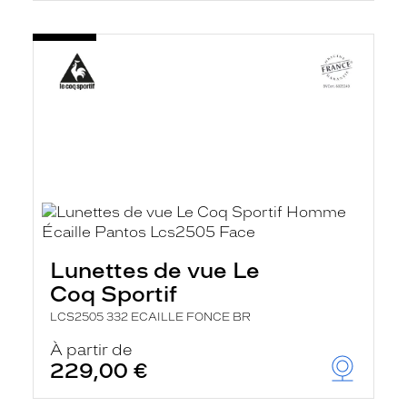
Lunettes de vue Le
Coq Sportif
LCS2505 332 ECAILLE FONCE BR
À partir de
229,00 €