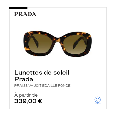
Lunettes de soleil
Prada
PRA13S VAU01T ECAILLE FONCE
À partir de
339,00 €