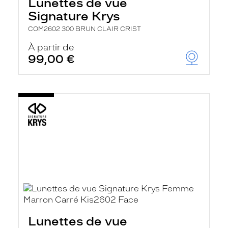
Lunettes de vue
Signature Krys
COM2602 300 BRUN CLAIR CRIST
À partir de
99,00 €
Lunettes de vue