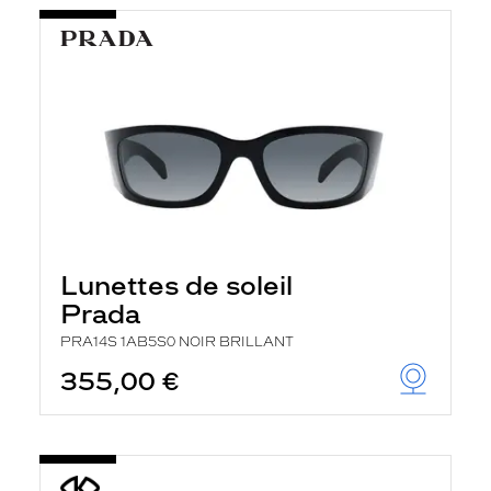
Lunettes de soleil
Prada
PRA14S 1AB5S0 NOIR BRILLANT
355,00 €