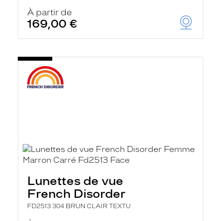
À partir de
169,00 €
Lunettes de vue
French Disorder
FD2513 304 BRUN CLAIR TEXTU