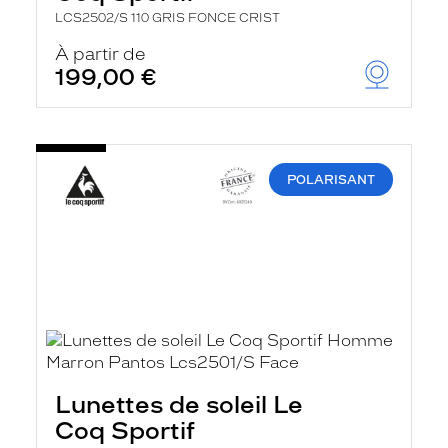
LCS2502/S 110 GRIS FONCE CRIST
À partir de
199,00 €
POLARISANT
Lunettes de soleil Le
Coq Sportif