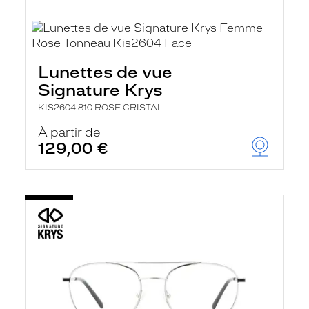
Lunettes de vue
Signature Krys
KIS2604 810 ROSE CRISTAL
À partir de
129,00 €