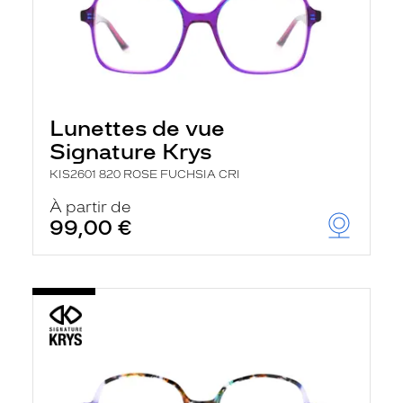
Lunettes de vue
Signature Krys
KIS2601 820 ROSE FUCHSIA CRI
À partir de
99,00 €