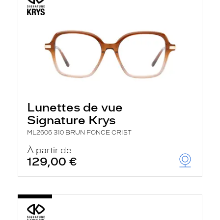
Lunettes de vue
Signature Krys
ML2606 310 BRUN FONCE CRIST
À partir de
129,00 €