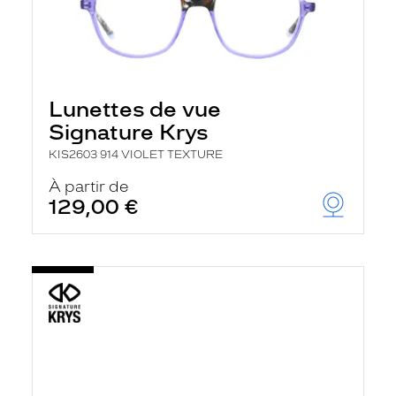
Lunettes de vue
Signature Krys
KIS2603 914 VIOLET TEXTURE
À partir de
129,00 €