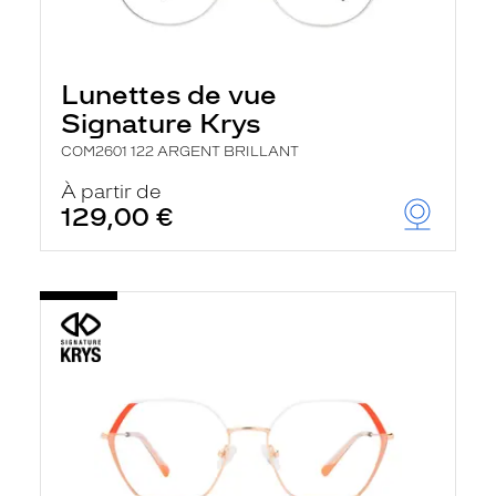
Lunettes de vue
Signature Krys
COM2601 122 ARGENT BRILLANT
À partir de
129,00 €