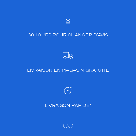
30 JOURS POUR CHANGER D’AVIS
LIVRAISON EN MAGASIN GRATUITE
LIVRAISON RAPIDE*