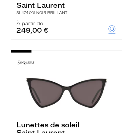
Saint Laurent
SL474 001 NOIR BRILLANT
À partir de
249,00 €
Lunettes de soleil
Saint Laurent