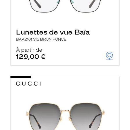
Lunettes de vue Baïa
BAA2101 315 BRUN FONCE
À partir de
129,00 €