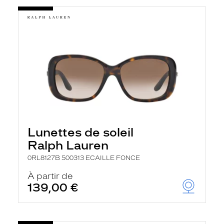
Lunettes de soleil
Ralph Lauren
0RL8127B 500313 ECAILLE FONCE
À partir de
139,00 €