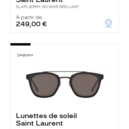
SL475 JERRY 001 NOIR BRILLANT
À partir de
249,00 €
Lunettes de soleil
Saint Laurent