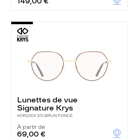
149,00 €
Lunettes de vue
Signature Krys
KOR2204 315 BRUN FONCE
À partir de
69,00 €