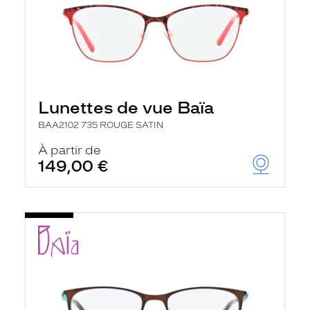
Lunettes de vue Baïa
BAA2102 735 ROUGE SATIN
À partir de
149,00 €