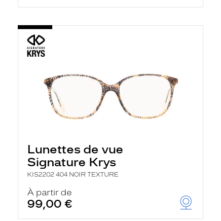
Lunettes de vue
Signature Krys
KIS2202 404 NOIR TEXTURE
À partir de
99,00 €