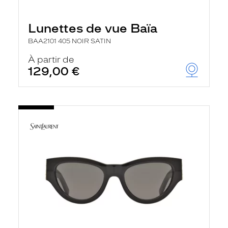
Lunettes de vue Baïa
BAA2101 405 NOIR SATIN
À partir de
129,00 €