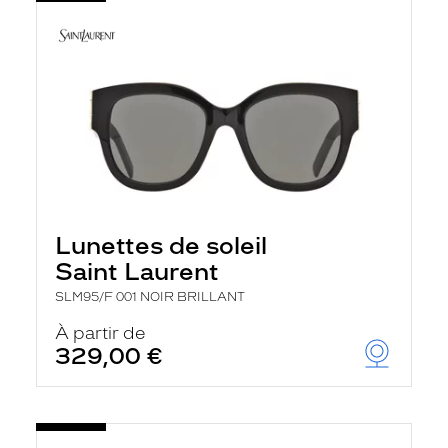
Lunettes de soleil
Saint Laurent
SLM95/F 001 NOIR BRILLANT
À partir de
329,00 €