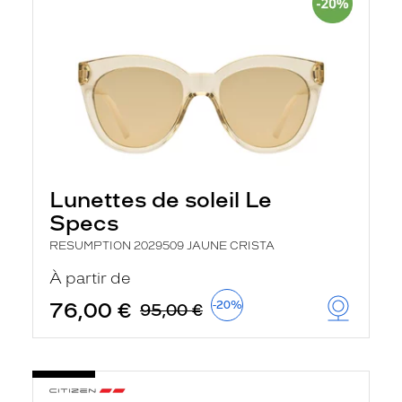
Lunettes de soleil Le
Specs
RESUMPTION 2029509 JAUNE CRISTA
À partir de
76,00 €
-20%
95,00 €