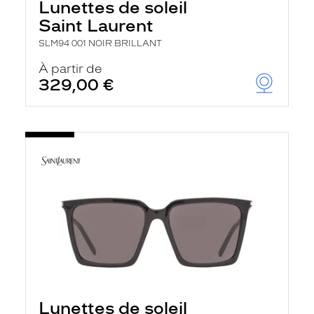
Lunettes de soleil
Saint Laurent
SLM94 001 NOIR BRILLANT
À partir de
329,00 €
Lunettes de soleil