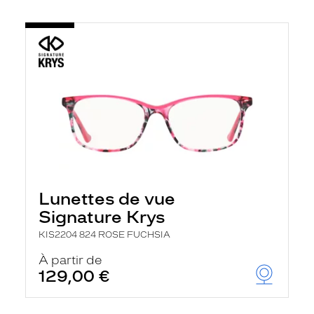
Lunettes de vue
Signature Krys
KIS2204 824 ROSE FUCHSIA
À partir de
129,00 €