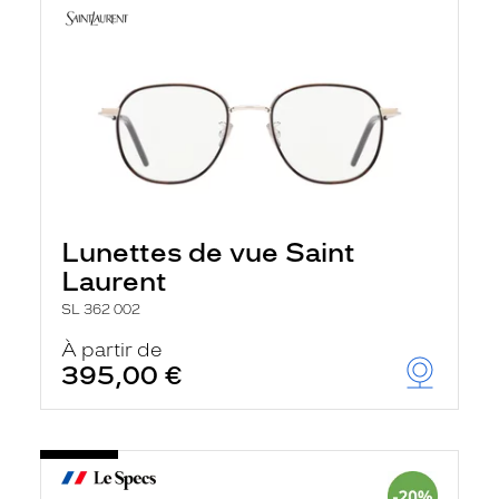
Lunettes de vue Saint
Laurent
SL 362 002
À partir de
395,00 €