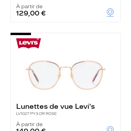
À partir de
129,00 €
Lunettes de vue Levi's
LV1027 PY3 OR ROSE
À partir de