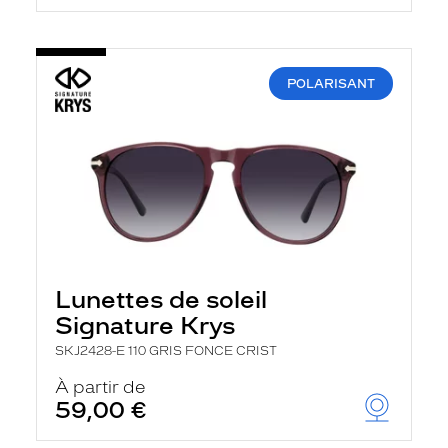
POLARISANT
Lunettes de soleil
Signature Krys
SKJ2428-E 110 GRIS FONCE CRIST
À partir de
59,00 €