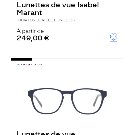
Lunettes de vue Isabel
Marant
IM0141 86 ECAILLE FONCE BRI
À partir de
249,00 €
Lunettes de vue