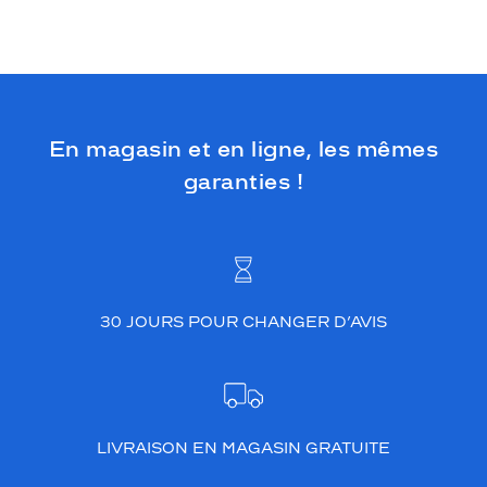
En magasin et en ligne, les mêmes
garanties !
30 JOURS POUR CHANGER D’AVIS
LIVRAISON EN MAGASIN GRATUITE