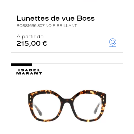
Lunettes de vue Boss
BOSS1636 807 NOIR BRILLANT
À partir de
215,00 €