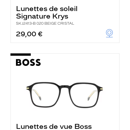
Lunettes de soleil
Signature Krys
SKJ2413-B 020 BEIGE CRISTAL
29,00 €
Lunettes de vue Boss