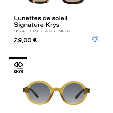
Lunettes de soleil
Signature Krys
SKJ2431-B 320 ECAILLE CLAIR CR
29,00 €