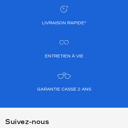
LIVRAISON RAPIDE*
ENTRETIEN À VIE
GARANTIE CASSE 2 ANS
Suivez-nous