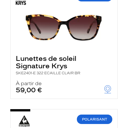
Lunettes de soleil
Signature Krys
SKE2401-E 322 ECAILLE CLAIR BR
À partir de
59,00 €
POLARISANT