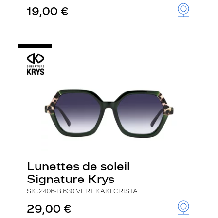
19,00 €
Lunettes de soleil
Signature Krys
SKJ2406-B 630 VERT KAKI CRISTA
29,00 €