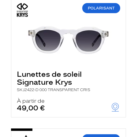
POLARISANT
Lunettes de soleil
Signature Krys
SKJ2422-D 000 TRANSPARENT CRIS
À partir de
49,00 €