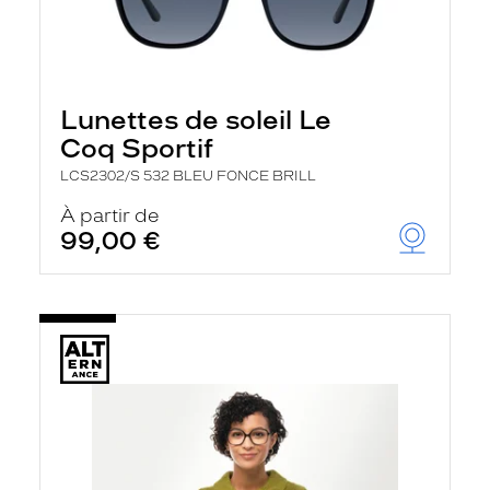
Lunettes de soleil Le
Coq Sportif
LCS2302/S 532 BLEU FONCE BRILL
À partir de
99,00 €