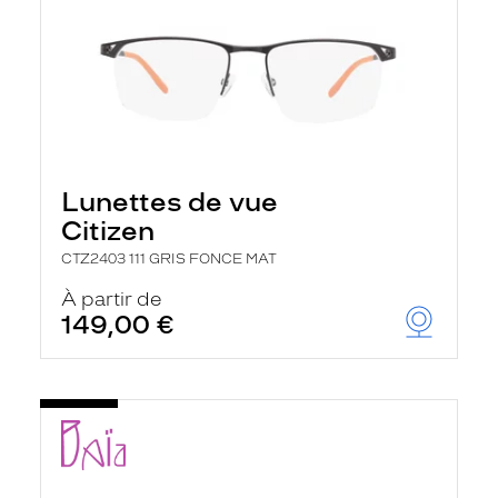
Lunettes de vue
Citizen
CTZ2403 111 GRIS FONCE MAT
À partir de
149,00 €