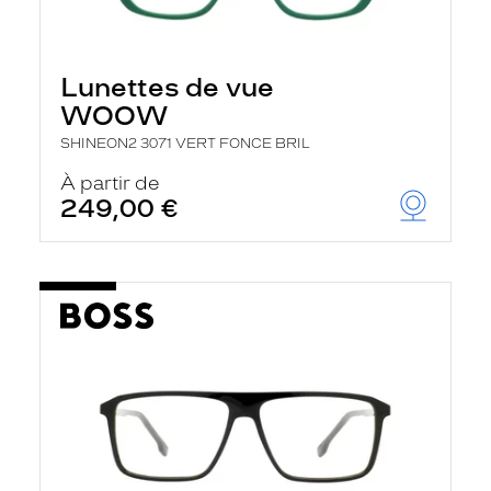
Lunettes de vue
WOOW
SHINEON2 3071 VERT FONCE BRIL
À partir de
249,00 €