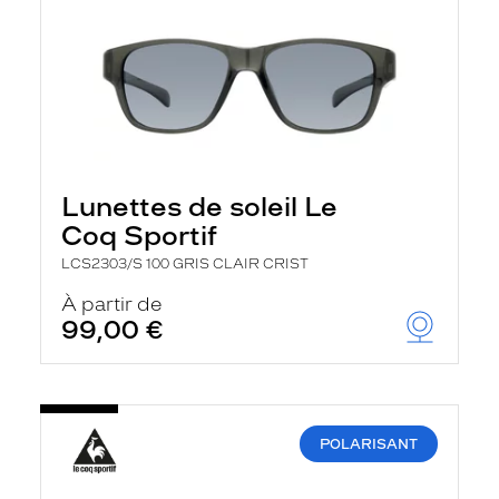
Lunettes de soleil Le
Coq Sportif
LCS2303/S 100 GRIS CLAIR CRIST
À partir de
99,00 €
POLARISANT