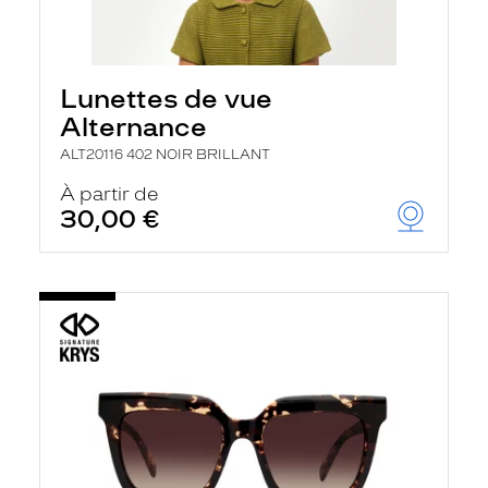
Lunettes de vue
Alternance
ALT20116 402 NOIR BRILLANT
À partir de
30,00 €