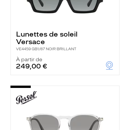
Lunettes de soleil
Versace
VE4459 GB1/87 NOIR BRILLANT
À partir de
249,00 €