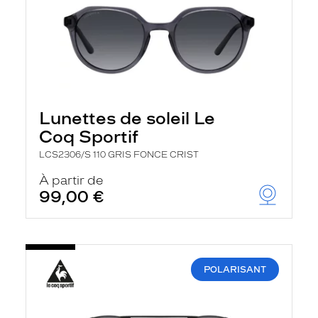
Lunettes de soleil Le
Coq Sportif
LCS2306/S 110 GRIS FONCE CRIST
À partir de
99,00 €
POLARISANT