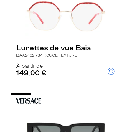
Lunettes de vue Baïa
BAA2402 734 ROUGE TEXTURE
À partir de
149,00 €