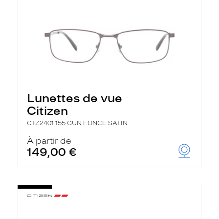
Lunettes de vue
Citizen
CTZ2401 155 GUN FONCE SATIN
À partir de
149,00 €