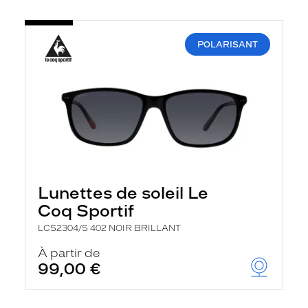
POLARISANT
Lunettes de soleil Le
Coq Sportif
LCS2304/S 402 NOIR BRILLANT
À partir de
99,00 €