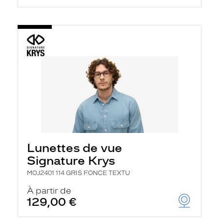
Lunettes de vue
Signature Krys
MOJ2401 114 GRIS FONCE TEXTU
À partir de
129,00 €