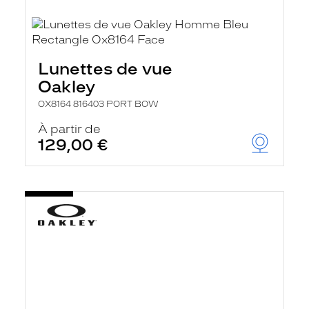
Lunettes de vue
Oakley
OX8164 816403 PORT BOW
À partir de
129,00 €