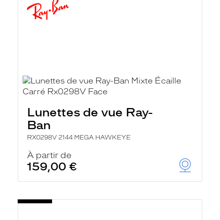
Lunettes de vue Ray-
Ban
RX0298V 2144 MEGA HAWKEYE
À partir de
159,00 €