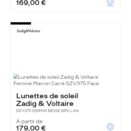
169,00 €
Lunettes de soleil
Zadig & Voltaire
SZV375 556M3X BEIGE BRILLAN
À partir de
179,00 €