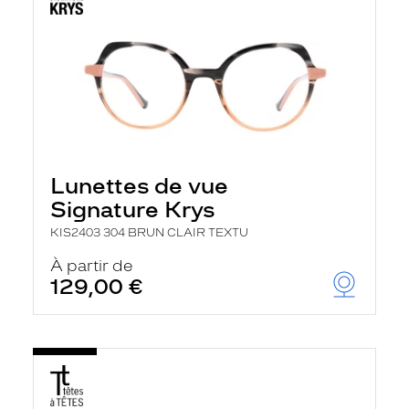
Lunettes de vue
Signature Krys
KIS2403 304 BRUN CLAIR TEXTU
À partir de
129,00 €