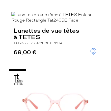
Lunettes de vue têtes
à TETES
TAT2405E 730 ROUGE CRISTAL
69,00 €