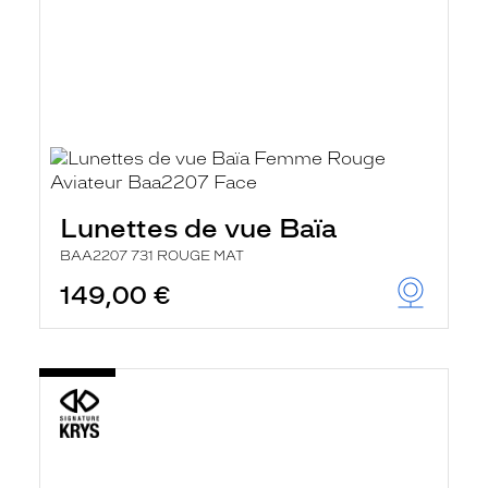
Lunettes de vue Baïa
BAA2207 731 ROUGE MAT
149,00 €