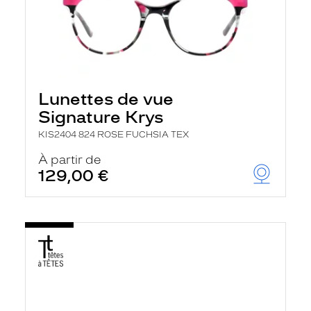
Lunettes de vue
Signature Krys
KIS2404 824 ROSE FUCHSIA TEX
À partir de
129,00 €