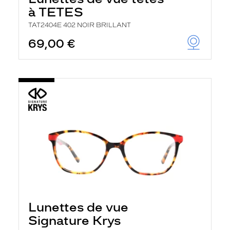
à TETES
TAT2404E 402 NOIR BRILLANT
69,00 €
Lunettes de vue
Signature Krys