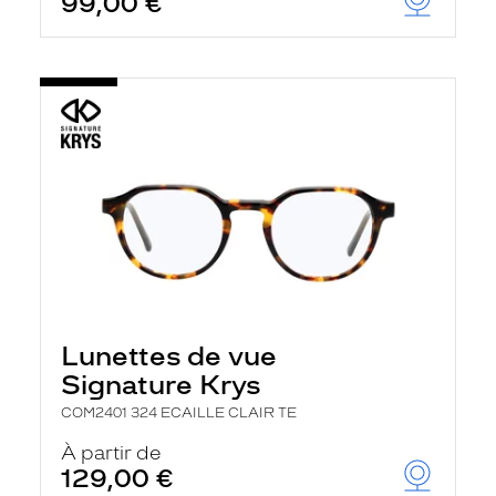
99,00 €
Lunettes de vue
Signature Krys
COM2401 324 ECAILLE CLAIR TE
À partir de
129,00 €