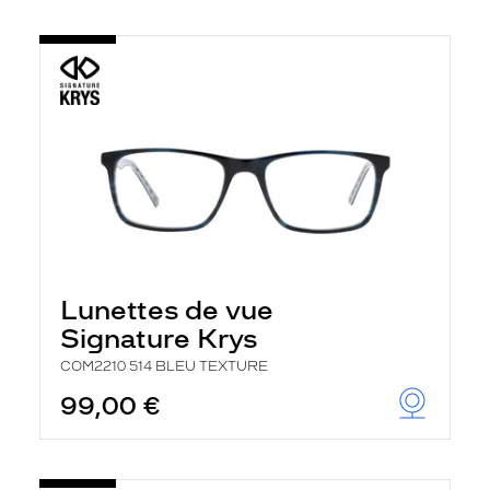
Lunettes de vue
Signature Krys
COM2210 514 BLEU TEXTURE
99,00 €