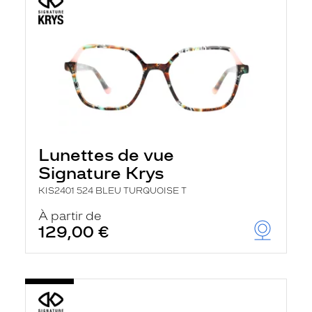
Lunettes de vue
Signature Krys
KIS2401 524 BLEU TURQUOISE T
À partir de
129,00 €