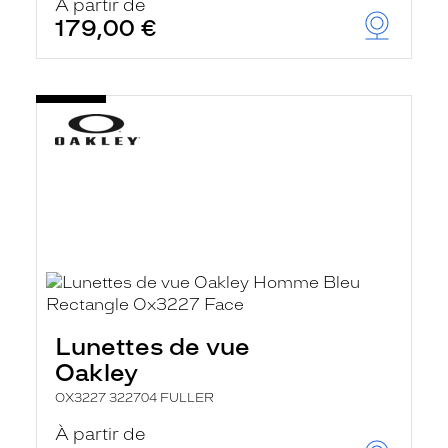
À partir de
179,00 €
Lunettes de vue
Oakley
OX3227 322704 FULLER
À partir de