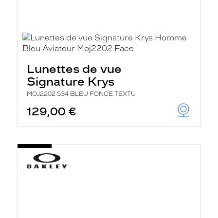
Lunettes de vue
Signature Krys
MOJ2202 534 BLEU FONCE TEXTU
129,00 €