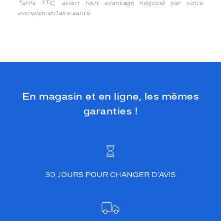
Tarifs TTC, avant tout avantage négocié par votre
complémentaire santé
En magasin et en ligne, les mêmes
garanties !
30 JOURS POUR CHANGER D’AVIS