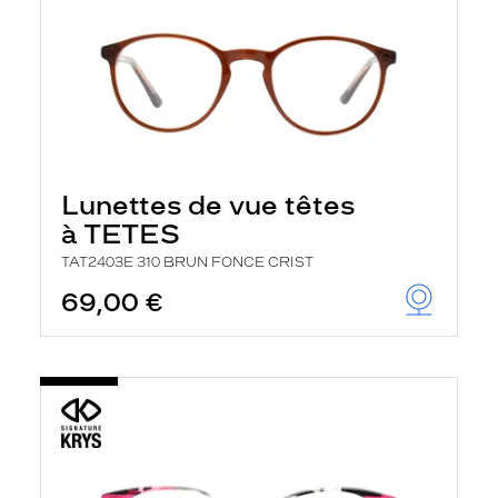
Lunettes de vue têtes
à TETES
TAT2403E 310 BRUN FONCE CRIST
69,00 €