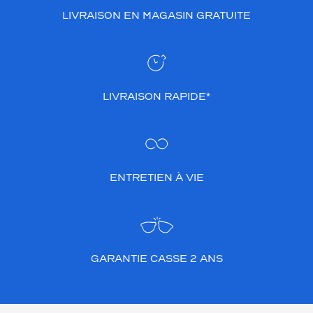
LIVRAISON EN MAGASIN GRATUITE
LIVRAISON RAPIDE*
ENTRETIEN À VIE
GARANTIE CASSE 2 ANS