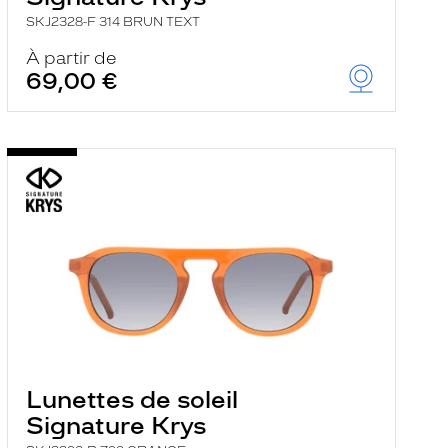
SKJ2328-F 314 BRUN TEXT
À partir de
69,00 €
Lunettes de soleil
Signature Krys