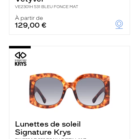
VE2301H 531 BLEU FONCE MAT
À partir de
129,00 €
Lunettes de soleil
Signature Krys