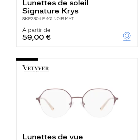
Lunettes de soleil
Signature Krys
SKE2304-E 401 NOIR MAT
À partir de
59,00 €
Lunettes de vue