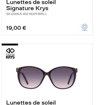
Lunettes de soleil
Signature Krys
SKJ2318-A 402 NOIR BRILL
19,00 €
Lunettes de soleil