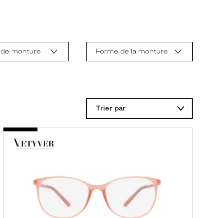
 de monture
Forme de la monture
Trier par