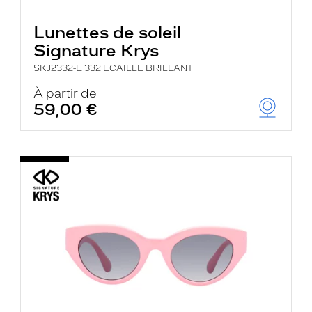
Lunettes de soleil
Signature Krys
SKJ2332-E 332 ECAILLE BRILLANT
À partir de
59,00 €