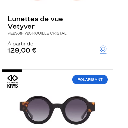
Lunettes de vue
Vetyver
VE2301F 720 ROUILLE CRISTAL
À partir de
129,00 €
POLARISANT