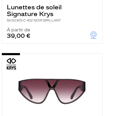
Lunettes de soleil
Signature Krys
SKS2305-C 402 NOIR BRILLANT
À partir de
39,00 €