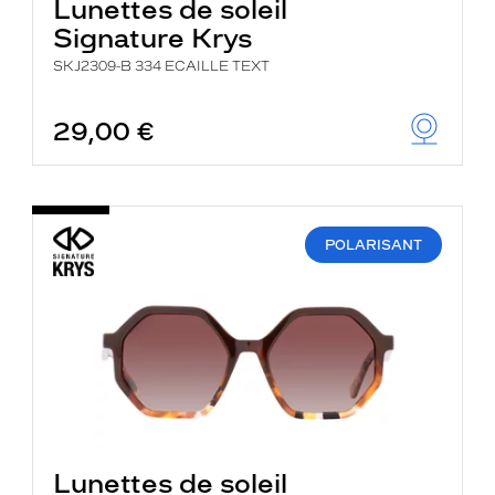
Lunettes de soleil
Signature Krys
SKJ2309-B 334 ECAILLE TEXT
29,00 €
POLARISANT
Lunettes de soleil