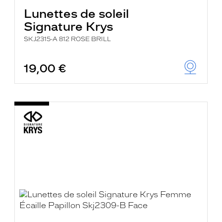
Lunettes de soleil
Signature Krys
SKJ2315-A 812 ROSE BRILL
19,00 €