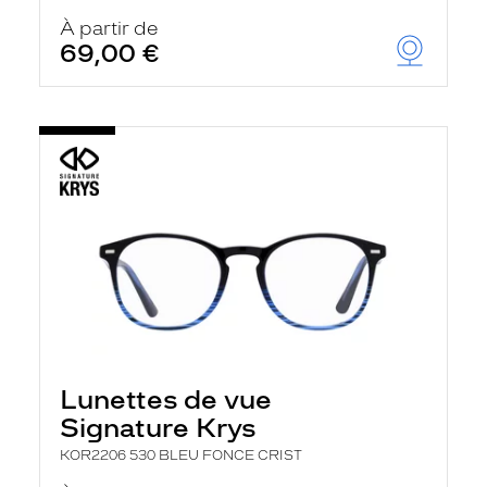
À partir de
69,00 €
Lunettes de vue
Signature Krys
KOR2206 530 BLEU FONCE CRIST