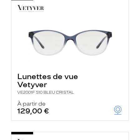
Lunettes de vue
Vetyver
VE2001F 510 BLEU CRISTAL
À partir de
129,00 €