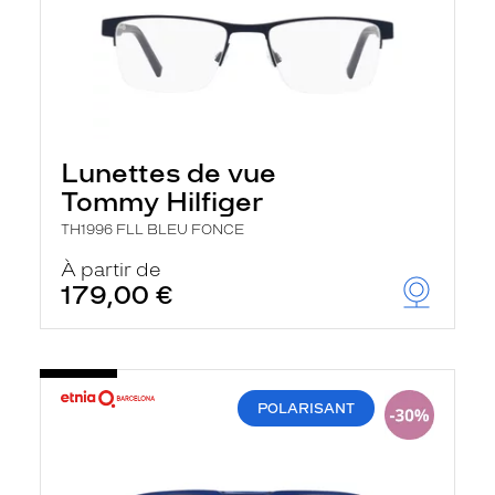
Lunettes de vue
Tommy Hilfiger
TH1996 FLL BLEU FONCE
À partir de
179,00 €
POLARISANT