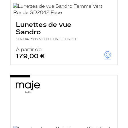
Lunettes de vue
Sandro
SD2042 506 VERT FONCE CRIST
À partir de
179,00 €