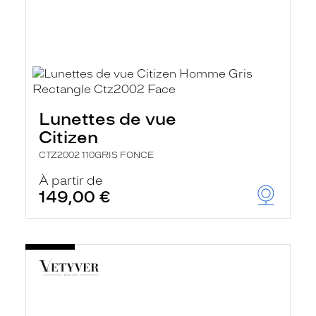
Lunettes de vue
Citizen
CTZ2002 110GRIS FONCE
À partir de
149,00 €