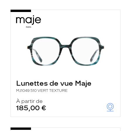
Lunettes de vue Maje
MJ1049 510 VERT TEXTURE
À partir de
185,00 €