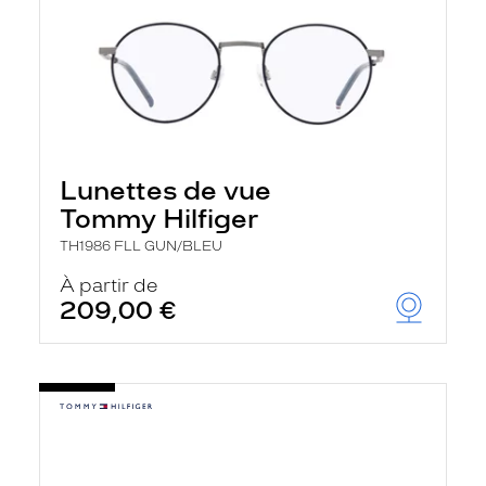
Lunettes de vue
Tommy Hilfiger
TH1986 FLL GUN/BLEU
À partir de
209,00 €