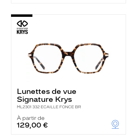
Lunettes de vue
Signature Krys
ML2301 332 ECAILLE FONCE BR
À partir de
129,00 €