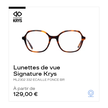
Lunettes de vue
Signature Krys
ML2302 332 ECAILLE FONCE BR
À partir de
129,00 €