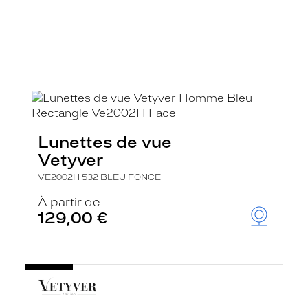
Lunettes de vue
Vetyver
VE2002H 532 BLEU FONCE
À partir de
129,00 €