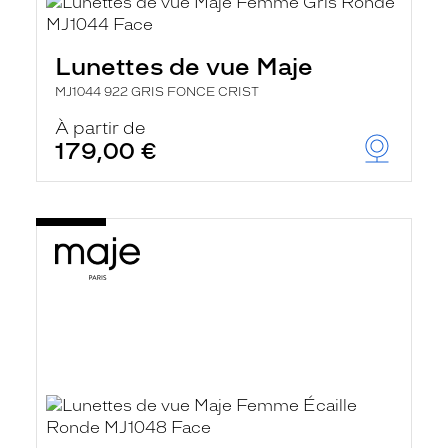
Lunettes de vue Maje
MJ1044 922 GRIS FONCE CRIST
À partir de
179,00 €