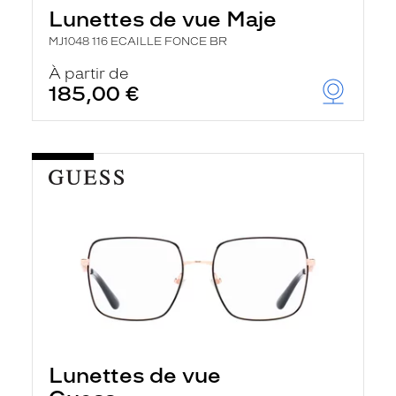
Lunettes de vue Maje
MJ1048 116 ECAILLE FONCE BR
À partir de
185,00 €
Lunettes de vue