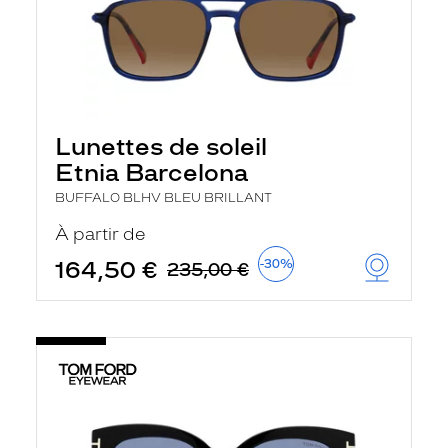
Lunettes de soleil
Etnia Barcelona
BUFFALO BLHV BLEU BRILLANT
À partir de
164,50 €
-30%
235,00 €