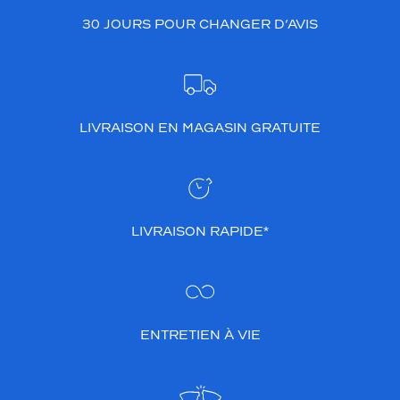
30 JOURS POUR CHANGER D’AVIS
LIVRAISON EN MAGASIN GRATUITE
LIVRAISON RAPIDE*
ENTRETIEN À VIE