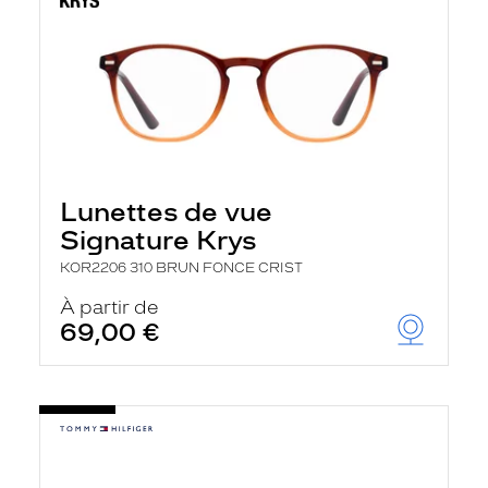
Lunettes de vue
Signature Krys
KOR2206 310 BRUN FONCE CRIST
À partir de
69,00 €