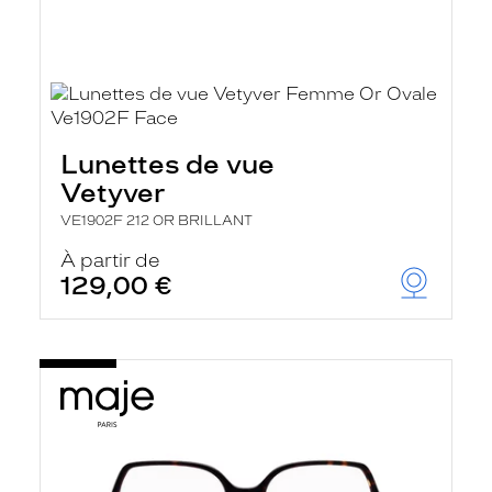
Lunettes de vue
Vetyver
VE1902F 212 OR BRILLANT
À partir de
129,00 €