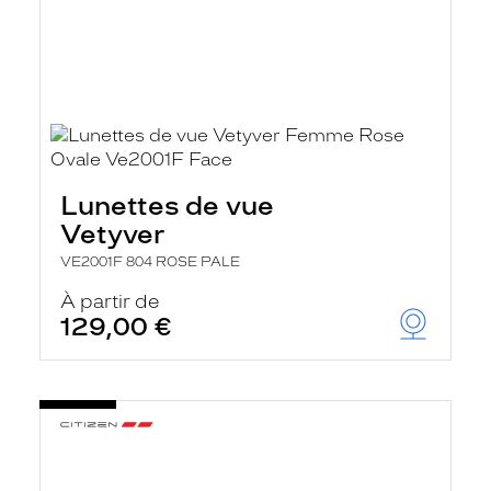
Lunettes de vue
Vetyver
VE2001F 804 ROSE PALE
À partir de
129,00 €