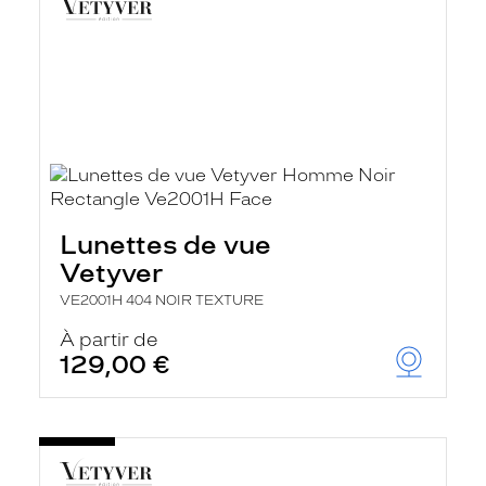
Lunettes de vue
Vetyver
VE2001H 404 NOIR TEXTURE
À partir de
129,00 €