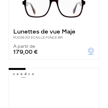
Lunettes de vue Maje
MJ1039 201 ECAILLE FONCE BR
À partir de
179,00 €