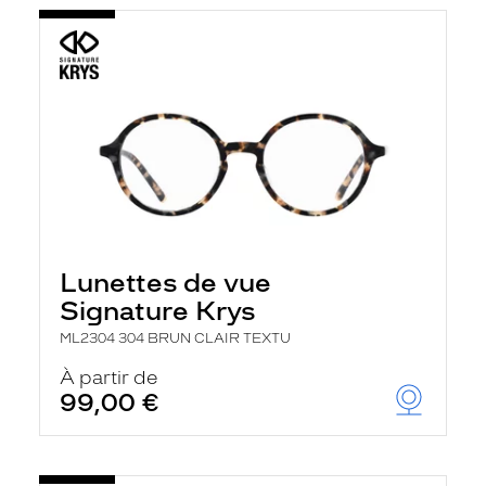
Lunettes de vue
Signature Krys
ML2304 304 BRUN CLAIR TEXTU
À partir de
99,00 €