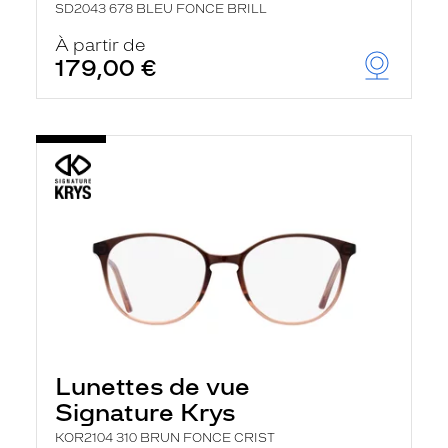
SD2043 678 BLEU FONCE BRILL
À partir de
179,00 €
Lunettes de vue
Signature Krys
KOR2104 310 BRUN FONCE CRIST