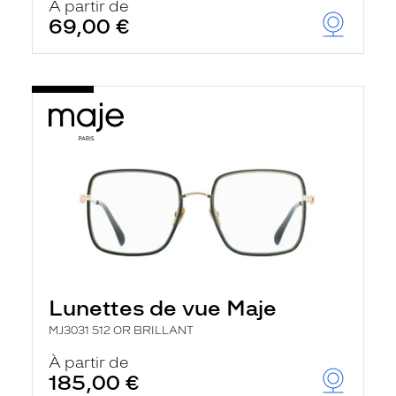
À partir de
69,00 €
Lunettes de vue Maje
MJ3031 512 OR BRILLANT
À partir de
185,00 €