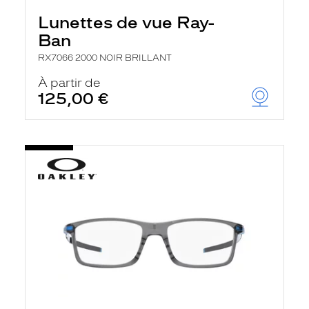
Lunettes de vue Ray-
Ban
RX7066 2000 NOIR BRILLANT
À partir de
125,00 €