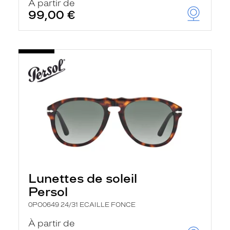
À partir de
99,00 €
Lunettes de soleil
Persol
0PO0649 24/31 ECAILLE FONCE
À partir de