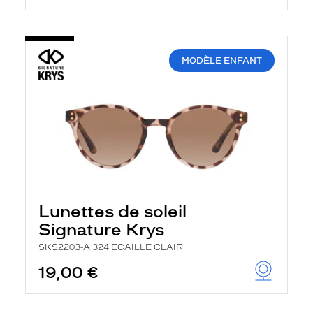
MODÈLE ENFANT
Lunettes de soleil
Signature Krys
SKS2203-A 324 ECAILLE CLAIR
19,00 €