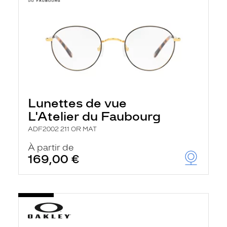
Lunettes de vue
L'Atelier du Faubourg
ADF2002 211 OR MAT
À partir de
169,00 €