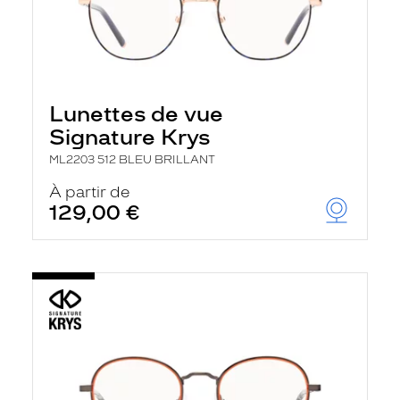
Lunettes de vue
Signature Krys
ML2203 512 BLEU BRILLANT
À partir de
129,00 €