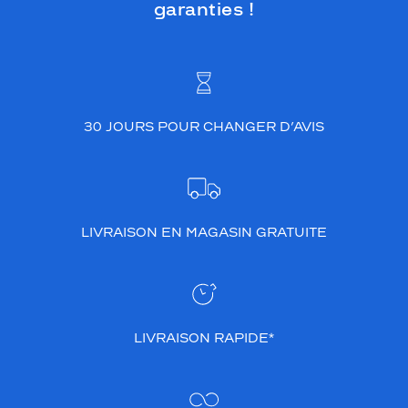
garanties !
30 JOURS POUR CHANGER D’AVIS
LIVRAISON EN MAGASIN GRATUITE
LIVRAISON RAPIDE*