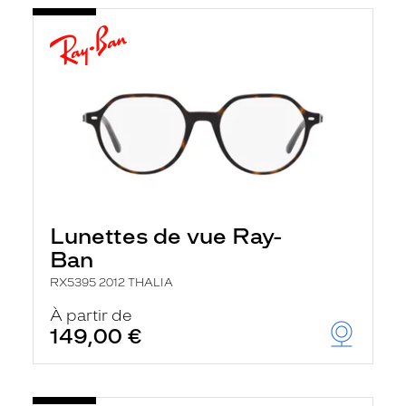
Lunettes de vue Ray-
Ban
RX5395 2012 THALIA
À partir de
149,00 €