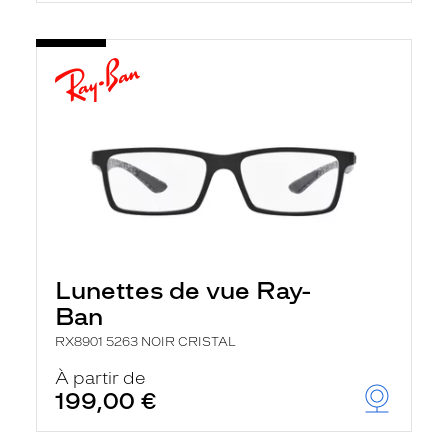
Lunettes de vue Ray-
Ban
RX8901 5263 NOIR CRISTAL
À partir de
199,00 €