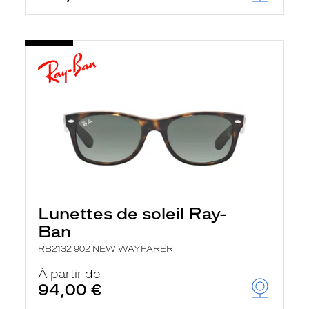
Lunettes de soleil Ray-
Ban
RB2132 902 NEW WAYFARER
À partir de
94,00 €