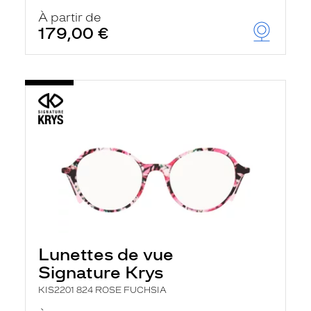
À partir de
179,00 €
Lunettes de vue
Signature Krys
KIS2201 824 ROSE FUCHSIA