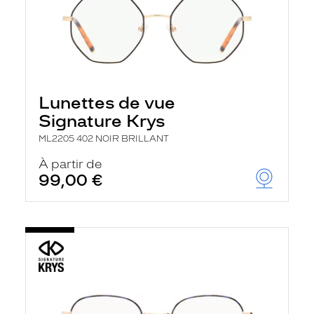
Lunettes de vue
Signature Krys
ML2205 402 NOIR BRILLANT
À partir de
99,00 €