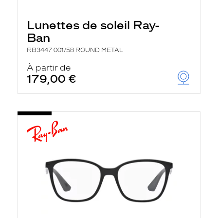
Lunettes de soleil Ray-
Ban
RB3447 001/58 ROUND METAL
À partir de
179,00 €