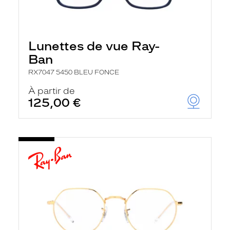
Lunettes de vue Ray-
Ban
RX7047 5450 BLEU FONCE
À partir de
125,00 €