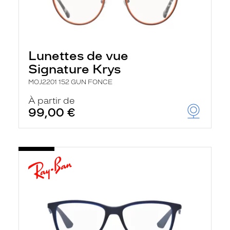
Lunettes de vue
Signature Krys
MOJ2201 152 GUN FONCE
À partir de
99,00 €