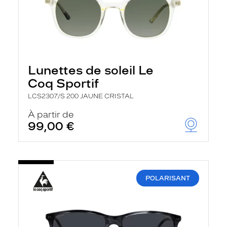
Lunettes de soleil Le
Coq Sportif
LCS2307/S 200 JAUNE CRISTAL
À partir de
99,00 €
POLARISANT