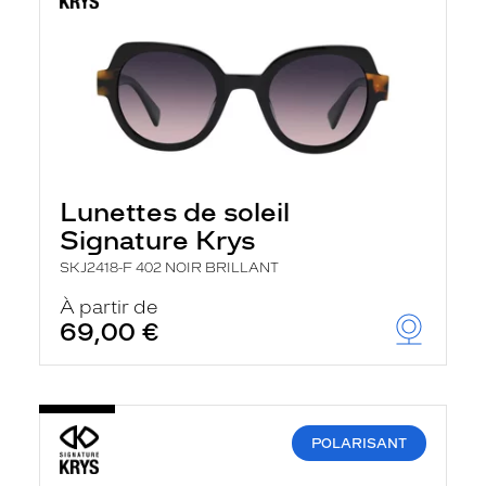
Lunettes de soleil
Signature Krys
SKJ2418-F 402 NOIR BRILLANT
À partir de
69,00 €
POLARISANT