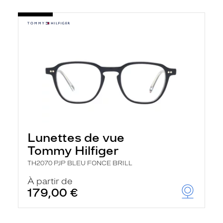
Lunettes de vue
Tommy Hilfiger
TH2070 PJP BLEU FONCE BRILL
À partir de
179,00 €