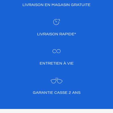
LIVRAISON EN MAGASIN GRATUITE
LIVRAISON RAPIDE*
ENTRETIEN À VIE
GARANTIE CASSE 2 ANS