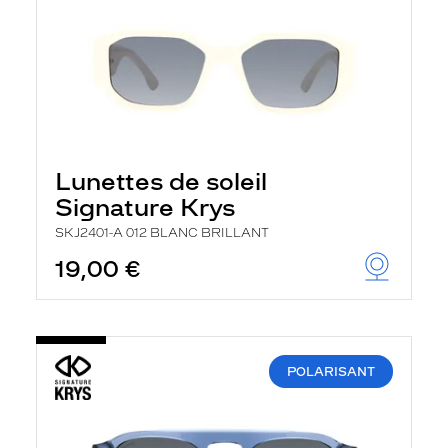
Lunettes de soleil
Signature Krys
SKJ2401-A 012 BLANC BRILLANT
19,00 €
POLARISANT