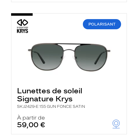
POLARISANT
Lunettes de soleil
Signature Krys
SKJ2429-E 155 GUN FONCE SATIN
À partir de
59,00 €