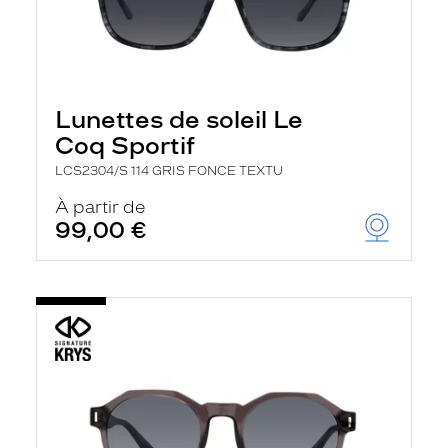
Lunettes de soleil Le
Coq Sportif
LCS2304/S 114 GRIS FONCE TEXTU
À partir de
99,00 €