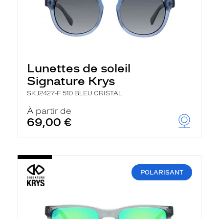
Lunettes de soleil
Signature Krys
SKJ2427-F 510 BLEU CRISTAL
À partir de
69,00 €
POLARISANT