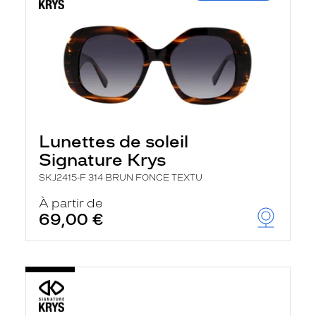
Lunettes de soleil
Signature Krys
SKJ2415-F 314 BRUN FONCE TEXTU
À partir de
69,00 €