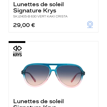
Lunettes de soleil
Signature Krys
SKJ2405-B 630 VERT KAKI CRISTA
29,00 €
Lunettes de soleil