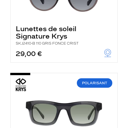
Lunettes de soleil
Signature Krys
SKJ2410-B 110 GRIS FONCE CRIST
29,00 €
POLARISANT