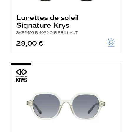
Lunettes de soleil
Signature Krys
SKE2406-B 402 NOIR BRILLANT
29,00 €