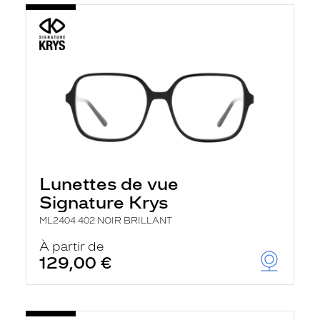
Lunettes de vue
Signature Krys
ML2404 402 NOIR BRILLANT
À partir de
129,00 €