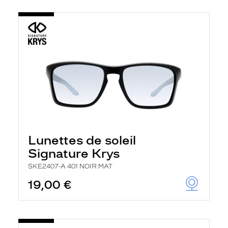
Lunettes de soleil
Signature Krys
SKE2407-A 401 NOIR MAT
19,00 €