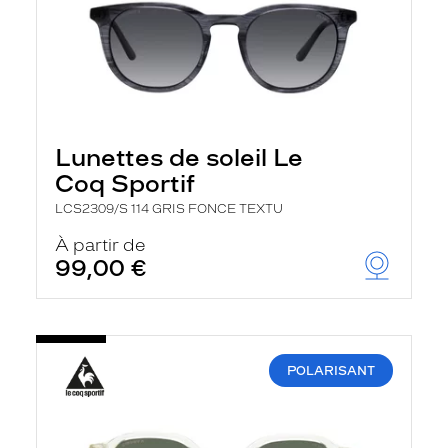
Lunettes de soleil Le
Coq Sportif
LCS2309/S 114 GRIS FONCE TEXTU
À partir de
99,00 €
POLARISANT