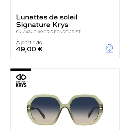
Lunettes de soleil
Signature Krys
SKJ2424-D 110 GRIS FONCE CRIST
À partir de
49,00 €