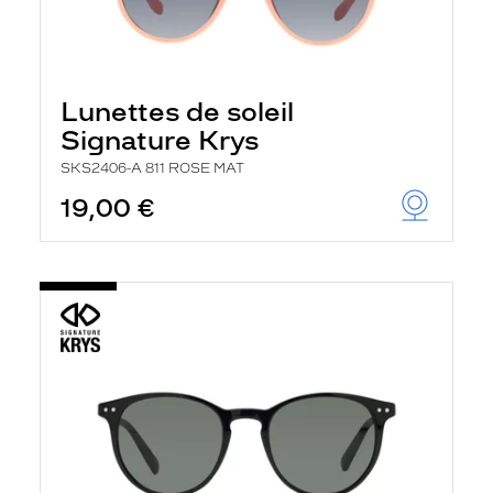
Lunettes de soleil
Signature Krys
SKS2406-A 811 ROSE MAT
19,00 €