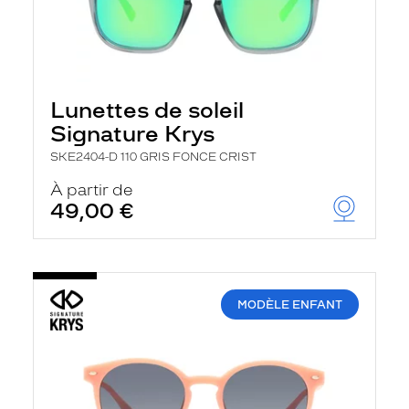
Lunettes de soleil
Signature Krys
SKE2404-D 110 GRIS FONCE CRIST
À partir de
49,00 €
MODÈLE ENFANT