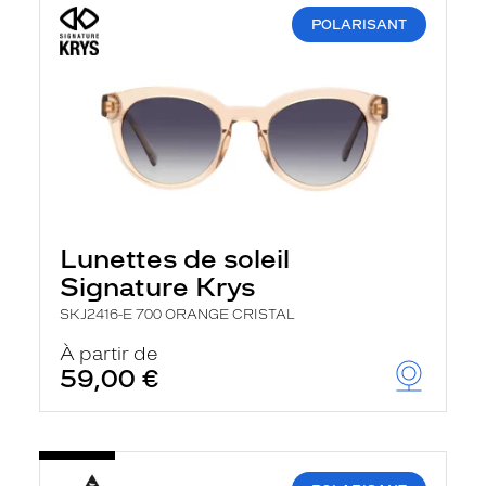
POLARISANT
Lunettes de soleil
Signature Krys
SKJ2416-E 700 ORANGE CRISTAL
À partir de
59,00 €