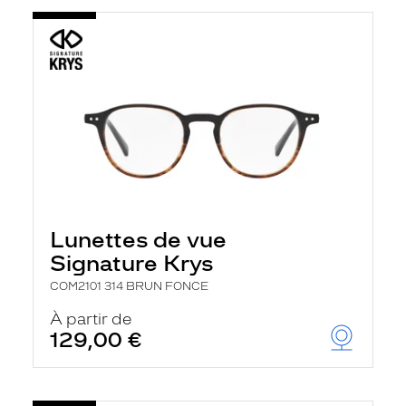
Lunettes de vue
Signature Krys
COM2101 314 BRUN FONCE
À partir de
129,00 €