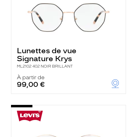
Lunettes de vue
Signature Krys
ML2102 402 NOIR BRILLANT
À partir de
99,00 €