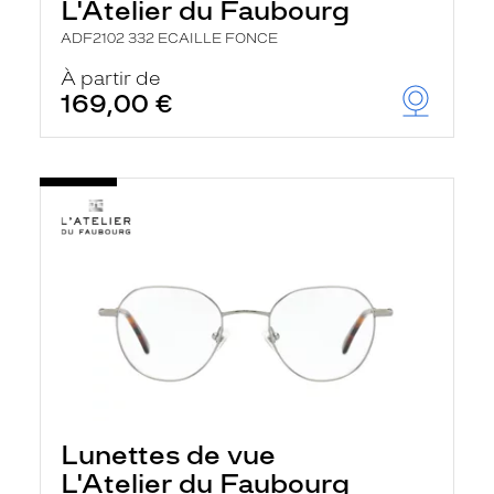
L'Atelier du Faubourg
ADF2102 332 ECAILLE FONCE
À partir de
169,00 €
Lunettes de vue
L'Atelier du Faubourg