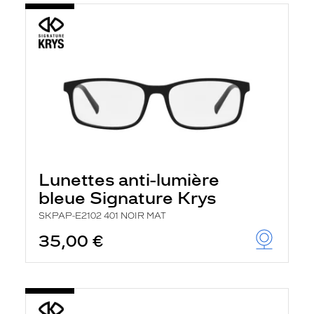
Lunettes anti-lumière
bleue Signature Krys
SKPAP-E2102 401 NOIR MAT
35,00 €