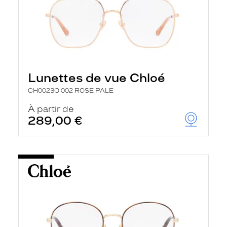
Lunettes de vue Chloé
CH0023O 002 ROSE PALE
À partir de
289,00 €