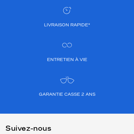
LIVRAISON RAPIDE*
ENTRETIEN À VIE
GARANTIE CASSE 2 ANS
Suivez-nous