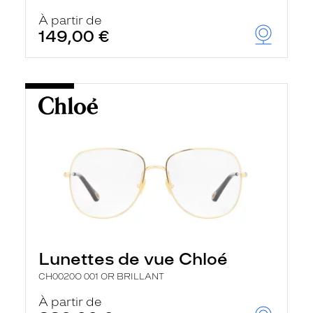
À partir de
149,00 €
Lunettes de vue Chloé
CH0020O 001 OR BRILLANT
À partir de