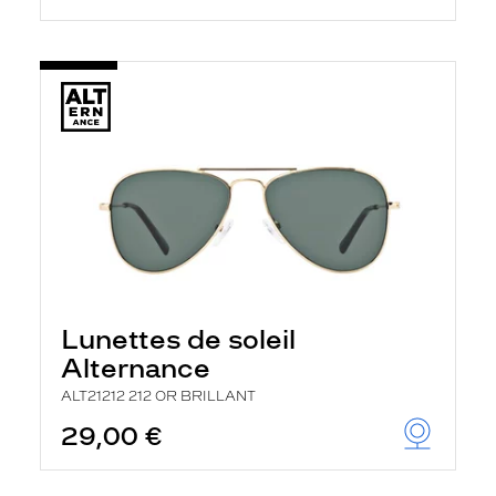
Lunettes de soleil
Alternance
ALT21212 212 OR BRILLANT
29,00 €