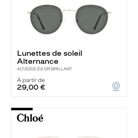
Lunettes de soleil
Alternance
ALT21202 212 OR BRILLANT
À partir de
29,00 €