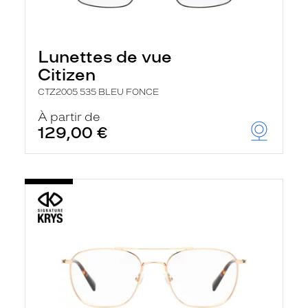
Lunettes de vue
Citizen
CTZ2005 535 BLEU FONCE
À partir de
129,00 €