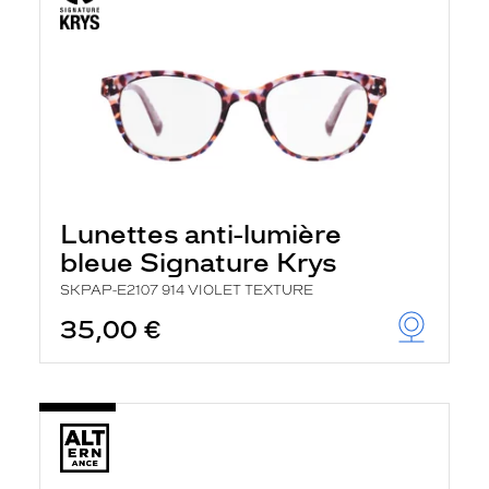
Lunettes anti-lumière
bleue Signature Krys
SKPAP-E2107 914 VIOLET TEXTURE
35,00 €