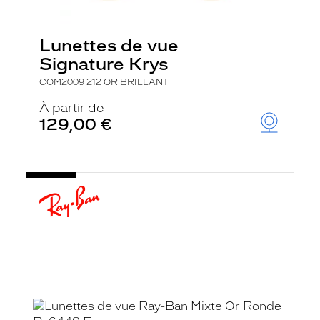
Lunettes de vue
Signature Krys
COM2009 212 OR BRILLANT
À partir de
129,00 €