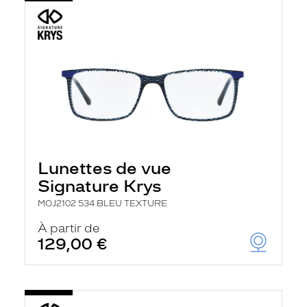
Lunettes de vue
Signature Krys
MOJ2102 534 BLEU TEXTURE
À partir de
129,00 €