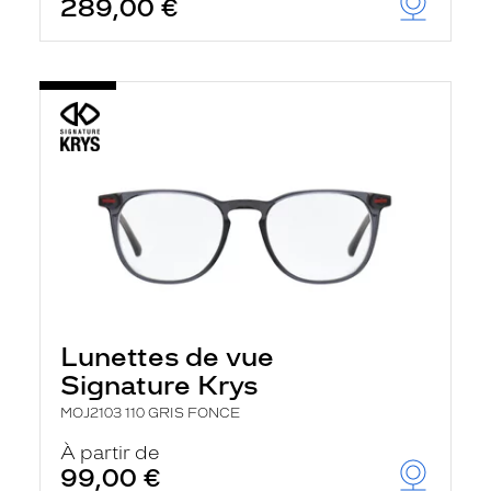
289,00 €
Lunettes de vue
Signature Krys
MOJ2103 110 GRIS FONCE
À partir de
99,00 €