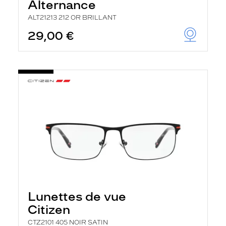
Alternance
ALT21213 212 OR BRILLANT
29,00 €
Lunettes de vue
Citizen
CTZ2101 405 NOIR SATIN