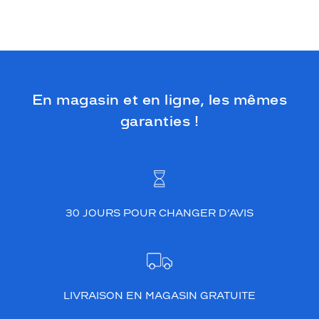
En magasin et en ligne, les mêmes
garanties !
30 JOURS POUR CHANGER D’AVIS
LIVRAISON EN MAGASIN GRATUITE