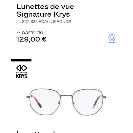
Lunettes de vue
Signature Krys
ML2101 332 ECAILLE FONCE
À partir de
129,00 €