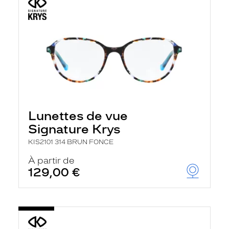
Lunettes de vue
Signature Krys
KIS2101 314 BRUN FONCE
À partir de
129,00 €