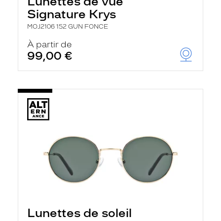
Lunettes de vue
Signature Krys
MOJ2106 152 GUN FONCE
À partir de
99,00 €
Lunettes de soleil