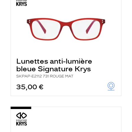
Lunettes anti-lumière
bleue Signature Krys
SKPAP-E2112 731 ROUGE MAT
35,00 €