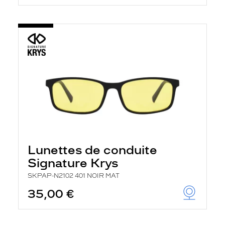
Lunettes de conduite
Signature Krys
SKPAP-N2102 401 NOIR MAT
35,00 €